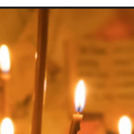
SEARCH