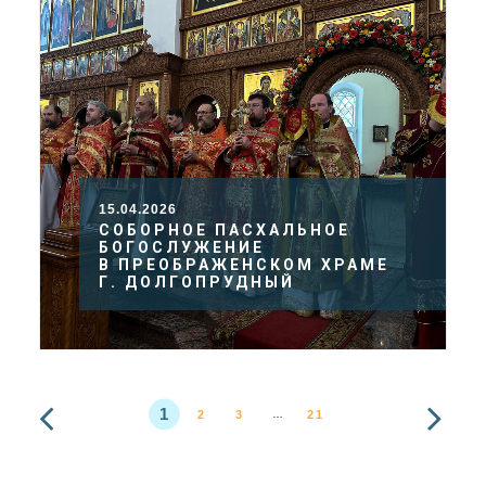
15.04.2026
СОБОРНОЕ ПАСХАЛЬНОЕ
БОГОСЛУЖЕНИЕ
В ПРЕОБРАЖЕНСКОМ ХРАМЕ
Г. ДОЛГОПРУДНЫЙ
1
2
3
21
…