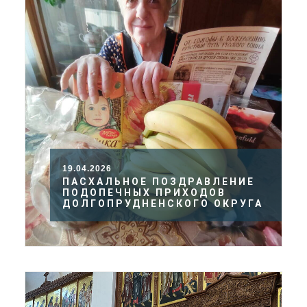
19.04.2026
ПАСХАЛЬНОЕ ПОЗДРАВЛЕНИЕ
ПОДОПЕЧНЫХ ПРИХОДОВ
ДОЛГОПРУДНЕНСКОГО ОКРУГА