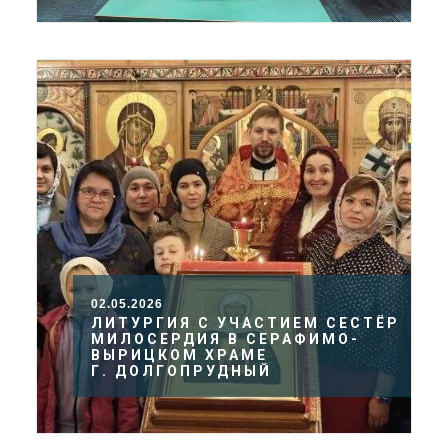
02.05.2026
ЛИТУРГИЯ С УЧАСТИЕМ СЕСТЁР
МИЛОСЕРДИЯ В СЕРАФИМО-
ВЫРИЦКОМ ХРАМЕ
Г. ДОЛГОПРУДНЫЙ