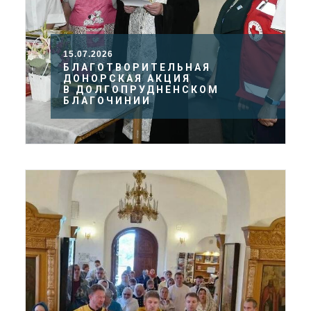
15.07.2026
БЛАГОТВОРИТЕЛЬНАЯ
ДОНОРСКАЯ АКЦИЯ
В ДОЛГОПРУДНЕНСКОМ
БЛАГОЧИНИИ