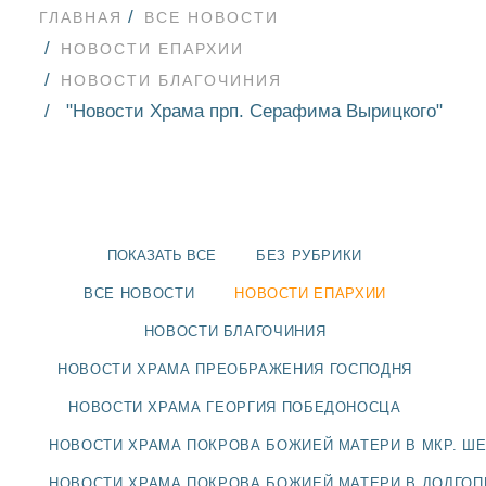
ГЛАВНАЯ
ВСЕ НОВОСТИ
НОВОСТИ ЕПАРХИИ
НОВОСТИ БЛАГОЧИНИЯ
"Новости Храма прп. Серафима Вырицкого"
ПОКАЗАТЬ ВСЕ
БЕЗ РУБРИКИ
ВСЕ НОВОСТИ
НОВОСТИ ЕПАРХИИ
НОВОСТИ БЛАГОЧИНИЯ
НОВОСТИ ХРАМА ПРЕОБРАЖЕНИЯ ГОСПОДНЯ
НОВОСТИ
НОВОСТИ ХРАМА ГЕОРГИЯ ПОБЕДОНОСЦА
БЛАГОЧИНИЯ
НОВОСТИ ХРАМА ПОКРОВА БОЖИЕЙ МАТЕРИ В МКР. Ш
НОВОСТИ ХРАМА ПОКРОВА БОЖИЕЙ МАТЕРИ В ДОЛГО