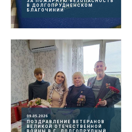
ЗА ПОЖАРНУЮ БЕЗОПАСНОСТЬ
В ДОЛГОПРУДНЕНСКОМ
БЛАГОЧИНИИ
09.05.2026
ПОЗДРАВЛЕНИЕ ВЕТЕРАНОВ
ВЕЛИКОЙ ОТЕЧЕСТВЕННОЙ
ВОЙНЫ В Г. ДОЛГОПРУДНЫЙ