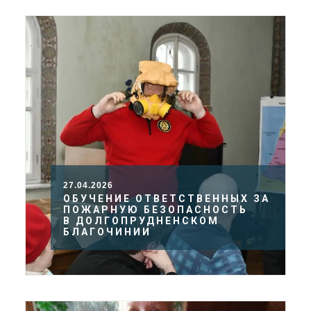
27.04.2026
ОБУЧЕНИЕ ОТВЕТСТВЕННЫХ ЗА
ПОЖАРНУЮ БЕЗОПАСНОСТЬ
В ДОЛГОПРУДНЕНСКОМ
БЛАГОЧИНИИ