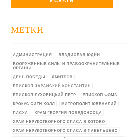
МЕТКИ
АДМИНИСТРАЦИЯ
ВЛАДИСЛАВ ЮДИН
ВООРУЖЁННЫЕ СИЛЫ И ПРАВООХРАНИТЕЛЬНЫЕ
ОРГАНЫ
ДЕНЬ ПОБЕДЫ
ДМИТРОВ
ЕПИСКОП ЗАРАЙСКИЙ КОНСТАНТИН
ЕПИСКОП ЛУХОВИЦКИЙ ПЕТР
ЕПИСКОП ФОМА
КРОКУС СИТИ ХОЛЛ
МИТРОПОЛИТ ЮВЕНАЛИЙ
ПАСХА
ХРАМ ГЕОРГИЯ ПОБЕДОНОСЦА
ХРАМ НЕРУКОТВОРНОГО СПАСА В КОТОВО
ХРАМ НЕРУКОТВОРНОГО СПАСА В ПАВЕЛЬЦЕВО