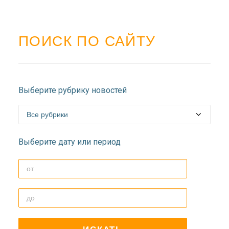
ПОИСК ПО САЙТУ
Выберите рубрику новостей
Выберите дату или период