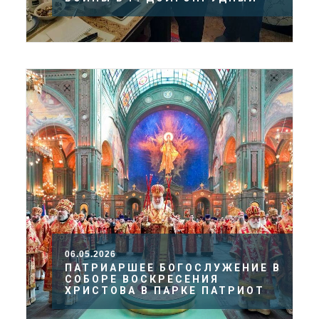
06.05.2026
ПАТРИАРШЕЕ БОГОСЛУЖЕНИЕ В
СОБОРЕ ВОСКРЕСЕНИЯ
ХРИСТОВА В ПАРКЕ ПАТРИОТ