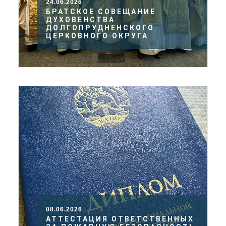
24.06.2026
БРАТСКОЕ СОВЕЩАНИЕ
ДУХОВЕНСТВА
ДОЛГОПРУДНЕНСКОГО
ЦЕРКОВНОГО ОКРУГА
08.06.2026
АТТЕСТАЦИЯ ОТВЕТСТВЕННЫХ