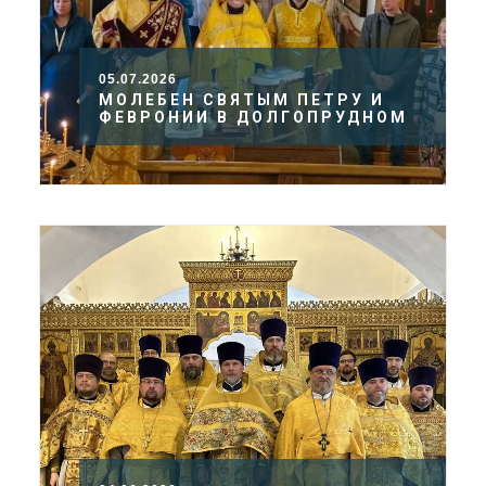
05.07.2026
МОЛЕБЕН СВЯТЫМ ПЕТРУ И
ФЕВРОНИИ В ДОЛГОПРУДНОМ