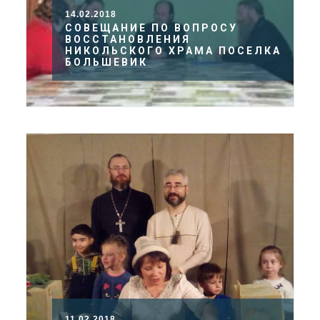
14.02.2018
СОВЕЩАНИЕ ПО ВОПРОСУ
ВОССТАНОВЛЕНИЯ
НИКОЛЬСКОГО ХРАМА ПОСЕЛКА
БОЛЬШЕВИК
11.02.2018