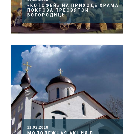
«КОТОФЕЙ» НА ПРИХОДЕ ХРАМА
ПОКРОВА ПРЕСВЯТОЙ
БОГОРОДИЦЫ
11.02.2018
МОЛОДЕЖНАЯ АКЦИЯ В