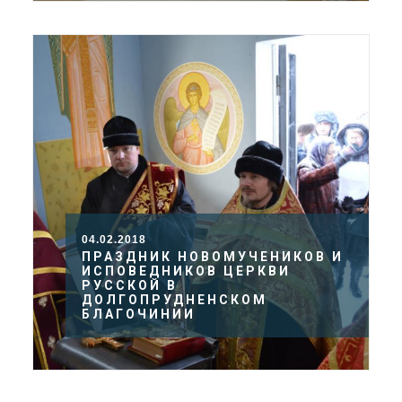
04.02.2018
ПРАЗДНИК НОВОМУЧЕНИКОВ И
ИСПОВЕДНИКОВ ЦЕРКВИ
РУССКОЙ В
ДОЛГОПРУДНЕНСКОМ
БЛАГОЧИНИИ