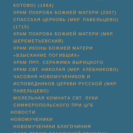
КОТОВО) (1684)
ХРАМ ПОКРОВА БОЖИЕЙ МАТЕРИ (2007)
СПАССКАЯ ЦЕРКОВЬ (МКР. ПАВЕЛЬЦЕВО)
(1715)
ХРАМ ПОКРОВА БОЖИЕЙ МАТЕРИ (МКР.
ШЕРЕМЕТЬЕВСКИЙ)
ХРАМ ИКОНЫ БОЖИЕЙ МАТЕРИ
«ВЗЫСКАНИЕ ПОГИБШИХ»
ХРАМ ПРП. СЕРАФИМА ВЫРИЦКОГО
ХРАМ СВТ. НИКОЛАЯ (МКР. ХЛЕБНИКОВО)
ЧАСОВНЯ НОВОМУЧЕНИКОВ И
ИСПОВЕДНИКОВ ЦЕРКВИ РУССКОЙ (МКР.
ПАВЕЛЬЦЕВО)
МОЛЕЛЬНАЯ КОМНАТА СВТ. ЛУКИ
СИМФЕРОПОЛЬСКОГО ПРИ ЦГБ
НОВОСТИ
НОВОМУЧЕНИКИ
НОВОМУЧЕНИКИ БЛАГОЧИНИЯ