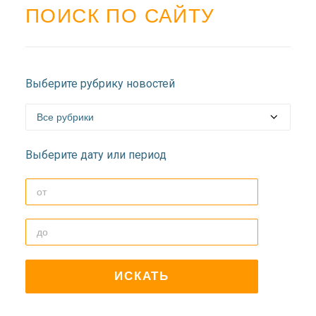
ПОИСК ПО САЙТУ
Выберите рубрику новостей
Выберите дату или период