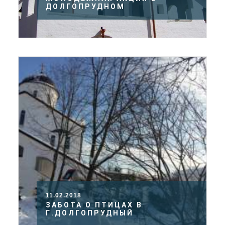
ДОЛГОПРУДНОМ
11.02.2018
ЗАБОТА О ПТИЦАХ В
Г.ДОЛГОПРУДНЫЙ