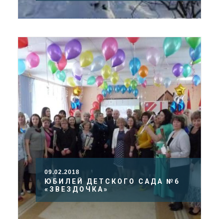
09.02.2018
ЮБИЛЕЙ ДЕТСКОГО САДА №6
«ЗВЕЗДОЧКА»