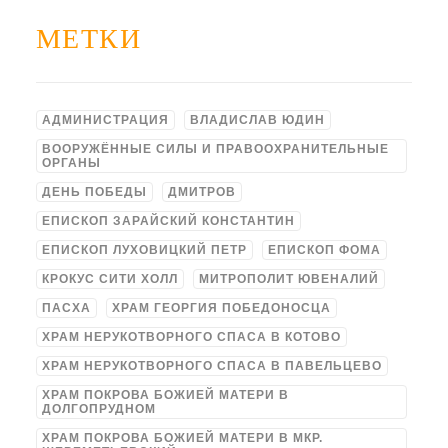
МЕТКИ
АДМИНИСТРАЦИЯ
ВЛАДИСЛАВ ЮДИН
ВООРУЖЁННЫЕ СИЛЫ И ПРАВООХРАНИТЕЛЬНЫЕ
ОРГАНЫ
ДЕНЬ ПОБЕДЫ
ДМИТРОВ
ЕПИСКОП ЗАРАЙСКИЙ КОНСТАНТИН
ЕПИСКОП ЛУХОВИЦКИЙ ПЕТР
ЕПИСКОП ФОМА
КРОКУС СИТИ ХОЛЛ
МИТРОПОЛИТ ЮВЕНАЛИЙ
ПАСХА
ХРАМ ГЕОРГИЯ ПОБЕДОНОСЦА
ХРАМ НЕРУКОТВОРНОГО СПАСА В КОТОВО
ХРАМ НЕРУКОТВОРНОГО СПАСА В ПАВЕЛЬЦЕВО
ХРАМ ПОКРОВА БОЖИЕЙ МАТЕРИ В
ДОЛГОПРУДНОМ
ХРАМ ПОКРОВА БОЖИЕЙ МАТЕРИ В МКР.