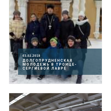
03.02.2018
ДОЛГОПРУДНЕНСКАЯ
МОЛОДЕЖЬ В ТРОИЦЕ-
СЕРГИЕВОЙ ЛАВРЕ