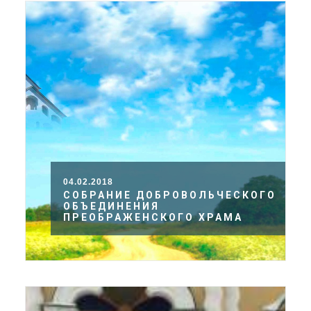
04.02.2018
СОБРАНИЕ ДОБРОВОЛЬЧЕСКОГО
ОБЪЕДИНЕНИЯ
ПРЕОБРАЖЕНСКОГО ХРАМА