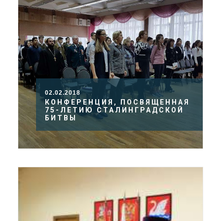
02.02.2018
КОНФЕРЕНЦИЯ, ПОСВЯЩЕННАЯ
75-ЛЕТИЮ СТАЛИНГРАДСКОЙ
БИТВЫ