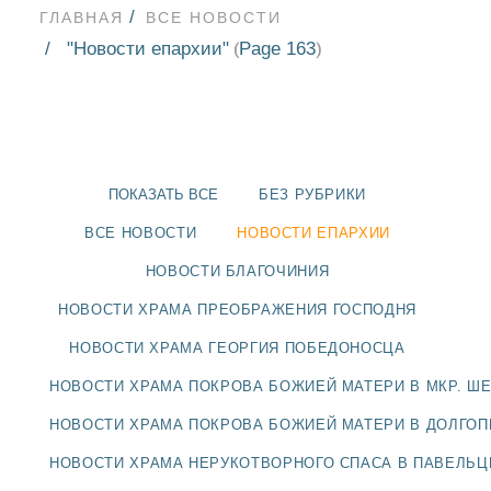
ГЛАВНАЯ
ВСЕ НОВОСТИ
"Новости епархии"
Page 163
(
)
ПОКАЗАТЬ ВСЕ
БЕЗ РУБРИКИ
ВСЕ НОВОСТИ
НОВОСТИ ЕПАРХИИ
НОВОСТИ БЛАГОЧИНИЯ
НОВОСТИ ХРАМА ПРЕОБРАЖЕНИЯ ГОСПОДНЯ
НОВОСТИ ХРАМА ГЕОРГИЯ ПОБЕДОНОСЦА
НОВОСТИ ХРАМА ПОКРОВА БОЖИЕЙ МАТЕРИ В МКР. Ш
НОВОСТИ
НОВОСТИ ХРАМА ПОКРОВА БОЖИЕЙ МАТЕРИ В ДОЛГО
БЛАГОЧИНИЯ
НОВОСТИ ХРАМА НЕРУКОТВОРНОГО СПАСА В ПАВЕЛЬ