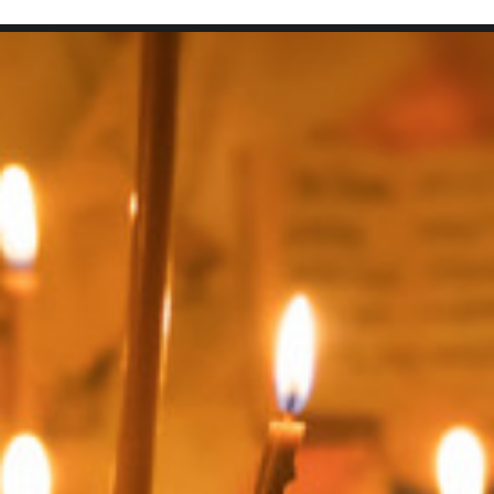
SEARCH