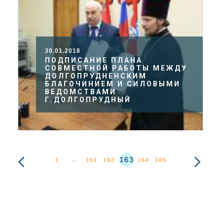
30.01.2018
ПОДПИСАНИЕ ПЛАНА
СОВМЕСТНОЙ РАБОТЫ МЕЖДУ
ДОЛГОПРУДНЕНСКИМ
БЛАГОЧИНИЕМ И СИЛОВЫМИ
ВЕДОМСТВАМИ
Г.ДОЛГОПРУДНЫЙ
163
1
161
162
164
165
…