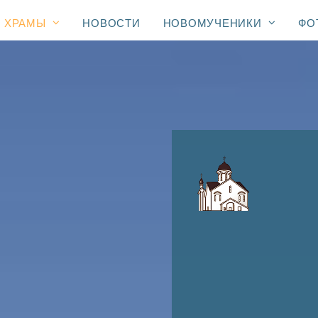
ХРАМЫ
НОВОСТИ
НОВОМУЧЕНИКИ
ФО