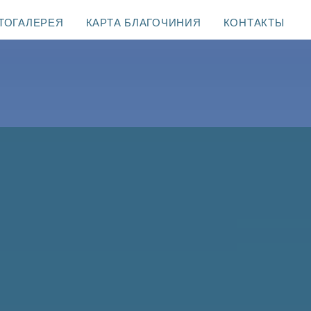
ТОГАЛЕРЕЯ
КАРТА БЛАГОЧИНИЯ
КОНТАКТЫ