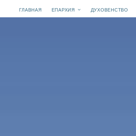
ГЛАВНАЯ
ЕПАРХИЯ
ДУХОВЕНСТВО