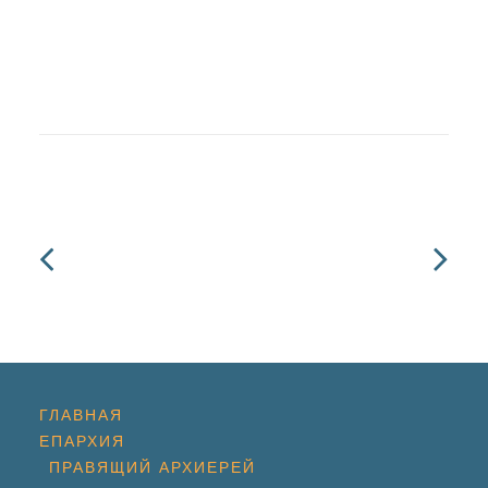
ГЛАВНАЯ
ЕПАРХИЯ
ПРАВЯЩИЙ АРХИЕРЕЙ