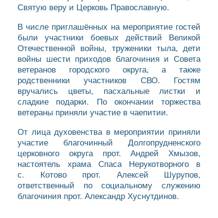
Святую веру и Церковь Православную.
В числе приглашённых на мероприятие гостей
были участники боевых действий Великой
Отечественной войны, труженики тыла, дети
войны шести приходов благочиния и Совета
ветеранов городского округа, а также
родственники участников СВО. Гостям
вручались цветы, пасхальные листки и
сладкие подарки. По окончании торжества
ветераны приняли участие в чаепитии.
От лица духовенства в мероприятии приняли
участие благочинный Долгопрудненского
церковного округа прот. Андрей Хмызов,
настоятель храма Спаса Нерукотворного в
с. Котово прот. Алексей Шурупов,
ответственный по социальному служению
благочиния прот. Александр Хуснутдинов.