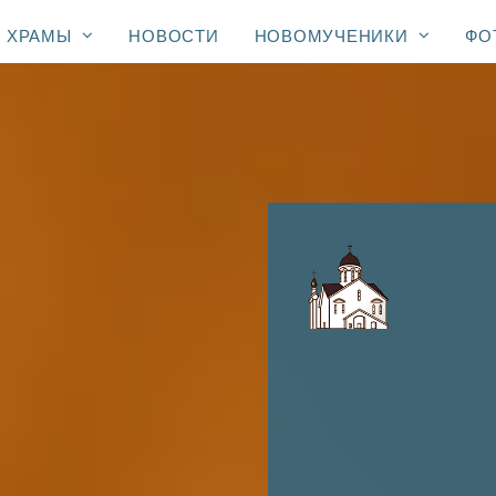
ХРАМЫ
НОВОСТИ
НОВОМУЧЕНИКИ
ФО