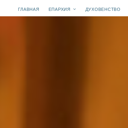
ГЛАВНАЯ
ЕПАРХИЯ
ДУХОВЕНСТВО