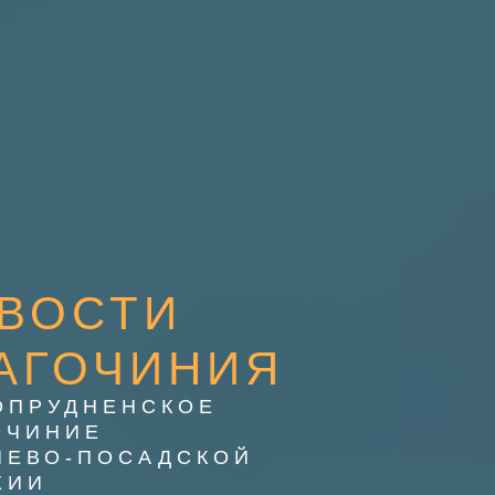
ВОСТИ
АГОЧИНИЯ
ОПРУДНЕНСКОЕ
ОЧИНИЕ
ИЕВО-ПОСАДСКОЙ
ХИИ