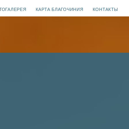
ТОГАЛЕРЕЯ
КАРТА БЛАГОЧИНИЯ
КОНТАКТЫ