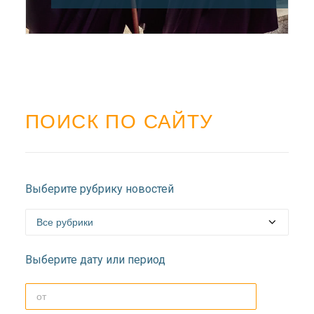
ПОИСК ПО САЙТУ
Выберите рубрику новостей
Выберите дату или период