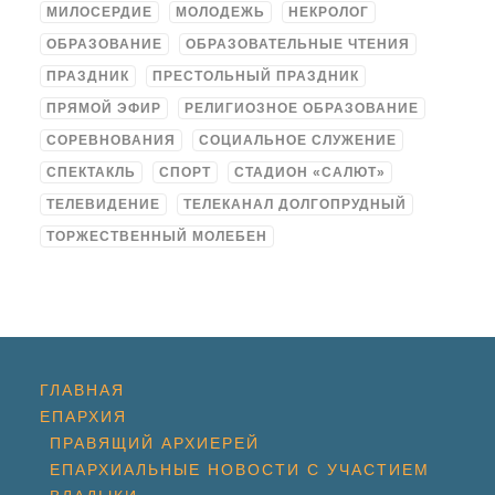
МИЛОСЕРДИЕ
МОЛОДЕЖЬ
НЕКРОЛОГ
ОБРАЗОВАНИЕ
ОБРАЗОВАТЕЛЬНЫЕ ЧТЕНИЯ
ПРАЗДНИК
ПРЕСТОЛЬНЫЙ ПРАЗДНИК
ПРЯМОЙ ЭФИР
РЕЛИГИОЗНОЕ ОБРАЗОВАНИЕ
СОРЕВНОВАНИЯ
СОЦИАЛЬНОЕ СЛУЖЕНИЕ
СПЕКТАКЛЬ
СПОРТ
СТАДИОН «САЛЮТ»
ТЕЛЕВИДЕНИЕ
ТЕЛЕКАНАЛ ДОЛГОПРУДНЫЙ
ТОРЖЕСТВЕННЫЙ МОЛЕБЕН
ГЛАВНАЯ
ЕПАРХИЯ
ПРАВЯЩИЙ АРХИЕРЕЙ
ЕПАРХИАЛЬНЫЕ НОВОСТИ С УЧАСТИЕМ