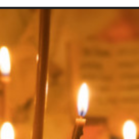
SEARCH