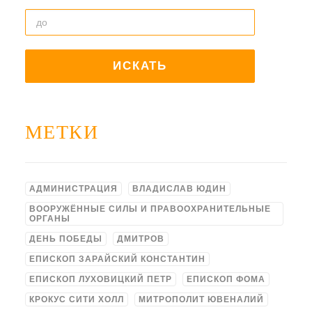
МЕТКИ
АДМИНИСТРАЦИЯ
ВЛАДИСЛАВ ЮДИН
ВООРУЖЁННЫЕ СИЛЫ И ПРАВООХРАНИТЕЛЬНЫЕ
ОРГАНЫ
ДЕНЬ ПОБЕДЫ
ДМИТРОВ
ЕПИСКОП ЗАРАЙСКИЙ КОНСТАНТИН
ЕПИСКОП ЛУХОВИЦКИЙ ПЕТР
ЕПИСКОП ФОМА
КРОКУС СИТИ ХОЛЛ
МИТРОПОЛИТ ЮВЕНАЛИЙ