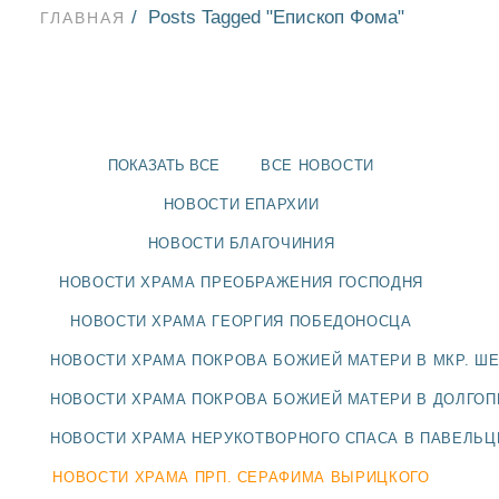
Posts Tagged "Епископ Фома"
ГЛАВНАЯ
ПОКАЗАТЬ ВСЕ
ВСЕ НОВОСТИ
НОВОСТИ ЕПАРХИИ
НОВОСТИ БЛАГОЧИНИЯ
НОВОСТИ ХРАМА ПРЕОБРАЖЕНИЯ ГОСПОДНЯ
НОВОСТИ ХРАМА ГЕОРГИЯ ПОБЕДОНОСЦА
НОВОСТИ ХРАМА ПОКРОВА БОЖИЕЙ МАТЕРИ В МКР. Ш
НОВОСТИ
НОВОСТИ ХРАМА ПОКРОВА БОЖИЕЙ МАТЕРИ В ДОЛГО
НОВОСТИ ХРАМА НЕРУКОТВОРНОГО СПАСА В ПАВЕЛЬ
БЛАГОЧИНИЯ
НОВОСТИ ХРАМА ПРП. СЕРАФИМА ВЫРИЦКОГО