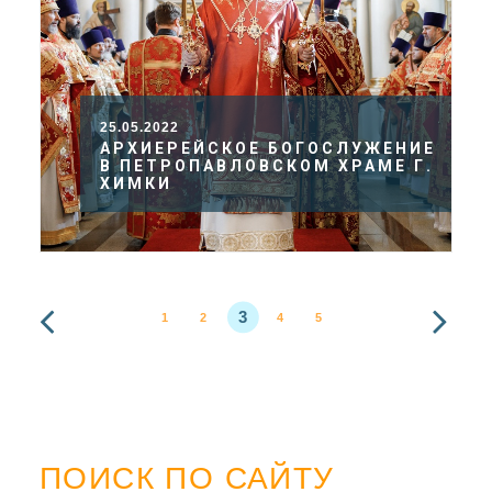
25.05.2022
АРХИЕРЕЙСКОЕ БОГОСЛУЖЕНИЕ
В ПЕТРОПАВЛОВСКОМ ХРАМЕ Г.
ХИМКИ
3
1
2
4
5
ПОИСК ПО САЙТУ