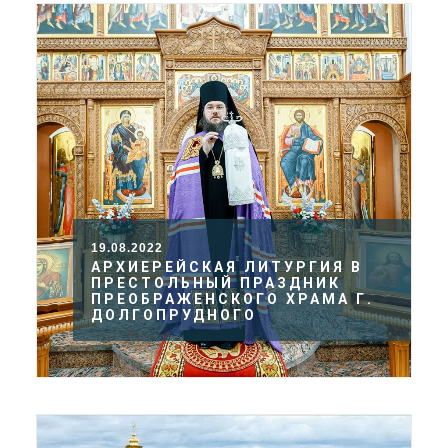
19.08.2022
АРХИЕРЕЙСКАЯ ЛИТУРГИЯ В
ПРЕСТОЛЬНЫЙ ПРАЗДНИК
ПРЕОБРАЖЕНСКОГО ХРАМА Г.
ДОЛГОПРУДНОГО