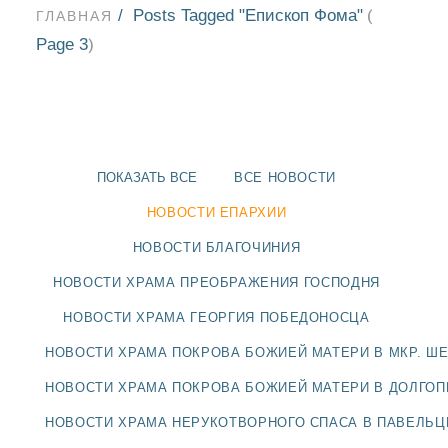
Posts Tagged "Епископ Фома"
(
ГЛАВНАЯ
Page 3
)
ПОКАЗАТЬ ВСЕ
ВСЕ НОВОСТИ
НОВОСТИ ЕПАРХИИ
НОВОСТИ БЛАГОЧИНИЯ
НОВОСТИ ХРАМА ПРЕОБРАЖЕНИЯ ГОСПОДНЯ
НОВОСТИ ХРАМА ГЕОРГИЯ ПОБЕДОНОСЦА
НОВОСТИ ХРАМА ПОКРОВА БОЖИЕЙ МАТЕРИ В МКР. Ш
НОВОСТИ
НОВОСТИ ХРАМА ПОКРОВА БОЖИЕЙ МАТЕРИ В ДОЛГО
БЛАГОЧИНИЯ
НОВОСТИ ХРАМА НЕРУКОТВОРНОГО СПАСА В ПАВЕЛЬ