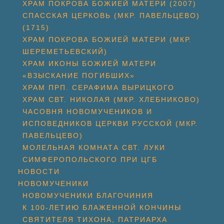
ХРАМ ПОКРОВА БОЖИЕЙ МАТЕРИ (2007)
СПАССКАЯ ЦЕРКОВЬ (МКР. ПАВЕЛЬЦЕВО)
(1715)
ХРАМ ПОКРОВА БОЖИЕЙ МАТЕРИ (МКР.
ШЕРЕМЕТЬЕВСКИЙ)
ХРАМ ИКОНЫ БОЖИЕЙ МАТЕРИ
«ВЗЫСКАНИЕ ПОГИБШИХ»
ХРАМ ПРП. СЕРАФИМА ВЫРИЦКОГО
ХРАМ СВТ. НИКОЛАЯ (МКР. ХЛЕБНИКОВО)
ЧАСОВНЯ НОВОМУЧЕНИКОВ И
ИСПОВЕДНИКОВ ЦЕРКВИ РУССКОЙ (МКР.
ПАВЕЛЬЦЕВО)
МОЛЕЛЬНАЯ КОМНАТА СВТ. ЛУКИ
СИМФЕРОПОЛЬСКОГО ПРИ ЦГБ
НОВОСТИ
НОВОМУЧЕНИКИ
НОВОМУЧЕНИКИ БЛАГОЧИНИЯ
К 100-ЛЕТИЮ БЛАЖЕННОЙ КОНЧИНЫ
СВЯТИТЕЛЯ ТИХОНА, ПАТРИАРХА