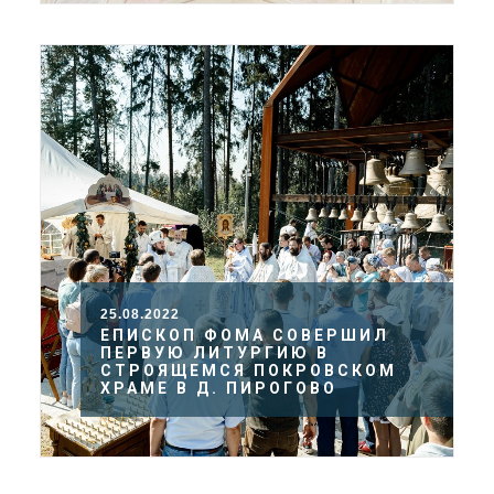
25.08.2022
ЕПИСКОП ФОМА СОВЕРШИЛ
ПЕРВУЮ ЛИТУРГИЮ В
СТРОЯЩЕМСЯ ПОКРОВСКОМ
ХРАМЕ В Д. ПИРОГОВО