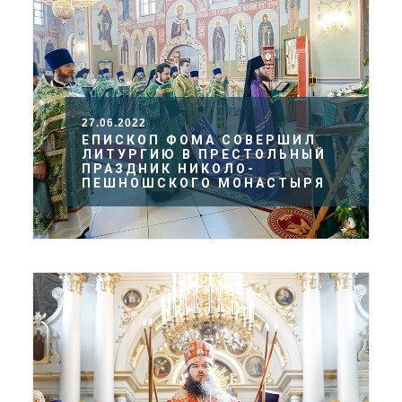
27.06.2022
ЕПИСКОП ФОМА СОВЕРШИЛ
ЛИТУРГИЮ В ПРЕСТОЛЬНЫЙ
ПРАЗДНИК НИКОЛО-
ПЕШНОШСКОГО МОНАСТЫРЯ