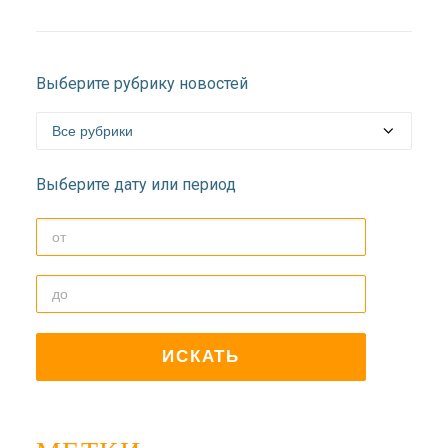
Выберите рубрику новостей
Выберите дату или период