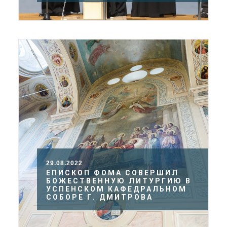
29.08.2022
ЕПИСКОП ФОМА СОВЕРШИЛ
БОЖЕСТВЕННУЮ ЛИТУРГИЮ В
УСПЕНСКОМ КАФЕДРАЛЬНОМ
СОБОРЕ Г. ДМИТРОВА