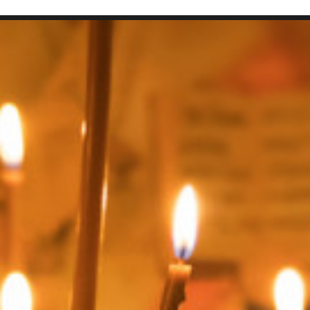
SEARCH