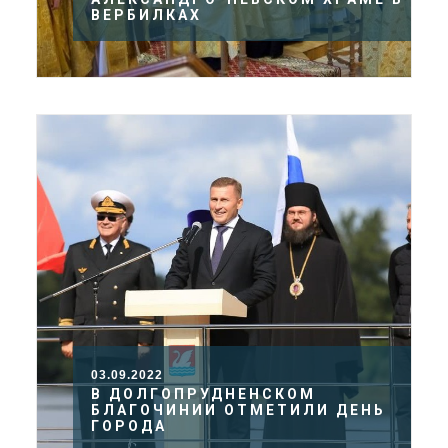
ВЕРБИЛКАХ
03.09.2022
В ДОЛГОПРУДНЕНСКОМ
БЛАГОЧИНИИ ОТМЕТИЛИ ДЕНЬ
ГОРОДА