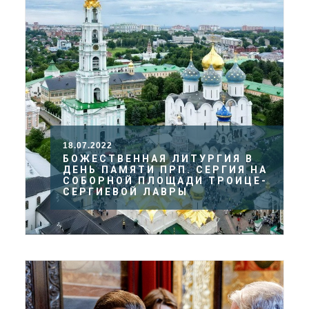
18.07.2022
БОЖЕСТВЕННАЯ ЛИТУРГИЯ В
ДЕНЬ ПАМЯТИ ПРП. СЕРГИЯ НА
СОБОРНОЙ ПЛОЩАДИ ТРОИЦЕ-
СЕРГИЕВОЙ ЛАВРЫ