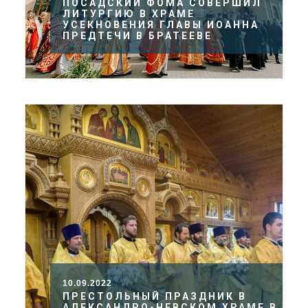
ПОСАДСКИЙ ФОМА СОВЕРШИЛ
ЛИТУРГИЮ В ХРАМЕ
УСЕКНОВЕНИЯ ГЛАВЫ ИОАННА
ПРЕДТЕЧИ В БРАТЕЕВЕ
10.09.2022
ПРЕСТОЛЬНЫЙ ПРАЗДНИК В
АЛЕКСАНДРО-НЕВСКОМ ХРАМЕ В