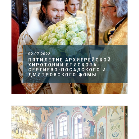
02.07.2022
ПЯТИЛЕТИЕ АРХИЕРЕЙСКОЙ
ХИРОТОНИИ ЕПИСКОПА
СЕРГИЕВО-ПОСАДСКОГО И
ДМИТРОВСКОГО ФОМЫ