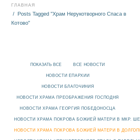
ГЛАВНАЯ
Posts Tagged "Храм Нерукотворного Спаса в
Котово"
ПОКАЗАТЬ ВСЕ
ВСЕ НОВОСТИ
НОВОСТИ ЕПАРХИИ
НОВОСТИ БЛАГОЧИНИЯ
НОВОСТИ ХРАМА ПРЕОБРАЖЕНИЯ ГОСПОДНЯ
НОВОСТИ ХРАМА ГЕОРГИЯ ПОБЕДОНОСЦА
НОВОСТИ
НОВОСТИ ХРАМА ПОКРОВА БОЖИЕЙ МАТЕРИ В МКР. Ш
БЛАГОЧИНИЯ
НОВОСТИ ХРАМА ПОКРОВА БОЖИЕЙ МАТЕРИ В ДОЛГО