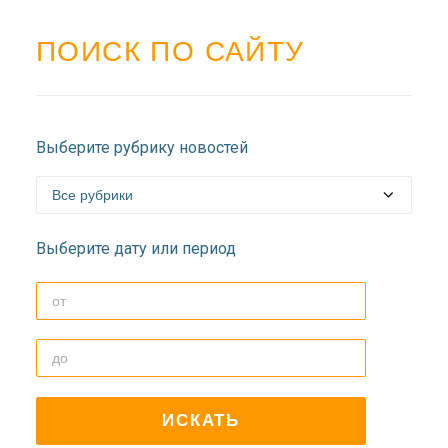
ПОИСК ПО САЙТУ
Выберите рубрику новостей
Выберите дату или период