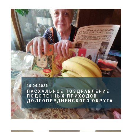
19.04.2026
ПАСХАЛЬНОЕ ПОЗДРАВЛЕНИЕ
ПОДОПЕЧНЫХ ПРИХОДОВ
ДОЛГОПРУДНЕНСКОГО ОКРУГА