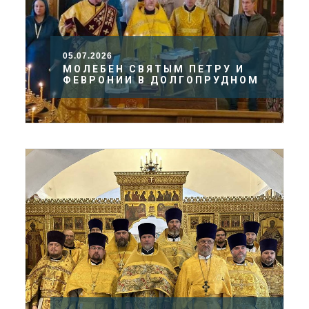
05.07.2026
МОЛЕБЕН СВЯТЫМ ПЕТРУ И
ФЕВРОНИИ В ДОЛГОПРУДНОМ