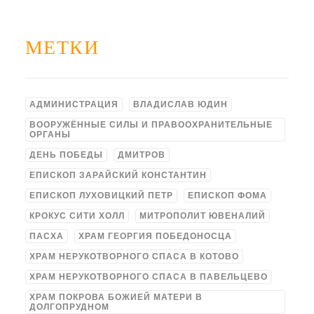
МЕТКИ
АДМИНИСТРАЦИЯ
ВЛАДИСЛАВ ЮДИН
ВООРУЖЁННЫЕ СИЛЫ И ПРАВООХРАНИТЕЛЬНЫЕ
ОРГАНЫ
ДЕНЬ ПОБЕДЫ
ДМИТРОВ
ЕПИСКОП ЗАРАЙСКИЙ КОНСТАНТИН
ЕПИСКОП ЛУХОВИЦКИЙ ПЕТР
ЕПИСКОП ФОМА
КРОКУС СИТИ ХОЛЛ
МИТРОПОЛИТ ЮВЕНАЛИЙ
ПАСХА
ХРАМ ГЕОРГИЯ ПОБЕДОНОСЦА
ХРАМ НЕРУКОТВОРНОГО СПАСА В КОТОВО
ХРАМ НЕРУКОТВОРНОГО СПАСА В ПАВЕЛЬЦЕВО
ХРАМ ПОКРОВА БОЖИЕЙ МАТЕРИ В
ДОЛГОПРУДНОМ