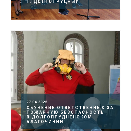
Г. ДОЛГОПРУДНЫЙ
27.04.2026
ОБУЧЕНИЕ ОТВЕТСТВЕННЫХ ЗА
ПОЖАРНУЮ БЕЗОПАСНОСТЬ
В ДОЛГОПРУДНЕНСКОМ
БЛАГОЧИНИИ