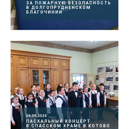
ЗА ПОЖАРНУЮ БЕЗОПАСНОСТЬ
В ДОЛГОПРУДНЕНСКОМ
БЛАГОЧИНИИ
08.05.2026
ПАСХАЛЬНЫЙ КОНЦЕРТ
В СПАССКОМ ХРАМЕ В КОТОВО