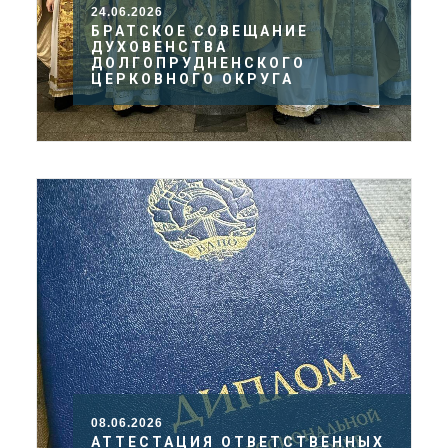
24.06.2026
БРАТСКОЕ СОВЕЩАНИЕ
ДУХОВЕНСТВА
ДОЛГОПРУДНЕНСКОГО
ЦЕРКОВНОГО ОКРУГА
08.06.2026
АТТЕСТАЦИЯ ОТВЕТСТВЕННЫХ