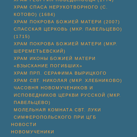
ХРАМ СПАСА НЕРУКОТВОРНОГО (С.
КОТОВО) (1684)
ХРАМ ПОКРОВА БОЖИЕЙ МАТЕРИ (2007)
СПАССКАЯ ЦЕРКОВЬ (МКР. ПАВЕЛЬЦЕВО)
(1715)
ХРАМ ПОКРОВА БОЖИЕЙ МАТЕРИ (МКР.
ШЕРЕМЕТЬЕВСКИЙ)
ХРАМ ИКОНЫ БОЖИЕЙ МАТЕРИ
«ВЗЫСКАНИЕ ПОГИБШИХ»
ХРАМ ПРП. СЕРАФИМА ВЫРИЦКОГО
ХРАМ СВТ. НИКОЛАЯ (МКР. ХЛЕБНИКОВО)
ЧАСОВНЯ НОВОМУЧЕНИКОВ И
ИСПОВЕДНИКОВ ЦЕРКВИ РУССКОЙ (МКР.
ПАВЕЛЬЦЕВО)
МОЛЕЛЬНАЯ КОМНАТА СВТ. ЛУКИ
СИМФЕРОПОЛЬСКОГО ПРИ ЦГБ
НОВОСТИ
НОВОМУЧЕНИКИ