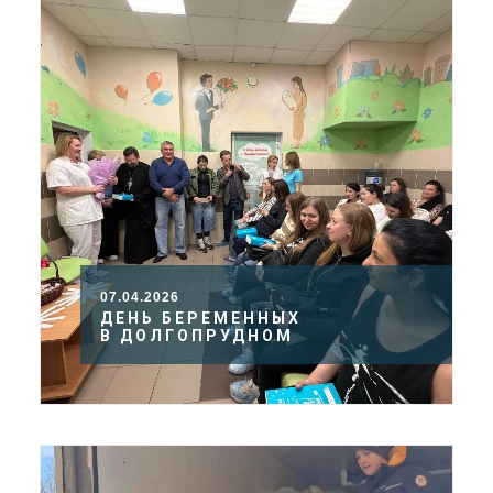
07.04.2026
ДЕНЬ БЕРЕМЕННЫХ
В ДОЛГОПРУДНОМ