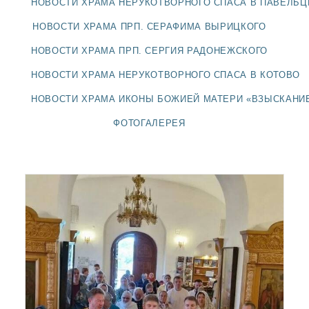
НОВОСТИ ХРАМА НЕРУКОТВОРНОГО СПАСА В ПАВЕЛЬ
ДОЛГОПРУДНЕНСКОЕ
БЛАГОЧИНИЕ
НОВОСТИ ХРАМА ПРП. СЕРАФИМА ВЫРИЦКОГО
СЕРГИЕВО-ПОСАДСКОЙ
НОВОСТИ ХРАМА ПРП. СЕРГИЯ РАДОНЕЖСКОГО
ЕПАРХИИ
НОВОСТИ ХРАМА НЕРУКОТВОРНОГО СПАСА В КОТОВО
НОВОСТИ ХРАМА ИКОНЫ БОЖИЕЙ МАТЕРИ «ВЗЫСКАНИ
ФОТОГАЛЕРЕЯ