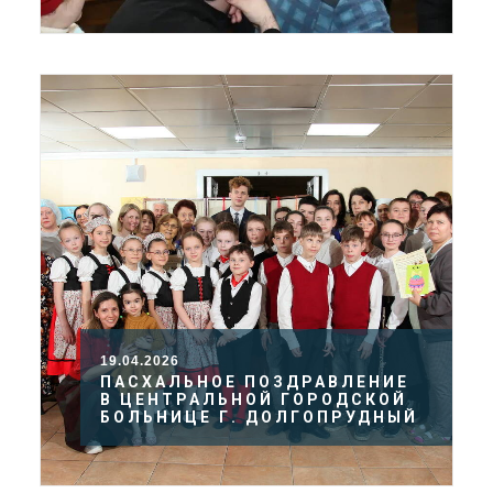
19.04.2026
ПАСХАЛЬНОЕ ПОЗДРАВЛЕНИЕ
В ЦЕНТРАЛЬНОЙ ГОРОДСКОЙ
БОЛЬНИЦЕ Г. ДОЛГОПРУДНЫЙ