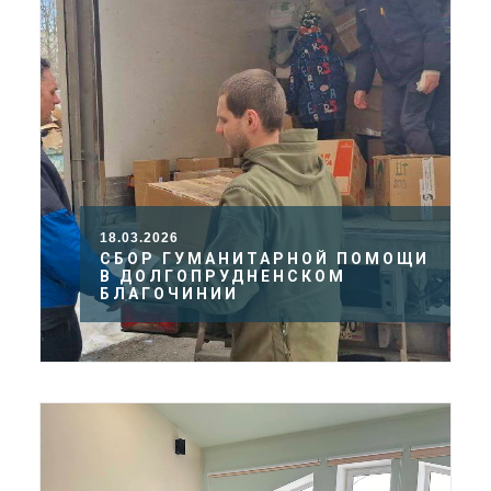
18.03.2026
СБОР ГУМАНИТАРНОЙ ПОМОЩИ
В ДОЛГОПРУДНЕНСКОМ
БЛАГОЧИНИИ