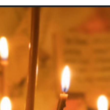
SEARCH