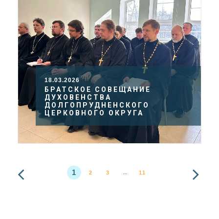
18.03.2026
БРАТСКОЕ СОВЕЩАНИЕ
ДУХОВЕНСТВА
ДОЛГОПРУДНЕНСКОГО
ЦЕРКОВНОГО ОКРУГА
1
2
3
11
…