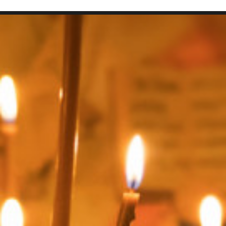
SEARCH