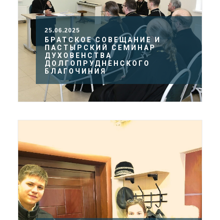
25.06.2025
БРАТСКОЕ СОВЕЩАНИЕ И
ПАСТЫРСКИЙ СЕМИНАР
ДУХОВЕНСТВА
ДОЛГОПРУДНЕНСКОГО
БЛАГОЧИНИЯ