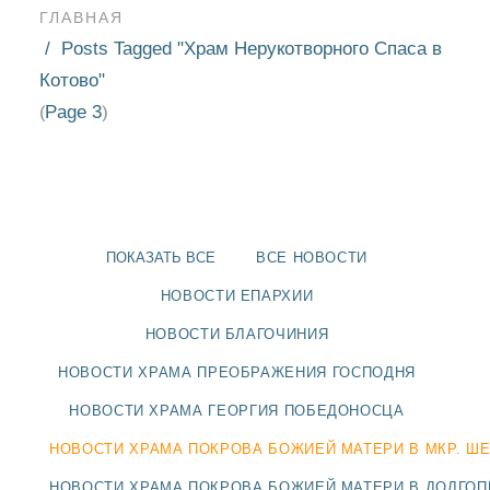
ГЛАВНАЯ
Posts Tagged "Храм Нерукотворного Спаса в
Котово"
Page 3
(
)
ПОКАЗАТЬ ВСЕ
ВСЕ НОВОСТИ
НОВОСТИ ЕПАРХИИ
НОВОСТИ БЛАГОЧИНИЯ
НОВОСТИ ХРАМА ПРЕОБРАЖЕНИЯ ГОСПОДНЯ
НОВОСТИ
НОВОСТИ ХРАМА ГЕОРГИЯ ПОБЕДОНОСЦА
БЛАГОЧИНИЯ
НОВОСТИ ХРАМА ПОКРОВА БОЖИЕЙ МАТЕРИ В МКР. Ш
НОВОСТИ ХРАМА ПОКРОВА БОЖИЕЙ МАТЕРИ В ДОЛГО