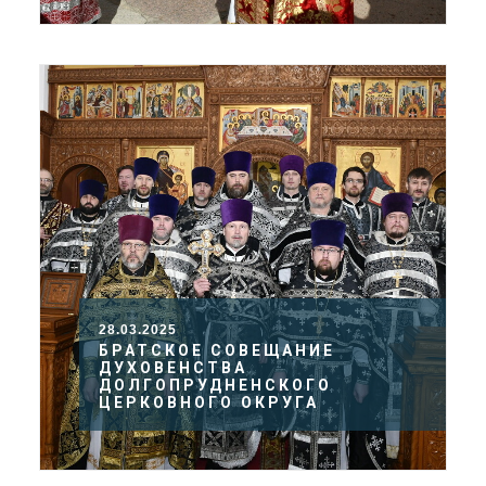
28.03.2025
БРАТСКОЕ СОВЕЩАНИЕ
ДУХОВЕНСТВА
ДОЛГОПРУДНЕНСКОГО
ЦЕРКОВНОГО ОКРУГА