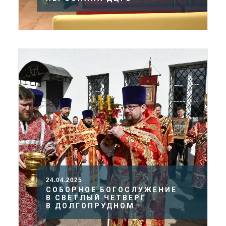
24.04.2025
СОБОРНОЕ БОГОСЛУЖЕНИЕ
В СВЕТЛЫЙ ЧЕТВЕРГ
В ДОЛГОПРУДНОМ