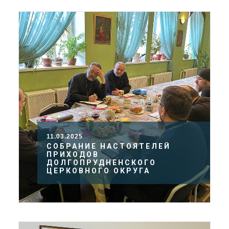
11.03.2025
СОБРАНИЕ НАСТОЯТЕЛЕЙ
ПРИХОДОВ
ДОЛГОПРУДНЕНСКОГО
ЦЕРКОВНОГО ОКРУГА