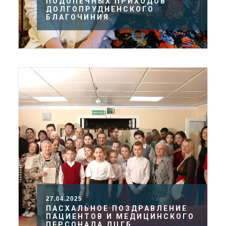
ПОДОПЕЧНЫХ ПРИХОДОВ
ДОЛГОПРУДНЕНСКОГО
БЛАГОЧИНИЯ
27.04.2025
ПАСХАЛЬНОЕ ПОЗДРАВЛЕНИЕ
ПАЦИЕНТОВ И МЕДИЦИНСКОГО
ПЕРСОНАЛА ДЦГБ