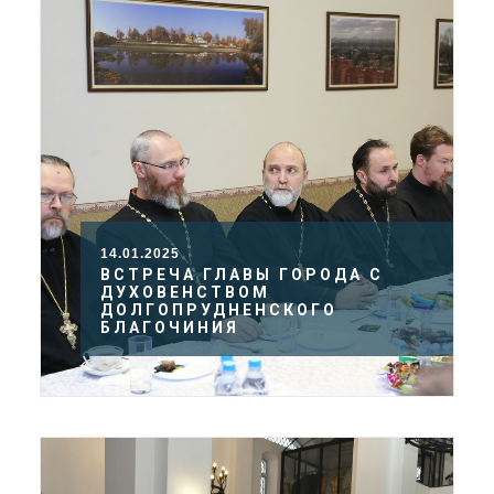
14.01.2025
ВСТРЕЧА ГЛАВЫ ГОРОДА С
ДУХОВЕНСТВОМ
ДОЛГОПРУДНЕНСКОГО
БЛАГОЧИНИЯ