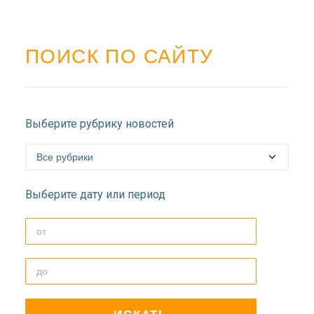
ПОИСК ПО САЙТУ
Выберите рубрику новостей
Выберите дату или период