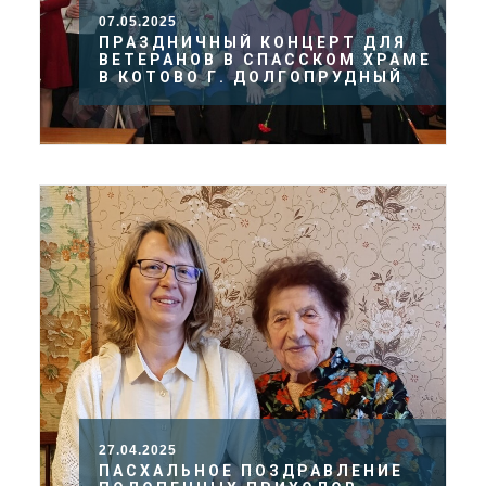
07.05.2025
ПРАЗДНИЧНЫЙ КОНЦЕРТ ДЛЯ
ВЕТЕРАНОВ В СПАССКОМ ХРАМЕ
В КОТОВО Г. ДОЛГОПРУДНЫЙ
27.04.2025
ПАСХАЛЬНОЕ ПОЗДРАВЛЕНИЕ