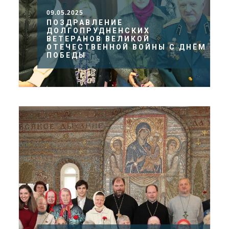
09.05.2025
ПОЗДРАВЛЕНИЕ
ДОЛГОПРУДНЕНСКИХ
ВЕТЕРАНОВ ВЕЛИКОЙ
ОТЕЧЕСТВЕННОЙ ВОЙНЫ С ДНЁМ
ПОБЕДЫ