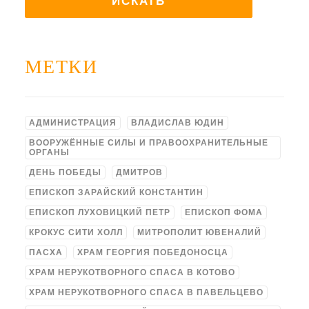
МЕТКИ
АДМИНИСТРАЦИЯ
ВЛАДИСЛАВ ЮДИН
ВООРУЖЁННЫЕ СИЛЫ И ПРАВООХРАНИТЕЛЬНЫЕ
ОРГАНЫ
ДЕНЬ ПОБЕДЫ
ДМИТРОВ
ЕПИСКОП ЗАРАЙСКИЙ КОНСТАНТИН
ЕПИСКОП ЛУХОВИЦКИЙ ПЕТР
ЕПИСКОП ФОМА
КРОКУС СИТИ ХОЛЛ
МИТРОПОЛИТ ЮВЕНАЛИЙ
ПАСХА
ХРАМ ГЕОРГИЯ ПОБЕДОНОСЦА
ХРАМ НЕРУКОТВОРНОГО СПАСА В КОТОВО
ХРАМ НЕРУКОТВОРНОГО СПАСА В ПАВЕЛЬЦЕВО