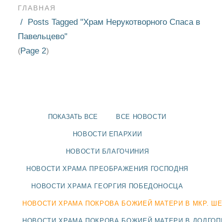
ГЛАВНАЯ
Posts Tagged "Храм Нерукотворного Спаса в
Павельцево"
Page 2
(
)
ПОКАЗАТЬ ВСЕ
ВСЕ НОВОСТИ
НОВОСТИ ЕПАРХИИ
НОВОСТИ БЛАГОЧИНИЯ
НОВОСТИ ХРАМА ПРЕОБРАЖЕНИЯ ГОСПОДНЯ
НОВОСТИ
НОВОСТИ ХРАМА ГЕОРГИЯ ПОБЕДОНОСЦА
БЛАГОЧИНИЯ
НОВОСТИ ХРАМА ПОКРОВА БОЖИЕЙ МАТЕРИ В МКР. Ш
НОВОСТИ ХРАМА ПОКРОВА БОЖИЕЙ МАТЕРИ В ДОЛГО