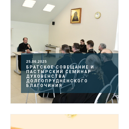
25.06.2025
БРАТСКОЕ СОВЕЩАНИЕ И
ПАСТЫРСКИЙ СЕМИНАР
ДУХОВЕНСТВА
ДОЛГОПРУДНЕНСКОГО
БЛАГОЧИНИЯ