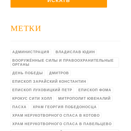
МЕТКИ
АДМИНИСТРАЦИЯ
ВЛАДИСЛАВ ЮДИН
ВООРУЖЁННЫЕ СИЛЫ И ПРАВООХРАНИТЕЛЬНЫЕ
ОРГАНЫ
ДЕНЬ ПОБЕДЫ
ДМИТРОВ
ЕПИСКОП ЗАРАЙСКИЙ КОНСТАНТИН
ЕПИСКОП ЛУХОВИЦКИЙ ПЕТР
ЕПИСКОП ФОМА
КРОКУС СИТИ ХОЛЛ
МИТРОПОЛИТ ЮВЕНАЛИЙ
ПАСХА
ХРАМ ГЕОРГИЯ ПОБЕДОНОСЦА
ХРАМ НЕРУКОТВОРНОГО СПАСА В КОТОВО
ХРАМ НЕРУКОТВОРНОГО СПАСА В ПАВЕЛЬЦЕВО