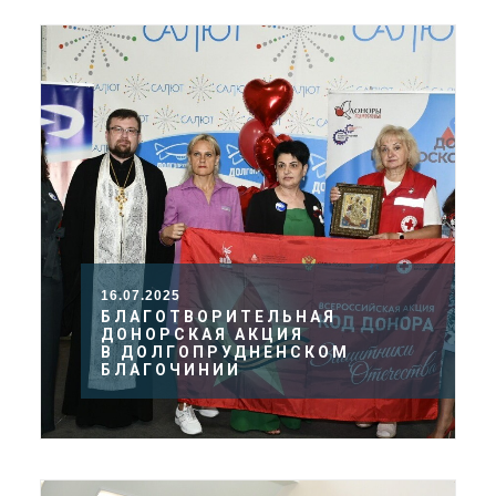
16.07.2025
БЛАГОТВОРИТЕЛЬНАЯ
ДОНОРСКАЯ АКЦИЯ
В ДОЛГОПРУДНЕНСКОМ
БЛАГОЧИНИИ