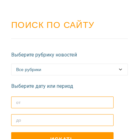
ПОИСК ПО САЙТУ
Выберите рубрику новостей
Выберите дату или период