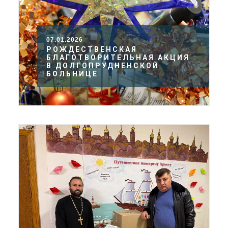
07.01.2026
РОЖДЕСТВЕНСКАЯ
БЛАГОТВОРИТЕЛЬНАЯ АКЦИЯ
В ДОЛГОПРУДНЕНСКОЙ
БОЛЬНИЦЕ