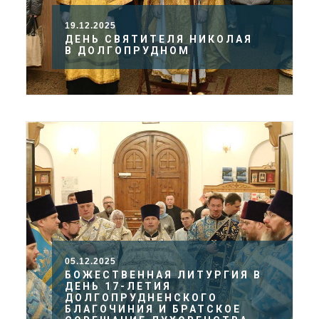
19.12.2025
ДЕНЬ СВЯТИТЕЛЯ НИКОЛАЯ
В ДОЛГОПРУДНОМ
05.12.2025
БОЖЕСТВЕННАЯ ЛИТУРГИЯ В
ДЕНЬ 17-ЛЕТИЯ
ДОЛГОПРУДНЕНСКОГО
БЛАГОЧИНИЯ И БРАТСКОЕ