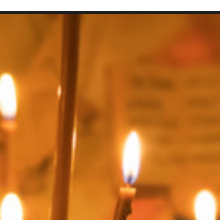
SEARCH