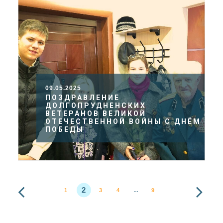
09.05.2025
ПОЗДРАВЛЕНИЕ
ДОЛГОПРУДНЕНСКИХ
ВЕТЕРАНОВ ВЕЛИКОЙ
ОТЕЧЕСТВЕННОЙ ВОЙНЫ С ДНЁМ
ПОБЕДЫ
2
1
3
4
9
…