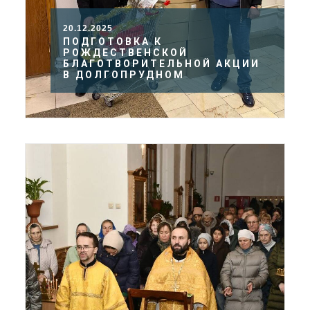
20.12.2025
ПОДГОТОВКА К
РОЖДЕСТВЕНСКОЙ
БЛАГОТВОРИТЕЛЬНОЙ АКЦИИ
В ДОЛГОПРУДНОМ