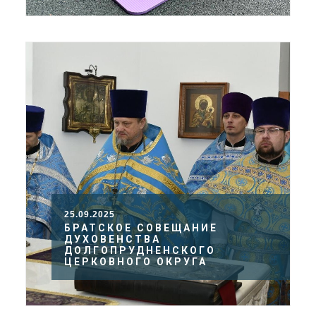
25.09.2025
БРАТСКОЕ СОВЕЩАНИЕ
ДУХОВЕНСТВА
ДОЛГОПРУДНЕНСКОГО
ЦЕРКОВНОГО ОКРУГА