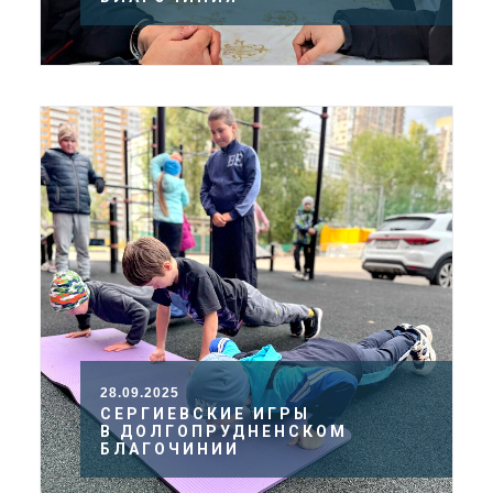
28.09.2025
СЕРГИЕВСКИЕ ИГРЫ
В ДОЛГОПРУДНЕНСКОМ
БЛАГОЧИНИИ