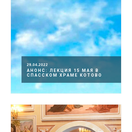
29.04.2022
АНОНС: ЛЕКЦИЯ 15 МАЯ В
СПАССКОМ ХРАМЕ КОТОВО