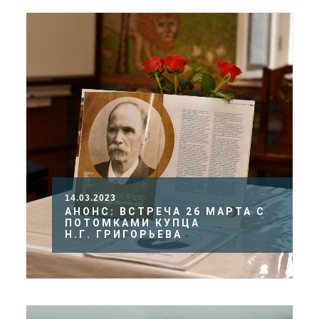
14.03.2023
АНОНС: ВСТРЕЧА 26 МАРТА С
ПОТОМКАМИ КУПЦА
Н.Г. ГРИГОРЬЕВА