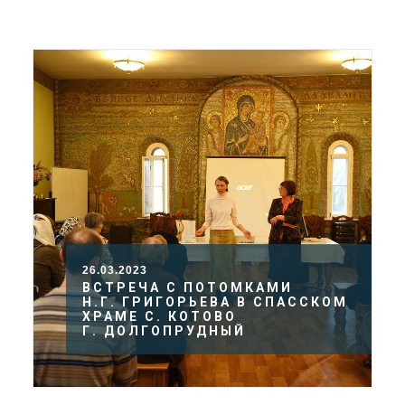
ДОЛГОПРУДНЕНСКОЕ
БЛАГОЧИНИЕ
СЕРГИЕВО-ПОСАДСКОЙ
ЕПАРХИИ
26.03.2023
ВСТРЕЧА С ПОТОМКАМИ
Н.Г. ГРИГОРЬЕВА В СПАССКОМ
ХРАМЕ С. КОТОВО
Г. ДОЛГОПРУДНЫЙ