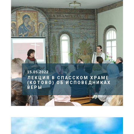
15.05.2022
ЛЕКЦИЯ В СПАССКОМ ХРАМЕ
(КОТОВО) ОБ ИСПОВЕДНИКАХ
ВЕРЫ