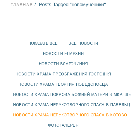
Posts Tagged "новомученики"
ГЛАВНАЯ
ПОКАЗАТЬ ВСЕ
ВСЕ НОВОСТИ
НОВОСТИ ЕПАРХИИ
НОВОСТИ БЛАГОЧИНИЯ
НОВОСТИ ХРАМА ПРЕОБРАЖЕНИЯ ГОСПОДНЯ
НОВОСТИ ХРАМА ГЕОРГИЯ ПОБЕДОНОСЦА
НОВОСТИ ХРАМА ПОКРОВА БОЖИЕЙ МАТЕРИ В МКР. Ш
НОВОСТИ
НОВОСТИ ХРАМА НЕРУКОТВОРНОГО СПАСА В ПАВЕЛЬ
НОВОСТИ ХРАМА НЕРУКОТВОРНОГО СПАСА В КОТОВО
БЛАГОЧИНИЯ
ФОТОГАЛЕРЕЯ