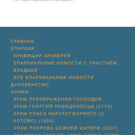
ГЛАВНАЯ
ЕПАРХИЯ
ПРАВЯЩИЙ АРХИЕРЕЙ
ЕПАРХИАЛЬНЫЕ НОВОСТИ С УЧАСТИЕМ
ВЛАДЫКИ
ВСЕ ЕПАРХИАЛЬНЫЕ НОВОСТИ
ДУХОВЕНСТВО
ХРАМЫ
ХРАМ ПРЕОБРАЖЕНИЯ ГОСПОДНЯ
ХРАМ ГЕОРГИЯ ПОБЕДОНОСЦА (1774)
ХРАМ СПАСА НЕРУКОТВОРНОГО (С.
КОТОВО) (1684)
ХРАМ ПОКРОВА БОЖИЕЙ МАТЕРИ (2007)