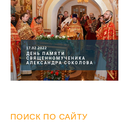
17.02.2022
ДЕНЬ ПАМЯТИ
СВЯЩЕННОМУЧЕНИКА
АЛЕКСАНДРА СОКОЛОВА
ПОИСК ПО САЙТУ