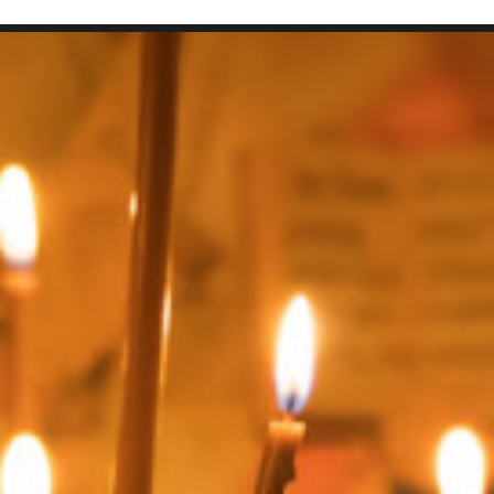
SEARCH