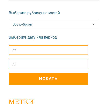
Выберите рубрику новостей
Выберите дату или период
МЕТКИ