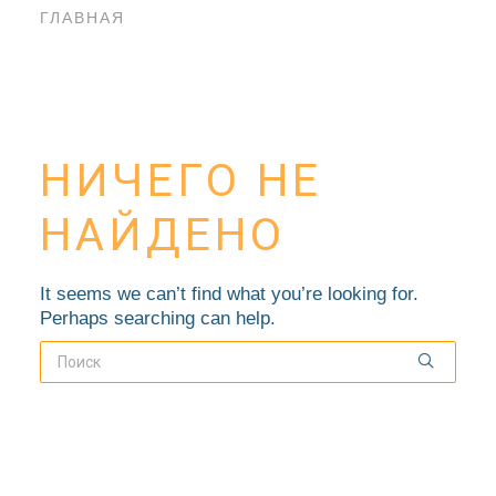
ГЛАВНАЯ
НИЧЕГО НЕ
НАЙДЕНО
It seems we can’t find what you’re looking for.
Perhaps searching can help.
НОВОСТИ
БЛАГОЧИНИЯ