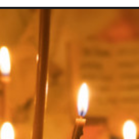
SEARCH