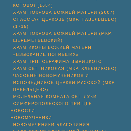
КОТОВО) (1684)
ХРАМ ПОКРОВА БОЖИЕЙ МАТЕРИ (2007)
СПАССКАЯ ЦЕРКОВЬ (МКР. ПАВЕЛЬЦЕВО)
(1715)
ХРАМ ПОКРОВА БОЖИЕЙ МАТЕРИ (МКР.
ШЕРЕМЕТЬЕВСКИЙ)
ХРАМ ИКОНЫ БОЖИЕЙ МАТЕРИ
«ВЗЫСКАНИЕ ПОГИБШИХ»
ХРАМ ПРП. СЕРАФИМА ВЫРИЦКОГО
ХРАМ СВТ. НИКОЛАЯ (МКР. ХЛЕБНИКОВО)
ЧАСОВНЯ НОВОМУЧЕНИКОВ И
ИСПОВЕДНИКОВ ЦЕРКВИ РУССКОЙ (МКР.
ПАВЕЛЬЦЕВО)
МОЛЕЛЬНАЯ КОМНАТА СВТ. ЛУКИ
СИМФЕРОПОЛЬСКОГО ПРИ ЦГБ
НОВОСТИ
НОВОМУЧЕНИКИ
НОВОМУЧЕНИКИ БЛАГОЧИНИЯ