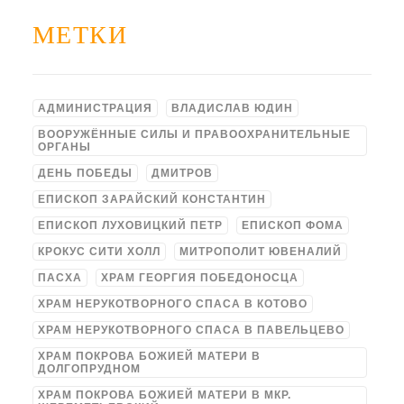
МЕТКИ
АДМИНИСТРАЦИЯ
ВЛАДИСЛАВ ЮДИН
ВООРУЖЁННЫЕ СИЛЫ И ПРАВООХРАНИТЕЛЬНЫЕ
ОРГАНЫ
ДЕНЬ ПОБЕДЫ
ДМИТРОВ
ЕПИСКОП ЗАРАЙСКИЙ КОНСТАНТИН
ЕПИСКОП ЛУХОВИЦКИЙ ПЕТР
ЕПИСКОП ФОМА
КРОКУС СИТИ ХОЛЛ
МИТРОПОЛИТ ЮВЕНАЛИЙ
ПАСХА
ХРАМ ГЕОРГИЯ ПОБЕДОНОСЦА
ХРАМ НЕРУКОТВОРНОГО СПАСА В КОТОВО
ХРАМ НЕРУКОТВОРНОГО СПАСА В ПАВЕЛЬЦЕВО
ХРАМ ПОКРОВА БОЖИЕЙ МАТЕРИ В
ДОЛГОПРУДНОМ
ХРАМ ПОКРОВА БОЖИЕЙ МАТЕРИ В МКР.