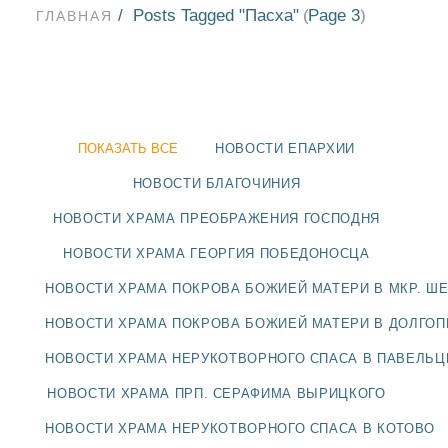
Posts Tagged "Пасха"
Page 3
(
)
ГЛАВНАЯ
ПОКАЗАТЬ ВСЕ
НОВОСТИ ЕПАРХИИ
НОВОСТИ БЛАГОЧИНИЯ
НОВОСТИ ХРАМА ПРЕОБРАЖЕНИЯ ГОСПОДНЯ
НОВОСТИ ХРАМА ГЕОРГИЯ ПОБЕДОНОСЦА
НОВОСТИ ХРАМА ПОКРОВА БОЖИЕЙ МАТЕРИ В МКР. Ш
НОВОСТИ ХРАМА ПОКРОВА БОЖИЕЙ МАТЕРИ В ДОЛГО
НОВОСТИ
НОВОСТИ ХРАМА НЕРУКОТВОРНОГО СПАСА В ПАВЕЛЬ
НОВОСТИ ХРАМА ПРП. СЕРАФИМА ВЫРИЦКОГО
БЛАГОЧИНИЯ
НОВОСТИ ХРАМА НЕРУКОТВОРНОГО СПАСА В КОТОВО