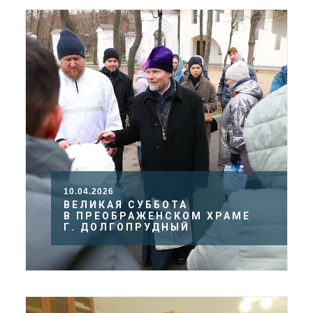
10.04.2026
ВЕЛИКАЯ СУББОТА
В ПРЕОБРАЖЕНСКОМ ХРАМЕ
Г. ДОЛГОПРУДНЫЙ