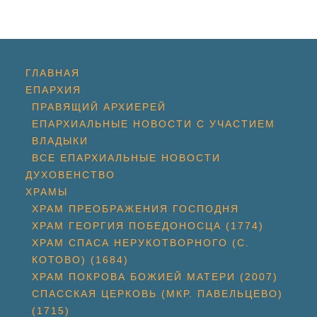
ГЛАВНАЯ
ЕПАРХИЯ
ПРАВЯЩИЙ АРХИЕРЕЙ
ЕПАРХИАЛЬНЫЕ НОВОСТИ С УЧАСТИЕМ
ВЛАДЫКИ
ВСЕ ЕПАРХИАЛЬНЫЕ НОВОСТИ
ДУХОВЕНСТВО
ХРАМЫ
ХРАМ ПРЕОБРАЖЕНИЯ ГОСПОДНЯ
ХРАМ ГЕОРГИЯ ПОБЕДОНОСЦА (1774)
ХРАМ СПАСА НЕРУКОТВОРНОГО (С.
КОТОВО) (1684)
ХРАМ ПОКРОВА БОЖИЕЙ МАТЕРИ (2007)
СПАССКАЯ ЦЕРКОВЬ (МКР. ПАВЕЛЬЦЕВО)
(1715)