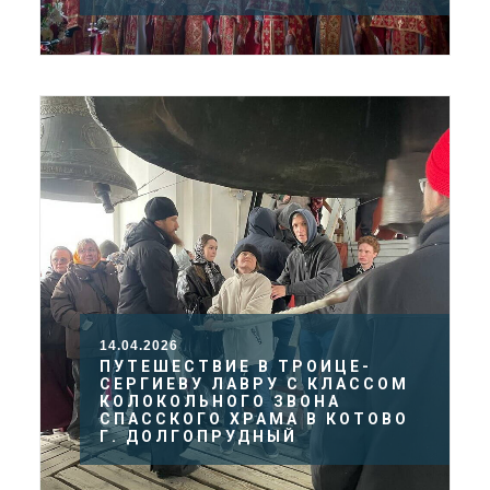
14.04.2026
ПУТЕШЕСТВИЕ В ТРОИЦЕ-
СЕРГИЕВУ ЛАВРУ С КЛАССОМ
КОЛОКОЛЬНОГО ЗВОНА
СПАССКОГО ХРАМА В КОТОВО
Г. ДОЛГОПРУДНЫЙ