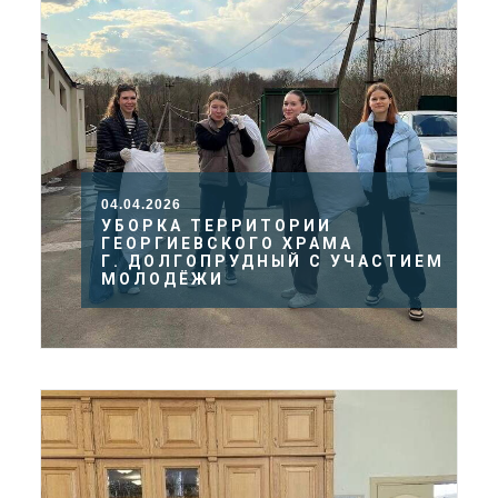
04.04.2026
УБОРКА ТЕРРИТОРИИ
ГЕОРГИЕВСКОГО ХРАМА
Г. ДОЛГОПРУДНЫЙ С УЧАСТИЕМ
МОЛОДЁЖИ