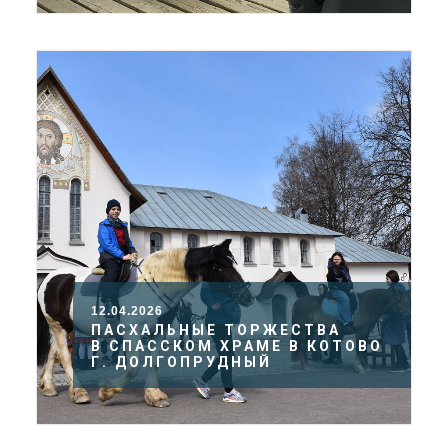
12.04.2026
ПАСХАЛЬНЫЕ ТОРЖЕСТВА
В СПАССКОМ ХРАМЕ В КОТОВО
Г. ДОЛГОПРУДНЫЙ