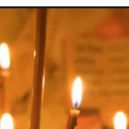
SEARCH