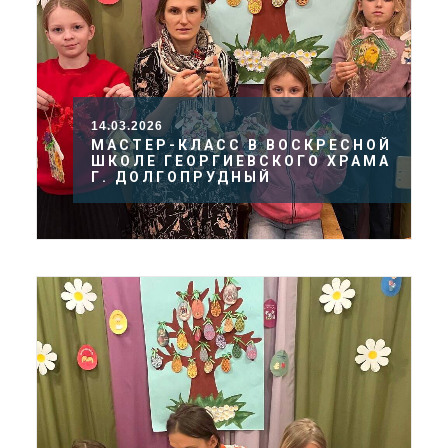
14.03.2026
МАСТЕР-КЛАСС В ВОСКРЕСНОЙ
ШКОЛЕ ГЕОРГИЕВСКОГО ХРАМА
Г. ДОЛГОПРУДНЫЙ