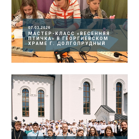
07.03.2026
МАСТЕР-КЛАСС «ВЕСЕННЯЯ
ПТИЧКА» В ГЕОРГИЕВСКОМ
ХРАМЕ Г. ДОЛГОПРУДНЫЙ