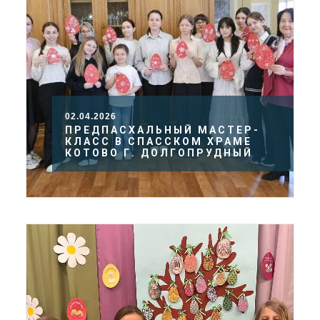
02.04.2026
ПРЕДПАСХАЛЬНЫЙ МАСТЕР-
КЛАСС В СПАССКОМ ХРАМЕ
КОТОВО Г. ДОЛГОПРУДНЫЙ