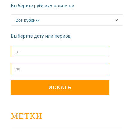
Выберите рубрику новостей
Выберите дату или период
МЕТКИ