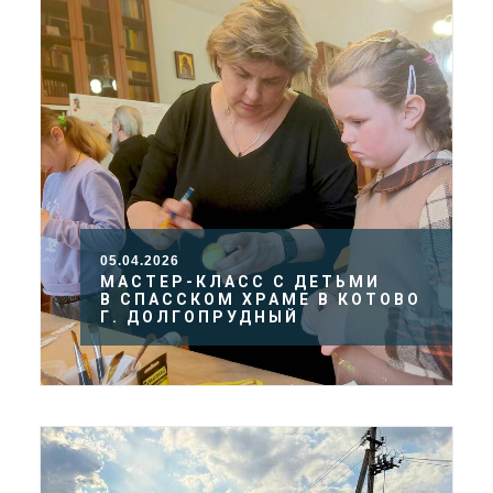
05.04.2026
МАСТЕР-КЛАСС С ДЕТЬМИ
В СПАССКОМ ХРАМЕ В КОТОВО
Г. ДОЛГОПРУДНЫЙ