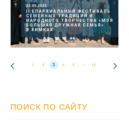
25.05.2025
II ЕПАРХИАЛЬНЫЙ ФЕСТИВАЛЬ
СЕМЕЙНЫХ ТРАДИЦИЙ И
НАРОДНОГО ТВОРЧЕСТВА «МОЯ
БОЛЬШАЯ ДРУЖНАЯ СЕМЬЯ»
В ХИМКАХ
3
1
2
4
5
14
…
ПОИСК ПО САЙТУ