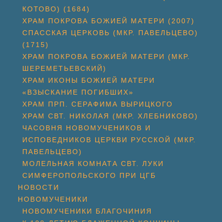
КОТОВО) (1684)
ХРАМ ПОКРОВА БОЖИЕЙ МАТЕРИ (2007)
СПАССКАЯ ЦЕРКОВЬ (МКР. ПАВЕЛЬЦЕВО)
(1715)
ХРАМ ПОКРОВА БОЖИЕЙ МАТЕРИ (МКР.
ШЕРЕМЕТЬЕВСКИЙ)
ХРАМ ИКОНЫ БОЖИЕЙ МАТЕРИ
«ВЗЫСКАНИЕ ПОГИБШИХ»
ХРАМ ПРП. СЕРАФИМА ВЫРИЦКОГО
ХРАМ СВТ. НИКОЛАЯ (МКР. ХЛЕБНИКОВО)
ЧАСОВНЯ НОВОМУЧЕНИКОВ И
ИСПОВЕДНИКОВ ЦЕРКВИ РУССКОЙ (МКР.
ПАВЕЛЬЦЕВО)
МОЛЕЛЬНАЯ КОМНАТА СВТ. ЛУКИ
СИМФЕРОПОЛЬСКОГО ПРИ ЦГБ
НОВОСТИ
НОВОМУЧЕНИКИ
НОВОМУЧЕНИКИ БЛАГОЧИНИЯ