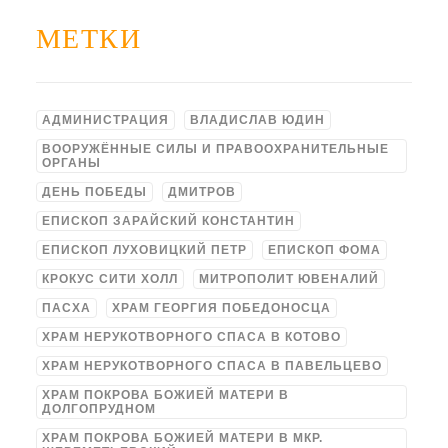
МЕТКИ
АДМИНИСТРАЦИЯ
ВЛАДИСЛАВ ЮДИН
ВООРУЖЁННЫЕ СИЛЫ И ПРАВООХРАНИТЕЛЬНЫЕ
ОРГАНЫ
ДЕНЬ ПОБЕДЫ
ДМИТРОВ
ЕПИСКОП ЗАРАЙСКИЙ КОНСТАНТИН
ЕПИСКОП ЛУХОВИЦКИЙ ПЕТР
ЕПИСКОП ФОМА
КРОКУС СИТИ ХОЛЛ
МИТРОПОЛИТ ЮВЕНАЛИЙ
ПАСХА
ХРАМ ГЕОРГИЯ ПОБЕДОНОСЦА
ХРАМ НЕРУКОТВОРНОГО СПАСА В КОТОВО
ХРАМ НЕРУКОТВОРНОГО СПАСА В ПАВЕЛЬЦЕВО
ХРАМ ПОКРОВА БОЖИЕЙ МАТЕРИ В
ДОЛГОПРУДНОМ
ХРАМ ПОКРОВА БОЖИЕЙ МАТЕРИ В МКР.