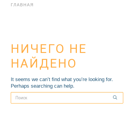
ГЛАВНАЯ
НИЧЕГО НЕ
НАЙДЕНО
It seems we can’t find what you’re looking for.
Perhaps searching can help.
НОВОСТИ
БЛАГОЧИНИЯ