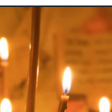
SEARCH