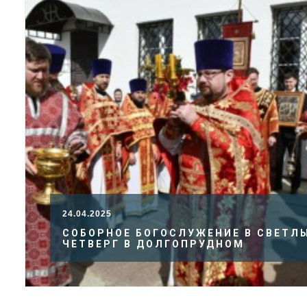
24.04.2025
СОБОРНОЕ БОГОСЛУЖЕНИЕ В СВЕТЛ
ЧЕТВЕРГ В ДОЛГОПРУДНОМ