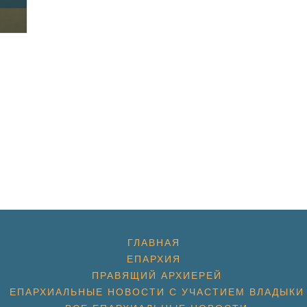
ГЛАВНАЯ
ЕПАРХИЯ
ПРАВЯЩИЙ АРХИЕРЕЙ
ЕПАРХИАЛЬНЫЕ НОВОСТИ С УЧАСТИЕМ ВЛАДЫКИ