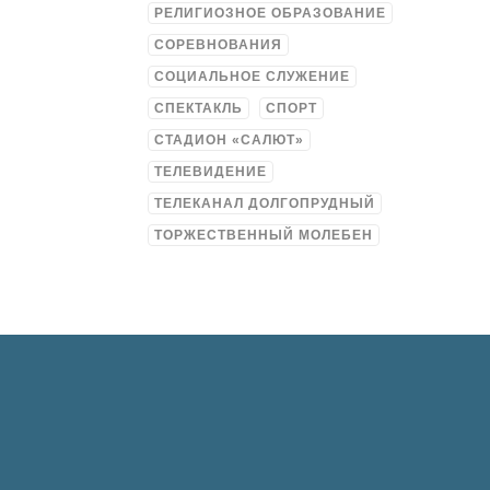
РЕЛИГИОЗНОЕ ОБРАЗОВАНИЕ
СОРЕВНОВАНИЯ
СОЦИАЛЬНОЕ СЛУЖЕНИЕ
СПЕКТАКЛЬ
СПОРТ
СТАДИОН «САЛЮТ»
ТЕЛЕВИДЕНИЕ
ТЕЛЕКАНАЛ ДОЛГОПРУДНЫЙ
ТОРЖЕСТВЕННЫЙ МОЛЕБЕН