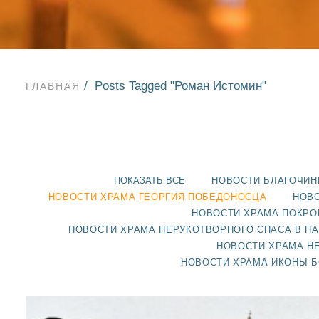
Posts Tagged "Роман Истомин"
ГЛАВНАЯ
ПОКАЗАТЬ ВСЕ
НОВОСТИ БЛАГОЧИН
НОВОСТИ ХРАМА ГЕОРГИЯ ПОБЕДОНОСЦА
НОВО
НОВОСТИ ХРАМА ПОКРО
НОВОСТИ ХРАМА НЕРУКОТВОРНОГО СПАСА В П
НОВОСТИ ХРАМА Н
НОВОСТИ ХРАМА ИКОНЫ 