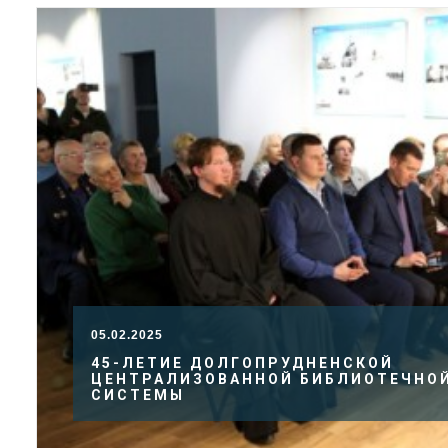
05.02.2025
45-ЛЕТИЕ ДОЛГОПРУДНЕНСКОЙ
ЦЕНТРАЛИЗОВАННОЙ БИБЛИОТЕЧНО
СИСТЕМЫ