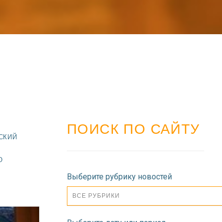
ПОИСК ПО САЙТУ
СКИЙ
О
Выберите рубрику новостей
ВСЕ РУБРИКИ