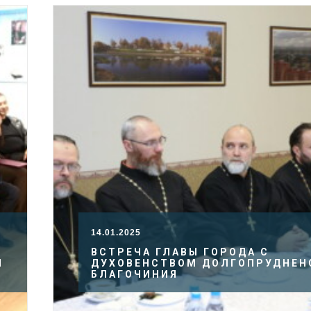
14.01.2025
ВСТРЕЧА ГЛАВЫ ГОРОДА С
Й
ДУХОВЕНСТВОМ ДОЛГОПРУДНЕН
БЛАГОЧИНИЯ