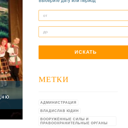
Выберите дату или период
МЕТКИ
ДНЮ
АДМИНИСТРАЦИЯ
ВЛАДИСЛАВ ЮДИН
ВООРУЖЁННЫЕ СИЛЫ И
ПРАВООХРАНИТЕЛЬНЫЕ ОРГАНЫ