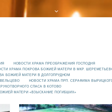
ИЯ
НОВОСТИ ХРАМА ПРЕОБРАЖЕНИЯ ГОСПОДНЯ
СТИ ХРАМА ПОКРОВА БОЖИЕЙ МАТЕРИ В МКР. ШЕРЕМЕТЬЕВ
ВА БОЖИЕЙ МАТЕРИ В ДОЛГОПРУДНОМ
АВЕЛЬЦЕВО
НОВОСТИ ХРАМА ПРП. СЕРАФИМА ВЫРИЦКОГ
ЕРУКОТВОРНОГО СПАСА В КОТОВО
БОЖИЕЙ МАТЕРИ «ВЗЫСКАНИЕ ПОГИБШИХ»