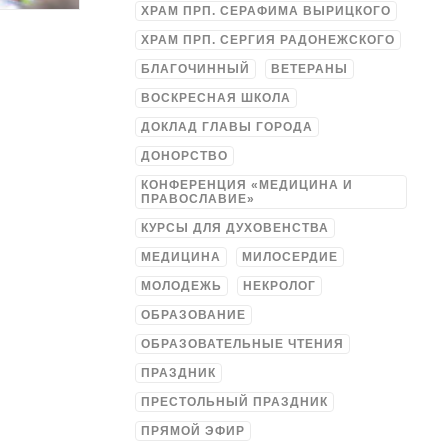
ХРАМ ПРП. СЕРАФИМА ВЫРИЦКОГО
ХРАМ ПРП. СЕРГИЯ РАДОНЕЖСКОГО
БЛАГОЧИННЫЙ
ВЕТЕРАНЫ
ВОСКРЕСНАЯ ШКОЛА
ДОКЛАД ГЛАВЫ ГОРОДА
ДОНОРСТВО
КОНФЕРЕНЦИЯ «МЕДИЦИНА И
ПРАВОСЛАВИЕ»
КУРСЫ ДЛЯ ДУХОВЕНСТВА
МЕДИЦИНА
МИЛОСЕРДИЕ
МОЛОДЕЖЬ
НЕКРОЛОГ
ОБРАЗОВАНИЕ
ОБРАЗОВАТЕЛЬНЫЕ ЧТЕНИЯ
ПРАЗДНИК
ПРЕСТОЛЬНЫЙ ПРАЗДНИК
ПРЯМОЙ ЭФИР