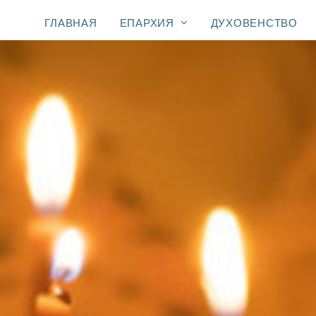
ГЛАВНАЯ
ЕПАРХИЯ
ДУХОВЕНСТВО