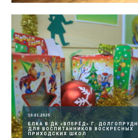
10.01.2025
ЕЛКА В ДК «ВПЕРЁД» Г. ДОЛГОПРУД
ДЛЯ ВОСПИТАННИКОВ ВОСКРЕСНЫХ
ПРИХОДСКИХ ШКОЛ