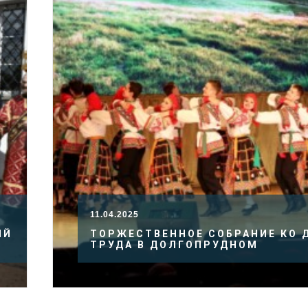
11.04.2025
ЫЙ
ТОРЖЕСТВЕННОЕ СОБРАНИЕ КО 
ТРУДА В ДОЛГОПРУДНОМ