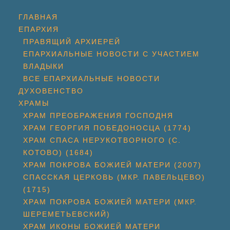
ГЛАВНАЯ
ЕПАРХИЯ
ПРАВЯЩИЙ АРХИЕРЕЙ
ЕПАРХИАЛЬНЫЕ НОВОСТИ С УЧАСТИЕМ
ВЛАДЫКИ
ВСЕ ЕПАРХИАЛЬНЫЕ НОВОСТИ
ДУХОВЕНСТВО
ХРАМЫ
ХРАМ ПРЕОБРАЖЕНИЯ ГОСПОДНЯ
ХРАМ ГЕОРГИЯ ПОБЕДОНОСЦА (1774)
ХРАМ СПАСА НЕРУКОТВОРНОГО (С.
КОТОВО) (1684)
ХРАМ ПОКРОВА БОЖИЕЙ МАТЕРИ (2007)
СПАССКАЯ ЦЕРКОВЬ (МКР. ПАВЕЛЬЦЕВО)
(1715)
ХРАМ ПОКРОВА БОЖИЕЙ МАТЕРИ (МКР.
ШЕРЕМЕТЬЕВСКИЙ)
ХРАМ ИКОНЫ БОЖИЕЙ МАТЕРИ