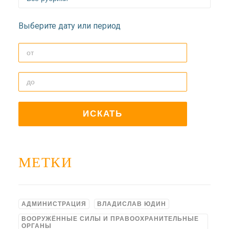
Выберите дату или период
МЕТКИ
АДМИНИСТРАЦИЯ
ВЛАДИСЛАВ ЮДИН
ВООРУЖЁННЫЕ СИЛЫ И ПРАВООХРАНИТЕЛЬНЫЕ
ОРГАНЫ