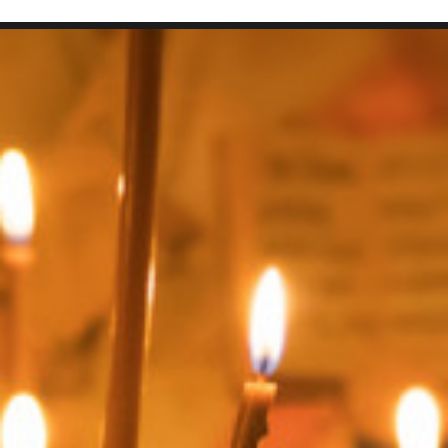
SEARCH