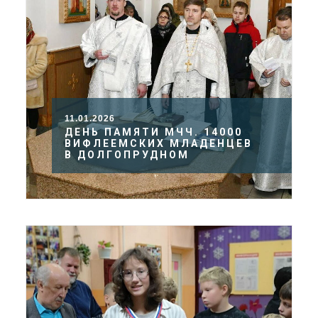
11.01.2026
ДЕНЬ ПАМЯТИ МЧЧ. 14000
ВИФЛЕЕМСКИХ МЛАДЕНЦЕВ
В ДОЛГОПРУДНОМ