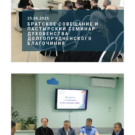
25.06.2025
БРАТСКОЕ СОВЕЩАНИЕ И
ПАСТЫРСКИЙ СЕМИНАР
ДУХОВЕНСТВА
ДОЛГОПРУДНЕНСКОГО
БЛАГОЧИНИЯ