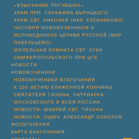
«ВЗЫСКАНИЕ ПОГИБШИХ»
ХРАМ ПРП. СЕРАФИМА ВЫРИЦКОГО
ХРАМ СВТ. НИКОЛАЯ (МКР. ХЛЕБНИКОВО)
ЧАСОВНЯ НОВОМУЧЕНИКОВ И
ИСПОВЕДНИКОВ ЦЕРКВИ РУССКОЙ (МКР.
ПАВЕЛЬЦЕВО)
МОЛЕЛЬНАЯ КОМНАТА СВТ. ЛУКИ
СИМФЕРОПОЛЬСКОГО ПРИ ЦГБ
НОВОСТИ
НОВОМУЧЕНИКИ
НОВОМУЧЕНИКИ БЛАГОЧИНИЯ
К 100-ЛЕТИЮ БЛАЖЕННОЙ КОНЧИНЫ
СВЯТИТЕЛЯ ТИХОНА, ПАТРИАРХА
МОСКОВСКОГО И ВСЕЯ РОССИИ
НОВОСТИ: ЮБИЛЕЙ СВТ. ТИХОНА
НОВОСТИ: СЩМЧ. АЛЕКСАНДР СОКОЛОВ
ФОТОГАЛЕРЕЯ
КАРТА БЛАГОЧИНИЯ