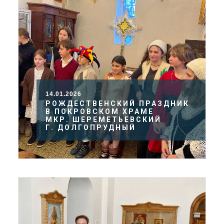
14.01.2026
РОЖДЕСТВЕНСКИЙ ПРАЗДНИК
В ПОКРОВСКОМ ХРАМЕ
МКР. ШЕРЕМЕТЬЕВСКИЙ
Г. ДОЛГОПРУДНЫЙ