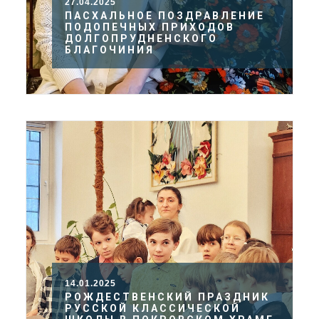
27.04.2025
ПАСХАЛЬНОЕ ПОЗДРАВЛЕНИЕ
ПОДОПЕЧНЫХ ПРИХОДОВ
ДОЛГОПРУДНЕНСКОГО
БЛАГОЧИНИЯ
14.01.2025
РОЖДЕСТВЕНСКИЙ ПРАЗДНИК
РУССКОЙ КЛАССИЧЕСКОЙ