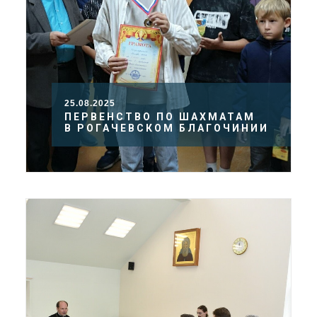
25.08.2025
ПЕРВЕНСТВО ПО ШАХМАТАМ
В РОГАЧЕВСКОМ БЛАГОЧИНИИ