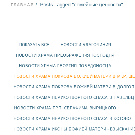
Posts Tagged "семейные ценности"
ГЛАВНАЯ
ПОКАЗАТЬ ВСЕ
НОВОСТИ БЛАГОЧИНИЯ
НОВОСТИ ХРАМА ПРЕОБРАЖЕНИЯ ГОСПОДНЯ
НОВОСТИ ХРАМА ГЕОРГИЯ ПОБЕДОНОСЦА
НОВОСТИ ХРАМА ПОКРОВА БОЖИЕЙ МАТЕРИ В МКР. Ш
НОВОСТИ ХРАМА ПОКРОВА БОЖИЕЙ МАТЕРИ В ДОЛГО
НОВОСТИ ХРАМА НЕРУКОТВОРНОГО СПАСА В ПАВЕЛЬ
НОВОСТИ
НОВОСТИ ХРАМА ПРП. СЕРАФИМА ВЫРИЦКОГО
НОВОСТИ ХРАМА НЕРУКОТВОРНОГО СПАСА В КОТОВО
БЛАГОЧИНИЯ
НОВОСТИ ХРАМА ИКОНЫ БОЖИЕЙ МАТЕРИ «ВЗЫСКАНИ