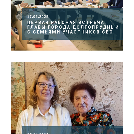
17.06.2025
ПЕРВАЯ РАБОЧАЯ ВСТРЕЧА
ГЛАВЫ ГОРОДА ДОЛГОПРУДНЫЙ
С СЕМЬЯМИ УЧАСТНИКОВ СВО