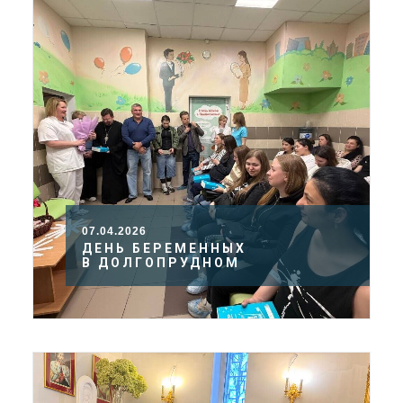
07.04.2026
ДЕНЬ БЕРЕМЕННЫХ
В ДОЛГОПРУДНОМ