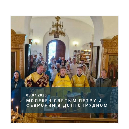
ДОЛГОПРУДНЕНСКОЕ
БЛАГОЧИНИЕ
СЕРГИЕВО-ПОСАДСКОЙ
ЕПАРХИИ
05.07.2026
МОЛЕБЕН СВЯТЫМ ПЕТРУ И
ФЕВРОНИИ В ДОЛГОПРУДНОМ