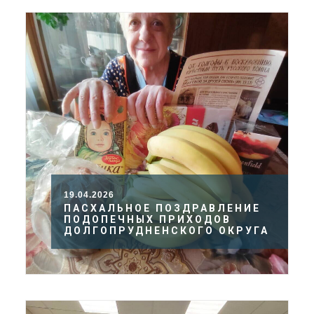
19.04.2026
ПАСХАЛЬНОЕ ПОЗДРАВЛЕНИЕ
ПОДОПЕЧНЫХ ПРИХОДОВ
ДОЛГОПРУДНЕНСКОГО ОКРУГА