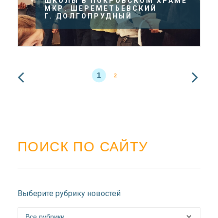
ШКОЛЫ В ПОКРОВСКОМ ХРАМЕ
МКР. ШЕРЕМЕТЬЕВСКИЙ
Г. ДОЛГОПРУДНЫЙ
1
2
ПОИСК ПО САЙТУ
Выберите рубрику новостей