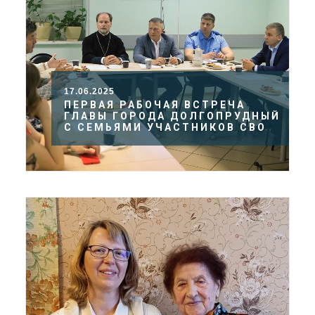
17.06.2025
ПЕРВАЯ РАБОЧАЯ ВСТРЕЧА
ГЛАВЫ ГОРОДА ДОЛГОПРУДНЫЙ
С СЕМЬЯМИ УЧАСТНИКОВ СВО