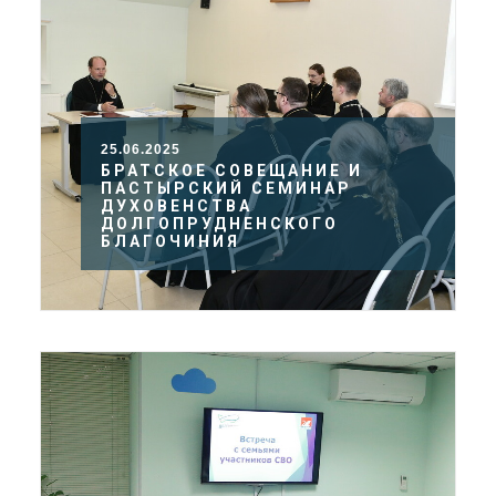
25.06.2025
БРАТСКОЕ СОВЕЩАНИЕ И
ПАСТЫРСКИЙ СЕМИНАР
ДУХОВЕНСТВА
ДОЛГОПРУДНЕНСКОГО
БЛАГОЧИНИЯ