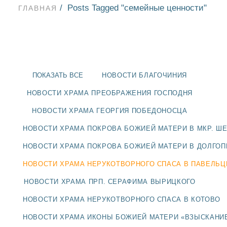
Posts Tagged "семейные ценности"
ГЛАВНАЯ
ПОКАЗАТЬ ВСЕ
НОВОСТИ БЛАГОЧИНИЯ
НОВОСТИ ХРАМА ПРЕОБРАЖЕНИЯ ГОСПОДНЯ
НОВОСТИ ХРАМА ГЕОРГИЯ ПОБЕДОНОСЦА
НОВОСТИ ХРАМА ПОКРОВА БОЖИЕЙ МАТЕРИ В МКР. Ш
НОВОСТИ ХРАМА ПОКРОВА БОЖИЕЙ МАТЕРИ В ДОЛГО
НОВОСТИ ХРАМА НЕРУКОТВОРНОГО СПАСА В ПАВЕЛЬ
НОВОСТИ
НОВОСТИ ХРАМА ПРП. СЕРАФИМА ВЫРИЦКОГО
НОВОСТИ ХРАМА НЕРУКОТВОРНОГО СПАСА В КОТОВО
БЛАГОЧИНИЯ
НОВОСТИ ХРАМА ИКОНЫ БОЖИЕЙ МАТЕРИ «ВЗЫСКАНИ