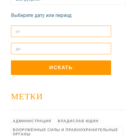
Выберите дату или период
МЕТКИ
АДМИНИСТРАЦИЯ
ВЛАДИСЛАВ ЮДИН
ВООРУЖЁННЫЕ СИЛЫ И ПРАВООХРАНИТЕЛЬНЫЕ
ОРГАНЫ