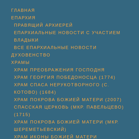
ГЛАВНАЯ
ЕПАРХИЯ
ПРАВЯЩИЙ АРХИЕРЕЙ
ЕПАРХИАЛЬНЫЕ НОВОСТИ С УЧАСТИЕМ
ВЛАДЫКИ
ВСЕ ЕПАРХИАЛЬНЫЕ НОВОСТИ
ДУХОВЕНСТВО
ХРАМЫ
ХРАМ ПРЕОБРАЖЕНИЯ ГОСПОДНЯ
ХРАМ ГЕОРГИЯ ПОБЕДОНОСЦА (1774)
ХРАМ СПАСА НЕРУКОТВОРНОГО (С.
КОТОВО) (1684)
ХРАМ ПОКРОВА БОЖИЕЙ МАТЕРИ (2007)
СПАССКАЯ ЦЕРКОВЬ (МКР. ПАВЕЛЬЦЕВО)
(1715)
ХРАМ ПОКРОВА БОЖИЕЙ МАТЕРИ (МКР.
ШЕРЕМЕТЬЕВСКИЙ)
ХРАМ ИКОНЫ БОЖИЕЙ МАТЕРИ