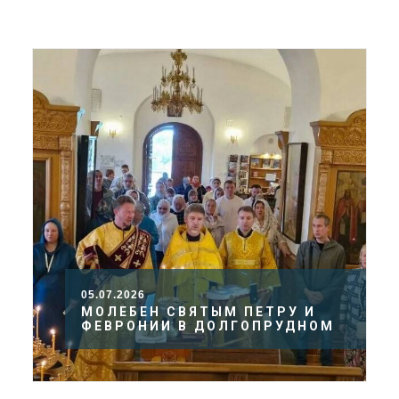
ДОЛГОПРУДНЕНСКОЕ
БЛАГОЧИНИЕ
СЕРГИЕВО-ПОСАДСКОЙ
ЕПАРХИИ
05.07.2026
МОЛЕБЕН СВЯТЫМ ПЕТРУ И
ФЕВРОНИИ В ДОЛГОПРУДНОМ