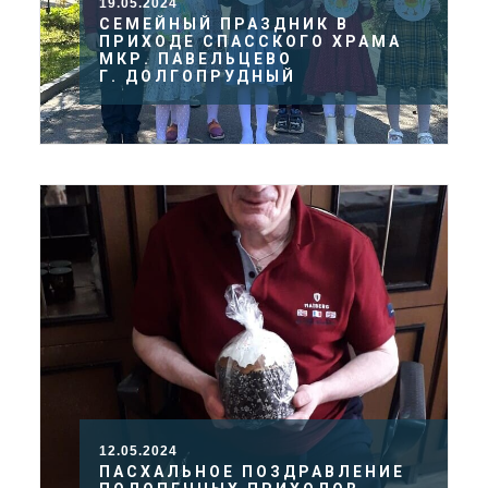
19.05.2024
СЕМЕЙНЫЙ ПРАЗДНИК В
ПРИХОДЕ СПАССКОГО ХРАМА
МКР. ПАВЕЛЬЦЕВО
Г. ДОЛГОПРУДНЫЙ
12.05.2024
ПАСХАЛЬНОЕ ПОЗДРАВЛЕНИЕ