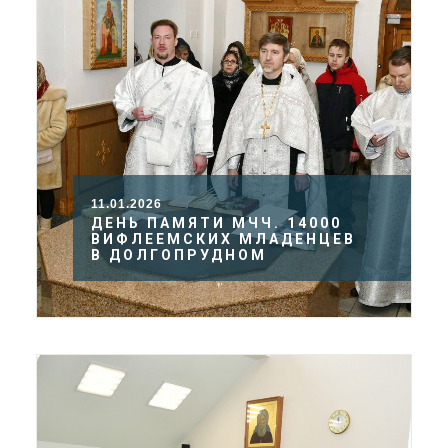
11.01.2026
ДЕНЬ ПАМЯТИ МЧЧ. 14000
ВИФЛЕЕМСКИХ МЛАДЕНЦЕВ
В ДОЛГОПРУДНОМ