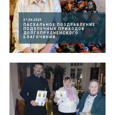
27.04.2025
ПАСХАЛЬНОЕ ПОЗДРАВЛЕНИЕ
ПОДОПЕЧНЫХ ПРИХОДОВ
ДОЛГОПРУДНЕНСКОГО
БЛАГОЧИНИЯ