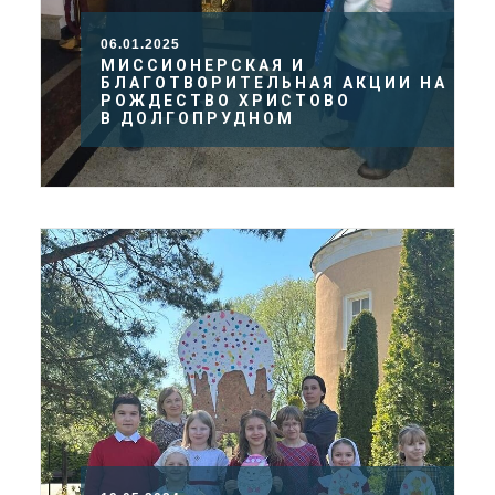
06.01.2025
МИССИОНЕРСКАЯ И
БЛАГОТВОРИТЕЛЬНАЯ АКЦИИ НА
РОЖДЕСТВО ХРИСТОВО
В ДОЛГОПРУДНОМ