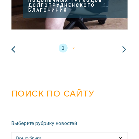
ПОДОПЕЧНЫХ ПРИХОДОВ
ДОЛГОПРУДНЕНСКОГО
БЛАГОЧИНИЯ
1
2
ПОИСК ПО САЙТУ
Выберите рубрику новостей