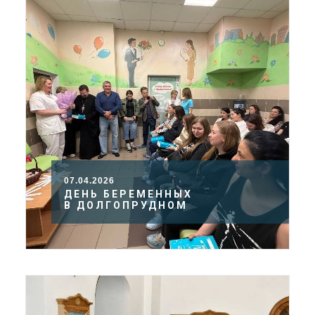
07.04.2026
ДЕНЬ БЕРЕМЕННЫХ
В ДОЛГОПРУДНОМ