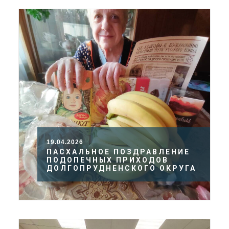
19.04.2026
ПАСХАЛЬНОЕ ПОЗДРАВЛЕНИЕ
ПОДОПЕЧНЫХ ПРИХОДОВ
ДОЛГОПРУДНЕНСКОГО ОКРУГА