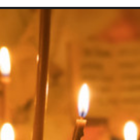
SEARCH