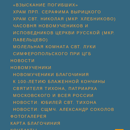
«ВЗЫСКАНИЕ ПОГИБШИХ»
ХРАМ ПРП. СЕРАФИМА ВЫРИЦКОГО
ХРАМ СВТ. НИКОЛАЯ (МКР. ХЛЕБНИКОВО)
ЧАСОВНЯ НОВОМУЧЕНИКОВ И
ИСПОВЕДНИКОВ ЦЕРКВИ РУССКОЙ (МКР.
ПАВЕЛЬЦЕВО)
МОЛЕЛЬНАЯ КОМНАТА СВТ. ЛУКИ
СИМФЕРОПОЛЬСКОГО ПРИ ЦГБ
НОВОСТИ
НОВОМУЧЕНИКИ
НОВОМУЧЕНИКИ БЛАГОЧИНИЯ
К 100-ЛЕТИЮ БЛАЖЕННОЙ КОНЧИНЫ
СВЯТИТЕЛЯ ТИХОНА, ПАТРИАРХА
МОСКОВСКОГО И ВСЕЯ РОССИИ
НОВОСТИ: ЮБИЛЕЙ СВТ. ТИХОНА
НОВОСТИ: СЩМЧ. АЛЕКСАНДР СОКОЛОВ
ФОТОГАЛЕРЕЯ
КАРТА БЛАГОЧИНИЯ