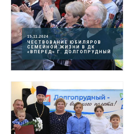
15.11.2024
ЧЕСТВОВАНИЕ ЮБИЛЯРОВ
СЕМЕЙНОЙ ЖИЗНИ В ДК
«ВПЕРЕД» Г. ДОЛГОПРУДНЫЙ