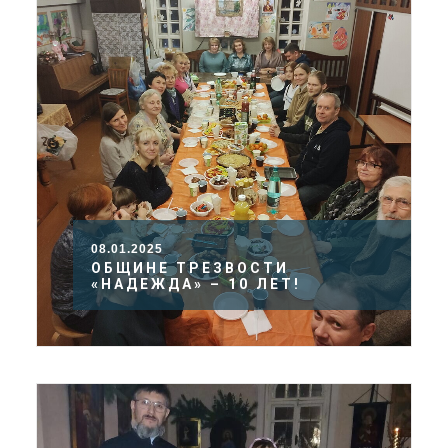
08.01.2025
ОБЩИНЕ ТРЕЗВОСТИ
«НАДЕЖДА» – 10 ЛЕТ!