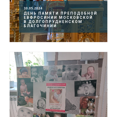
30.05.2024
ДЕНЬ ПАМЯТИ ПРЕПОДОБНОЙ
ЕВФРОСИНИИ МОСКОВСКОЙ
В ДОЛГОПРУДНЕНСКОМ
БЛАГОЧИНИИ