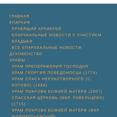
ГЛАВНАЯ
ЕПАРХИЯ
ПРАВЯЩИЙ АРХИЕРЕЙ
ЕПАРХИАЛЬНЫЕ НОВОСТИ С УЧАСТИЕМ
ВЛАДЫКИ
ВСЕ ЕПАРХИАЛЬНЫЕ НОВОСТИ
ДУХОВЕНСТВО
ХРАМЫ
ХРАМ ПРЕОБРАЖЕНИЯ ГОСПОДНЯ
ХРАМ ГЕОРГИЯ ПОБЕДОНОСЦА (1774)
ХРАМ СПАСА НЕРУКОТВОРНОГО (С.
КОТОВО) (1684)
ХРАМ ПОКРОВА БОЖИЕЙ МАТЕРИ (2007)
СПАССКАЯ ЦЕРКОВЬ (МКР. ПАВЕЛЬЦЕВО)
(1715)
ХРАМ ПОКРОВА БОЖИЕЙ МАТЕРИ (МКР.
ШЕРЕМЕТЬЕВСКИЙ)