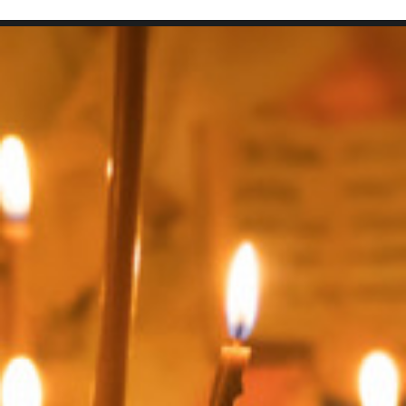
SEARCH