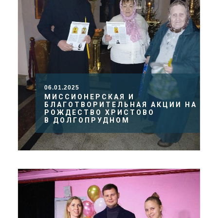
06.01.2025
МИССИОНЕРСКАЯ И
БЛАГОТВОРИТЕЛЬНАЯ АКЦИИ НА
РОЖДЕСТВО ХРИСТОВО
В ДОЛГОПРУДНОМ