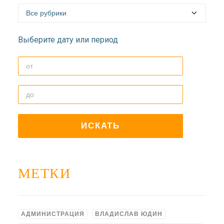
Выберите дату или период
МЕТКИ
АДМИНИСТРАЦИЯ
ВЛАДИСЛАВ ЮДИН