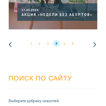
27.05.2024
АКЦИЯ «НЕДЕЛИ БЕЗ АБОРТОВ»
4
1
2
3
5
6
ПОИСК ПО САЙТУ
Выберите рубрику новостей