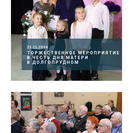
21.11.2024
ТОРЖЕСТВЕННОЕ МЕРОПРИЯТИЕ
В ЧЕСТЬ ДНЯ МАТЕРИ
В ДОЛГОПРУДНОМ