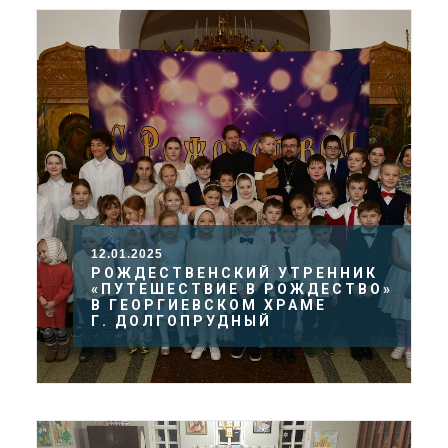
12.01.2025
РОЖДЕСТВЕНСКИЙ УТРЕННИК
«ПУТЕШЕСТВИЕ В РОЖДЕСТВО»
В ГЕОРГИЕВСКОМ ХРАМЕ
Г. ДОЛГОПРУДНЫЙ