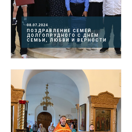
08.07.2024
ПОЗДРАВЛЕНИЕ СЕМЕЙ
ДОЛГОПРУДНОГО С ДНЁМ
СЕМЬИ, ЛЮБВИ И ВЕРНОСТИ