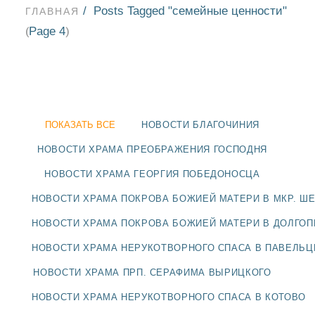
Posts Tagged "семейные ценности"
ГЛАВНАЯ
Page 4
(
)
ПОКАЗАТЬ ВСЕ
НОВОСТИ БЛАГОЧИНИЯ
НОВОСТИ ХРАМА ПРЕОБРАЖЕНИЯ ГОСПОДНЯ
НОВОСТИ ХРАМА ГЕОРГИЯ ПОБЕДОНОСЦА
НОВОСТИ ХРАМА ПОКРОВА БОЖИЕЙ МАТЕРИ В МКР. Ш
НОВОСТИ ХРАМА ПОКРОВА БОЖИЕЙ МАТЕРИ В ДОЛГО
НОВОСТИ ХРАМА НЕРУКОТВОРНОГО СПАСА В ПАВЕЛЬ
НОВОСТИ
НОВОСТИ ХРАМА ПРП. СЕРАФИМА ВЫРИЦКОГО
БЛАГОЧИНИЯ
НОВОСТИ ХРАМА НЕРУКОТВОРНОГО СПАСА В КОТОВО