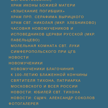
ХРАМ ИКОНЫ БОЖИЕЙ МАТЕРИ
«ВЗЫСКАНИЕ ПОГИБШИХ»
ХРАМ ПРП. СЕРАФИМА ВЫРИЦКОГО
ХРАМ СВТ. НИКОЛАЯ (МКР. ХЛЕБНИКОВО)
ЧАСОВНЯ НОВОМУЧЕНИКОВ И
ИСПОВЕДНИКОВ ЦЕРКВИ РУССКОЙ (МКР.
ПАВЕЛЬЦЕВО)
МОЛЕЛЬНАЯ КОМНАТА СВТ. ЛУКИ
СИМФЕРОПОЛЬСКОГО ПРИ ЦГБ
НОВОСТИ
НОВОМУЧЕНИКИ
НОВОМУЧЕНИКИ БЛАГОЧИНИЯ
К 100-ЛЕТИЮ БЛАЖЕННОЙ КОНЧИНЫ
СВЯТИТЕЛЯ ТИХОНА, ПАТРИАРХА
МОСКОВСКОГО И ВСЕЯ РОССИИ
НОВОСТИ: ЮБИЛЕЙ СВТ. ТИХОНА
НОВОСТИ: СЩМЧ. АЛЕКСАНДР СОКОЛОВ
ФОТОГАЛЕРЕЯ