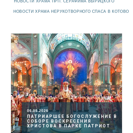
НОВОСТИ ХРАМА ПРП. СЕРАФИМА ВЫРИЦКОГО
ДОЛГОПРУДНЕНСКОЕ
БЛАГОЧИНИЕ
НОВОСТИ ХРАМА НЕРУКОТВОРНОГО СПАСА В КОТОВО
СЕРГИЕВО-ПОСАДСКОЙ
ЕПАРХИИ
06.05.2026
ПАТРИАРШЕЕ БОГОСЛУЖЕНИЕ В
СОБОРЕ ВОСКРЕСЕНИЯ
ХРИСТОВА В ПАРКЕ ПАТРИОТ