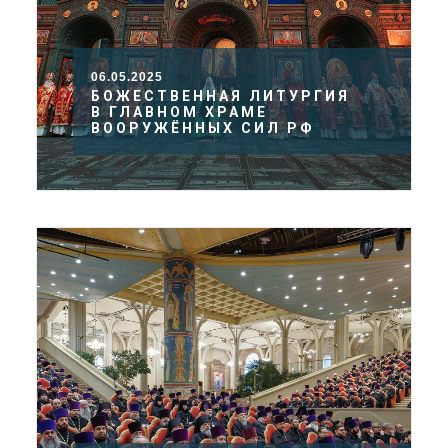
06.05.2025
БОЖЕСТВЕННАЯ ЛИТУРГИЯ
В ГЛАВНОМ ХРАМЕ
ВООРУЖЁННЫХ СИЛ РФ