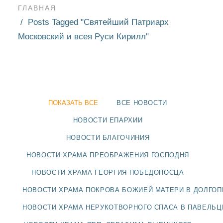
ГЛАВНАЯ
Posts Tagged "Святейший Патриарх
Московский и всея Руси Кирилл"
ПОКАЗАТЬ ВСЕ
ВСЕ НОВОСТИ
НОВОСТИ ЕПАРХИИ
НОВОСТИ БЛАГОЧИНИЯ
НОВОСТИ ХРАМА ПРЕОБРАЖЕНИЯ ГОСПОДНЯ
НОВОСТИ ХРАМА ГЕОРГИЯ ПОБЕДОНОСЦА
НОВОСТИ
НОВОСТИ ХРАМА ПОКРОВА БОЖИЕЙ МАТЕРИ В ДОЛГО
БЛАГОЧИНИЯ
НОВОСТИ ХРАМА НЕРУКОТВОРНОГО СПАСА В ПАВЕЛЬ