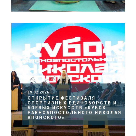
19.02.2026
ОТКРЫТИЕ ФЕСТИВАЛЯ
СПОРТИВНЫХ ЕДИНОБОРСТВ И
БОЕВЫХ ИСКУССТВ «КУБОК
РАВНОАПОСТОЛЬНОГО НИКОЛАЯ
ЯПОНСКОГО»