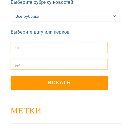
Выберите рубрику новостей
Выберите дату или период
МЕТКИ