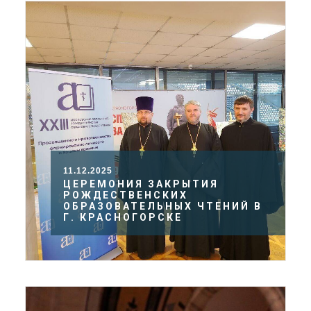
11.12.2025
ЦЕРЕМОНИЯ ЗАКРЫТИЯ
РОЖДЕСТВЕНСКИХ
ОБРАЗОВАТЕЛЬНЫХ ЧТЕНИЙ В
Г. КРАСНОГОРСКЕ