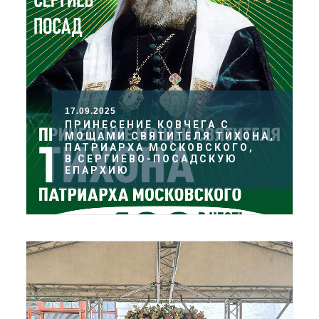
17.09.2025
ПРИНЕСЕНИЕ КОВЧЕГА С
МОЩАМИ СВЯТИТЕЛЯ ТИХОНА,
ПАТРИАРХА МОСКОВСКОГО,
В СЕРГИЕВО-ПОСАДСКУЮ
ЕПАРХИЮ