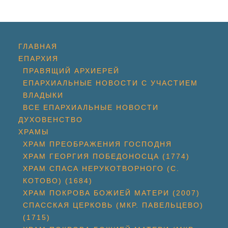
ГЛАВНАЯ
ЕПАРХИЯ
ПРАВЯЩИЙ АРХИЕРЕЙ
ЕПАРХИАЛЬНЫЕ НОВОСТИ С УЧАСТИЕМ
ВЛАДЫКИ
ВСЕ ЕПАРХИАЛЬНЫЕ НОВОСТИ
ДУХОВЕНСТВО
ХРАМЫ
ХРАМ ПРЕОБРАЖЕНИЯ ГОСПОДНЯ
ХРАМ ГЕОРГИЯ ПОБЕДОНОСЦА (1774)
ХРАМ СПАСА НЕРУКОТВОРНОГО (С.
КОТОВО) (1684)
ХРАМ ПОКРОВА БОЖИЕЙ МАТЕРИ (2007)
СПАССКАЯ ЦЕРКОВЬ (МКР. ПАВЕЛЬЦЕВО)
(1715)