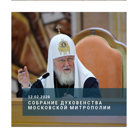
12.02.2026
СОБРАНИЕ ДУХОВЕНСТВА
МОСКОВСКОЙ МИТРОПОЛИИ