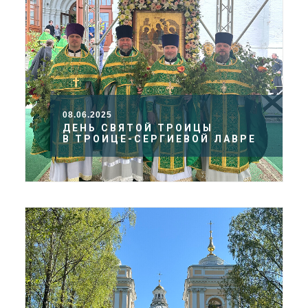
08.06.2025
ДЕНЬ СВЯТОЙ ТРОИЦЫ
В ТРОИЦЕ-СЕРГИЕВОЙ ЛАВРЕ