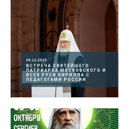
09.12.2025
ВСТРЕЧА СВЯТЕЙШЕГО
ПАТРИАРХА МОСКОВСКОГО И
ВСЕЯ РУСИ КИРИЛЛА С
ПЕДАГОГАМИ РОССИИ