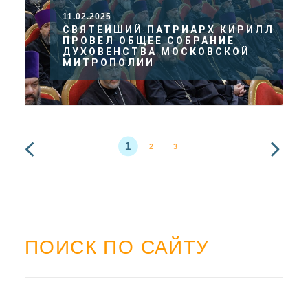
11.02.2025
СВЯТЕЙШИЙ ПАТРИАРХ КИРИЛЛ
ПРОВЕЛ ОБЩЕЕ СОБРАНИЕ
ДУХОВЕНСТВА МОСКОВСКОЙ
МИТРОПОЛИИ
1
2
3
ПОИСК ПО САЙТУ