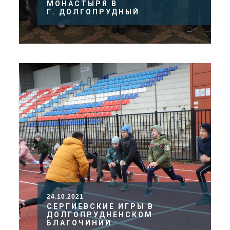
МОНАСТЫРЯ В
Г. ДОЛГОПРУДНЫЙ
24.10.2021
СЕРГИЕВСКИЕ ИГРЫ В
ДОЛГОПРУДНЕНСКОМ
БЛАГОЧИНИИ