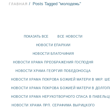
Posts Tagged "молодежь"
ГЛАВНАЯ
ПОКАЗАТЬ ВСЕ
ВСЕ НОВОСТИ
НОВОСТИ ЕПАРХИИ
НОВОСТИ БЛАГОЧИНИЯ
НОВОСТИ ХРАМА ПРЕОБРАЖЕНИЯ ГОСПОДНЯ
НОВОСТИ ХРАМА ГЕОРГИЯ ПОБЕДОНОСЦА
НОВОСТИ ХРАМА ПОКРОВА БОЖИЕЙ МАТЕРИ В МКР. Ш
НОВОСТИ
НОВОСТИ ХРАМА ПОКРОВА БОЖИЕЙ МАТЕРИ В ДОЛГО
НОВОСТИ ХРАМА НЕРУКОТВОРНОГО СПАСА В ПАВЕЛЬ
БЛАГОЧИНИЯ
НОВОСТИ ХРАМА ПРП. СЕРАФИМА ВЫРИЦКОГО