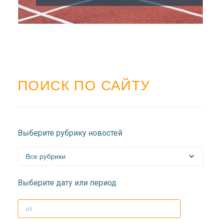
ПОИСК ПО САЙТУ
Выберите рубрику новостей
Выберите дату или период