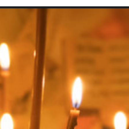
SEARCH