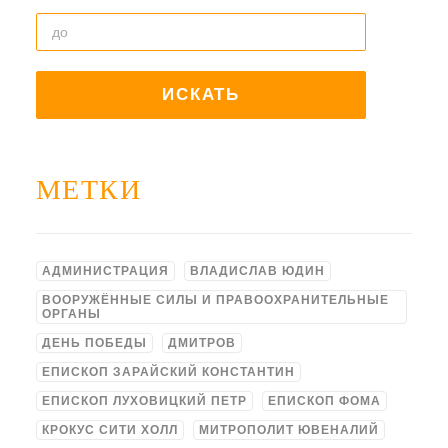
МЕТКИ
АДМИНИСТРАЦИЯ
ВЛАДИСЛАВ ЮДИН
ВООРУЖЁННЫЕ СИЛЫ И ПРАВООХРАНИТЕЛЬНЫЕ
ОРГАНЫ
ДЕНЬ ПОБЕДЫ
ДМИТРОВ
ЕПИСКОП ЗАРАЙСКИЙ КОНСТАНТИН
ЕПИСКОП ЛУХОВИЦКИЙ ПЕТР
ЕПИСКОП ФОМА
КРОКУС СИТИ ХОЛЛ
МИТРОПОЛИТ ЮВЕНАЛИЙ