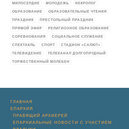
МИЛОСЕРДИЕ
МОЛОДЕЖЬ
НЕКРОЛОГ
ОБРАЗОВАНИЕ
ОБРАЗОВАТЕЛЬНЫЕ ЧТЕНИЯ
ПРАЗДНИК
ПРЕСТОЛЬНЫЙ ПРАЗДНИК
ПРЯМОЙ ЭФИР
РЕЛИГИОЗНОЕ ОБРАЗОВАНИЕ
СОРЕВНОВАНИЯ
СОЦИАЛЬНОЕ СЛУЖЕНИЕ
СПЕКТАКЛЬ
СПОРТ
СТАДИОН «САЛЮТ»
ТЕЛЕВИДЕНИЕ
ТЕЛЕКАНАЛ ДОЛГОПРУДНЫЙ
ТОРЖЕСТВЕННЫЙ МОЛЕБЕН
ГЛАВНАЯ
ЕПАРХИЯ
ПРАВЯЩИЙ АРХИЕРЕЙ
ЕПАРХИАЛЬНЫЕ НОВОСТИ С УЧАСТИЕМ