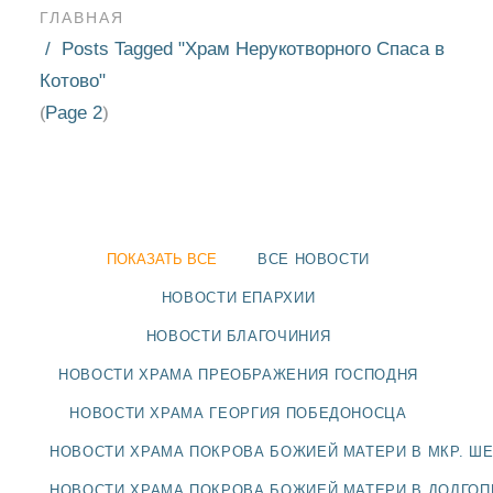
ГЛАВНАЯ
Posts Tagged "Храм Нерукотворного Спаса в
Котово"
Page 2
(
)
ПОКАЗАТЬ ВСЕ
ВСЕ НОВОСТИ
НОВОСТИ ЕПАРХИИ
НОВОСТИ БЛАГОЧИНИЯ
НОВОСТИ ХРАМА ПРЕОБРАЖЕНИЯ ГОСПОДНЯ
НОВОСТИ
НОВОСТИ ХРАМА ГЕОРГИЯ ПОБЕДОНОСЦА
БЛАГОЧИНИЯ
НОВОСТИ ХРАМА ПОКРОВА БОЖИЕЙ МАТЕРИ В МКР. Ш
НОВОСТИ ХРАМА ПОКРОВА БОЖИЕЙ МАТЕРИ В ДОЛГО