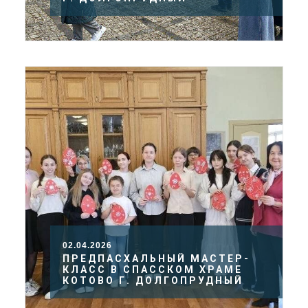
02.04.2026
ПРЕДПАСХАЛЬНЫЙ МАСТЕР-
КЛАСС В СПАССКОМ ХРАМЕ
КОТОВО Г. ДОЛГОПРУДНЫЙ