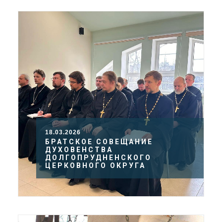
18.03.2026
БРАТСКОЕ СОВЕЩАНИЕ
ДУХОВЕНСТВА
ДОЛГОПРУДНЕНСКОГО
ЦЕРКОВНОГО ОКРУГА