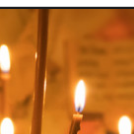
SEARCH