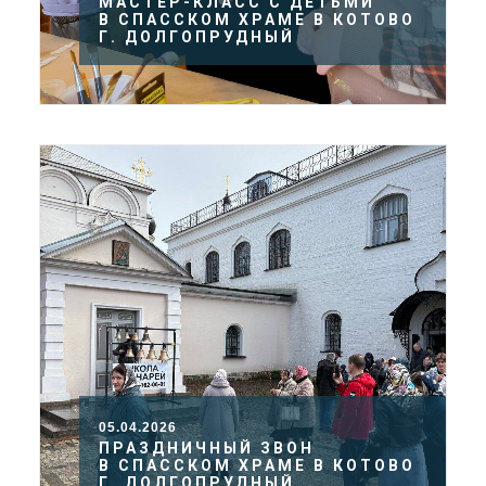
МАСТЕР-КЛАСС С ДЕТЬМИ
В СПАССКОМ ХРАМЕ В КОТОВО
Г. ДОЛГОПРУДНЫЙ
05.04.2026
ПРАЗДНИЧНЫЙ ЗВОН
В СПАССКОМ ХРАМЕ В КОТОВО
Г. ДОЛГОПРУДНЫЙ