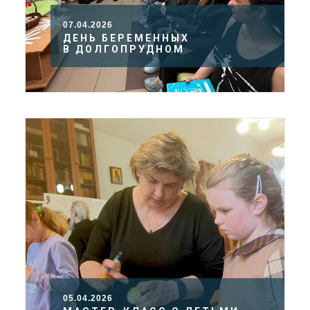
07.04.2026
ДЕНЬ БЕРЕМЕННЫХ
В ДОЛГОПРУДНОМ
05.04.2026