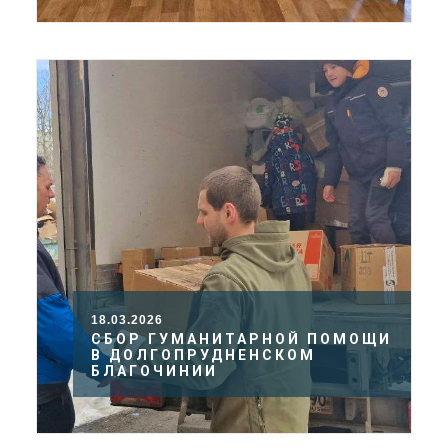
18.03.2026
СБОР ГУМАНИТАРНОЙ ПОМОЩИ
В ДОЛГОПРУДНЕНСКОМ
БЛАГОЧИНИИ