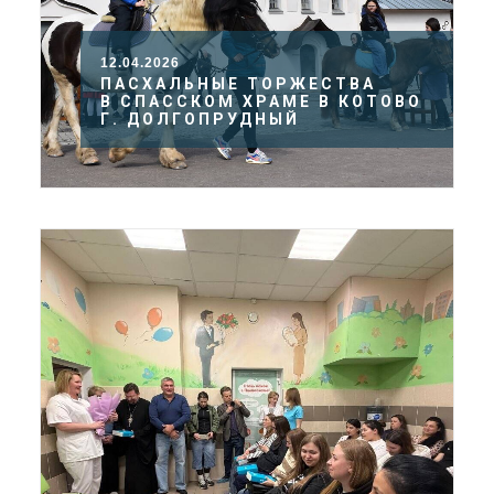
12.04.2026
ПАСХАЛЬНЫЕ ТОРЖЕСТВА
В СПАССКОМ ХРАМЕ В КОТОВО
Г. ДОЛГОПРУДНЫЙ