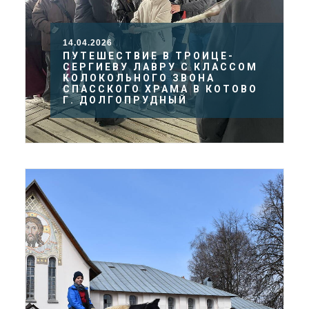
14.04.2026
ПУТЕШЕСТВИЕ В ТРОИЦЕ-
СЕРГИЕВУ ЛАВРУ С КЛАССОМ
КОЛОКОЛЬНОГО ЗВОНА
СПАССКОГО ХРАМА В КОТОВО
Г. ДОЛГОПРУДНЫЙ