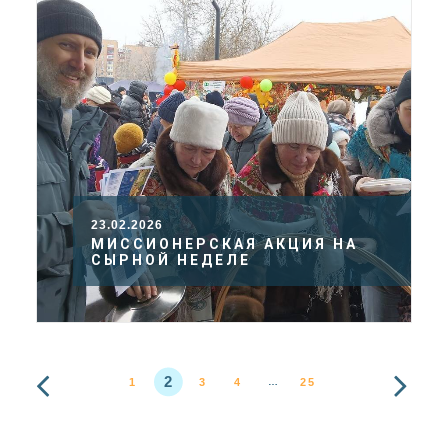
23.02.2026
МИССИОНЕРСКАЯ АКЦИЯ НА
СЫРНОЙ НЕДЕЛЕ
2
1
3
4
25
…