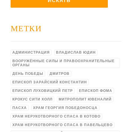
МЕТКИ
АДМИНИСТРАЦИЯ
ВЛАДИСЛАВ ЮДИН
ВООРУЖЁННЫЕ СИЛЫ И ПРАВООХРАНИТЕЛЬНЫЕ
ОРГАНЫ
ДЕНЬ ПОБЕДЫ
ДМИТРОВ
ЕПИСКОП ЗАРАЙСКИЙ КОНСТАНТИН
ЕПИСКОП ЛУХОВИЦКИЙ ПЕТР
ЕПИСКОП ФОМА
КРОКУС СИТИ ХОЛЛ
МИТРОПОЛИТ ЮВЕНАЛИЙ
ПАСХА
ХРАМ ГЕОРГИЯ ПОБЕДОНОСЦА
ХРАМ НЕРУКОТВОРНОГО СПАСА В КОТОВО
ХРАМ НЕРУКОТВОРНОГО СПАСА В ПАВЕЛЬЦЕВО