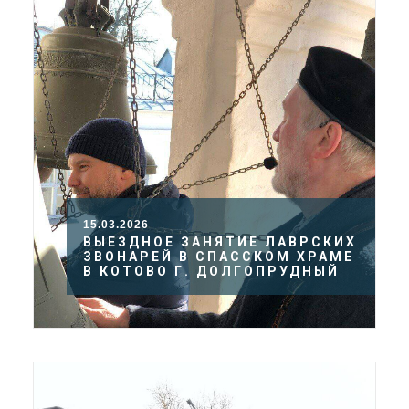
15.03.2026
ВЫЕЗДНОЕ ЗАНЯТИЕ ЛАВРСКИХ
ЗВОНАРЕЙ В СПАССКОМ ХРАМЕ
В КОТОВО Г. ДОЛГОПРУДНЫЙ