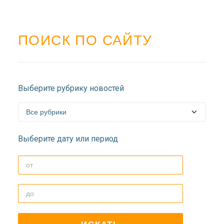
ПОИСК ПО САЙТУ
Выберите рубрику новостей
Выберите дату или период