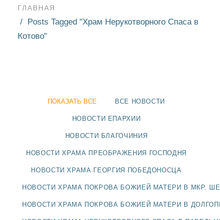
ГЛАВНАЯ
Posts Tagged "Храм Нерукотворного Спаса в
Котово"
ПОКАЗАТЬ ВСЕ
ВСЕ НОВОСТИ
НОВОСТИ ЕПАРХИИ
НОВОСТИ БЛАГОЧИНИЯ
НОВОСТИ ХРАМА ПРЕОБРАЖЕНИЯ ГОСПОДНЯ
НОВОСТИ ХРАМА ГЕОРГИЯ ПОБЕДОНОСЦА
НОВОСТИ
НОВОСТИ ХРАМА ПОКРОВА БОЖИЕЙ МАТЕРИ В МКР. Ш
БЛАГОЧИНИЯ
НОВОСТИ ХРАМА ПОКРОВА БОЖИЕЙ МАТЕРИ В ДОЛГО