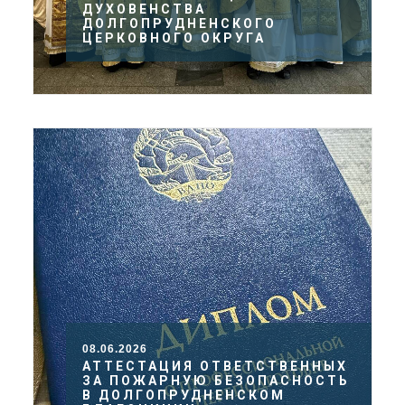
ДУХОВЕНСТВА
ДОЛГОПРУДНЕНСКОГО
ЦЕРКОВНОГО ОКРУГА
08.06.2026
АТТЕСТАЦИЯ ОТВЕТСТВЕННЫХ
ЗА ПОЖАРНУЮ БЕЗОПАСНОСТЬ
В ДОЛГОПРУДНЕНСКОМ