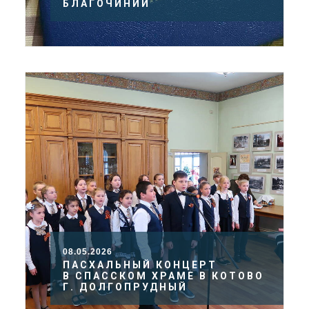
БЛАГОЧИНИИ
08.05.2026
ПАСХАЛЬНЫЙ КОНЦЕРТ
В СПАССКОМ ХРАМЕ В КОТОВО
Г. ДОЛГОПРУДНЫЙ