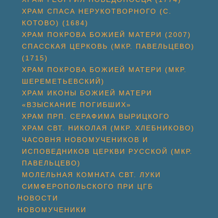
ХРАМ СПАСА НЕРУКОТВОРНОГО (С.
КОТОВО) (1684)
ХРАМ ПОКРОВА БОЖИЕЙ МАТЕРИ (2007)
СПАССКАЯ ЦЕРКОВЬ (МКР. ПАВЕЛЬЦЕВО)
(1715)
ХРАМ ПОКРОВА БОЖИЕЙ МАТЕРИ (МКР.
ШЕРЕМЕТЬЕВСКИЙ)
ХРАМ ИКОНЫ БОЖИЕЙ МАТЕРИ
«ВЗЫСКАНИЕ ПОГИБШИХ»
ХРАМ ПРП. СЕРАФИМА ВЫРИЦКОГО
ХРАМ СВТ. НИКОЛАЯ (МКР. ХЛЕБНИКОВО)
ЧАСОВНЯ НОВОМУЧЕНИКОВ И
ИСПОВЕДНИКОВ ЦЕРКВИ РУССКОЙ (МКР.
ПАВЕЛЬЦЕВО)
МОЛЕЛЬНАЯ КОМНАТА СВТ. ЛУКИ
СИМФЕРОПОЛЬСКОГО ПРИ ЦГБ
НОВОСТИ
НОВОМУЧЕНИКИ