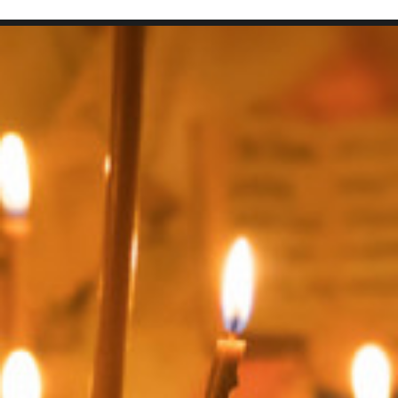
SEARCH