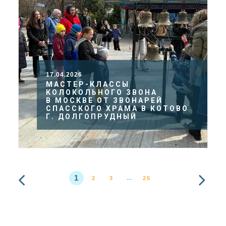
17.04.2026
МАСТЕР-КЛАССЫ
КОЛОКОЛЬНОГО ЗВОНА
В МОСКВЕ ОТ ЗВОНАРЕЙ
СПАССКОГО ХРАМА В КОТОВО
Г. ДОЛГОПРУДНЫЙ
1
2
3
25
…