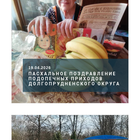
19.04.2026
ПАСХАЛЬНОЕ ПОЗДРАВЛЕНИЕ
ПОДОПЕЧНЫХ ПРИХОДОВ
ДОЛГОПРУДНЕНСКОГО ОКРУГА