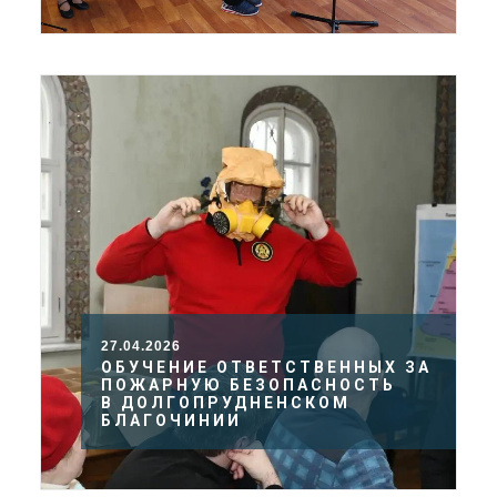
27.04.2026
ОБУЧЕНИЕ ОТВЕТСТВЕННЫХ ЗА
ПОЖАРНУЮ БЕЗОПАСНОСТЬ
В ДОЛГОПРУДНЕНСКОМ
БЛАГОЧИНИИ