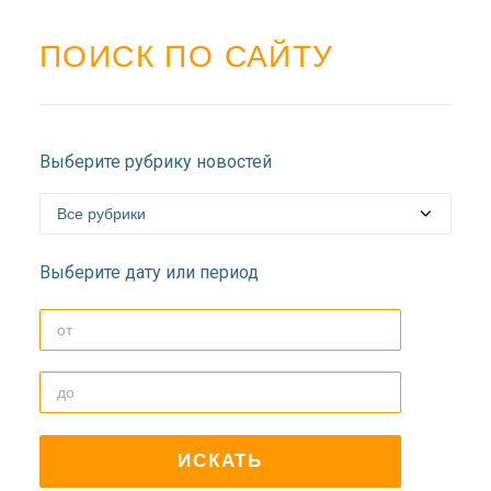
ПОИСК ПО САЙТУ
Выберите рубрику новостей
Выберите дату или период