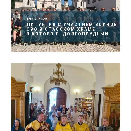
19.07.2026
ЛИТУРГИЯ С УЧАСТИЕМ ВОИНОВ
СВО В СПАССКОМ ХРАМЕ
В КОТОВО Г. ДОЛГОПРУДНЫЙ