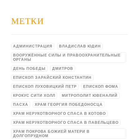
МЕТКИ
АДМИНИСТРАЦИЯ
ВЛАДИСЛАВ ЮДИН
ВООРУЖЁННЫЕ СИЛЫ И ПРАВООХРАНИТЕЛЬНЫЕ
ОРГАНЫ
ДЕНЬ ПОБЕДЫ
ДМИТРОВ
ЕПИСКОП ЗАРАЙСКИЙ КОНСТАНТИН
ЕПИСКОП ЛУХОВИЦКИЙ ПЕТР
ЕПИСКОП ФОМА
КРОКУС СИТИ ХОЛЛ
МИТРОПОЛИТ ЮВЕНАЛИЙ
ПАСХА
ХРАМ ГЕОРГИЯ ПОБЕДОНОСЦА
ХРАМ НЕРУКОТВОРНОГО СПАСА В КОТОВО
ХРАМ НЕРУКОТВОРНОГО СПАСА В ПАВЕЛЬЦЕВО
ХРАМ ПОКРОВА БОЖИЕЙ МАТЕРИ В
ДОЛГОПРУДНОМ