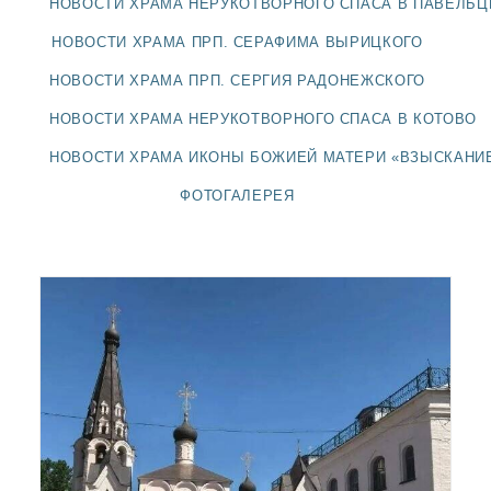
НОВОСТИ ХРАМА НЕРУКОТВОРНОГО СПАСА В ПАВЕЛЬ
ДОЛГОПРУДНЕНСКОЕ
БЛАГОЧИНИЕ
НОВОСТИ ХРАМА ПРП. СЕРАФИМА ВЫРИЦКОГО
СЕРГИЕВО-ПОСАДСКОЙ
НОВОСТИ ХРАМА ПРП. СЕРГИЯ РАДОНЕЖСКОГО
ЕПАРХИИ
НОВОСТИ ХРАМА НЕРУКОТВОРНОГО СПАСА В КОТОВО
НОВОСТИ ХРАМА ИКОНЫ БОЖИЕЙ МАТЕРИ «ВЗЫСКАНИ
ФОТОГАЛЕРЕЯ