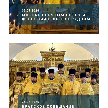
05.07.2026
МОЛЕБЕН СВЯТЫМ ПЕТРУ И
ФЕВРОНИИ В ДОЛГОПРУДНОМ
24.06.2026
БРАТСКОЕ СОВЕЩАНИЕ