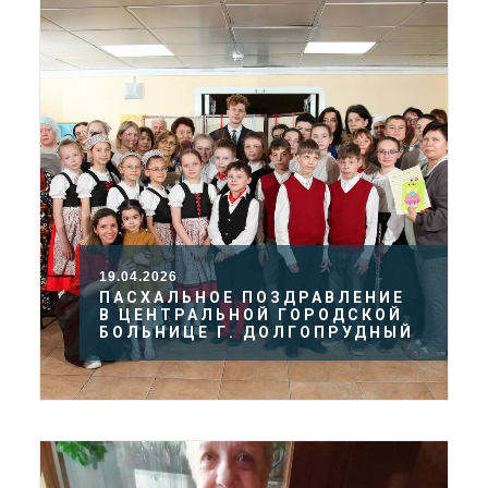
19.04.2026
ПАСХАЛЬНОЕ ПОЗДРАВЛЕНИЕ
В ЦЕНТРАЛЬНОЙ ГОРОДСКОЙ
БОЛЬНИЦЕ Г. ДОЛГОПРУДНЫЙ