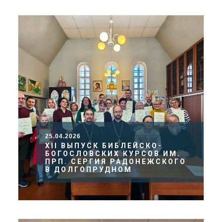
25.04.2026
XII ВЫПУСК БИБЛЕЙСКО-
БОГОСЛОВСКИХ КУРСОВ ИМ.
ПРП. СЕРГИЯ РАДОНЕЖСКОГО
В ДОЛГОПРУДНОМ