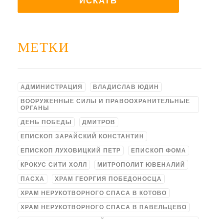
МЕТКИ
АДМИНИСТРАЦИЯ
ВЛАДИСЛАВ ЮДИН
ВООРУЖЁННЫЕ СИЛЫ И ПРАВООХРАНИТЕЛЬНЫЕ
ОРГАНЫ
ДЕНЬ ПОБЕДЫ
ДМИТРОВ
ЕПИСКОП ЗАРАЙСКИЙ КОНСТАНТИН
ЕПИСКОП ЛУХОВИЦКИЙ ПЕТР
ЕПИСКОП ФОМА
КРОКУС СИТИ ХОЛЛ
МИТРОПОЛИТ ЮВЕНАЛИЙ
ПАСХА
ХРАМ ГЕОРГИЯ ПОБЕДОНОСЦА
ХРАМ НЕРУКОТВОРНОГО СПАСА В КОТОВО
ХРАМ НЕРУКОТВОРНОГО СПАСА В ПАВЕЛЬЦЕВО