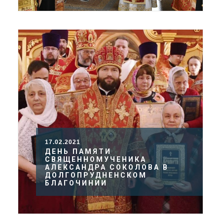
17.02.2021
ДЕНЬ ПАМЯТИ
СВЯЩЕННОМУЧЕНИКА
АЛЕКСАНДРА СОКОЛОВА В
ДОЛГОПРУДНЕНСКОМ
БЛАГОЧИНИИ