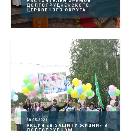
НАСТОЯТЕЛЕЙ ХРАМОВ
ДОЛГОПРУДНЕНСКОГО
ЦЕРКОВНОГО ОКРУГА
30.05.2021
АКЦИЯ «В ЗАЩИТУ ЖИЗНИ» В
ДОЛГОПРУДНОМ