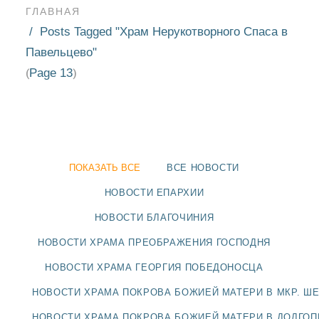
ГЛАВНАЯ
Posts Tagged "Храм Нерукотворного Спаса в
Павельцево"
Page 13
(
)
ПОКАЗАТЬ ВСЕ
ВСЕ НОВОСТИ
НОВОСТИ ЕПАРХИИ
НОВОСТИ БЛАГОЧИНИЯ
НОВОСТИ ХРАМА ПРЕОБРАЖЕНИЯ ГОСПОДНЯ
НОВОСТИ
НОВОСТИ ХРАМА ГЕОРГИЯ ПОБЕДОНОСЦА
БЛАГОЧИНИЯ
НОВОСТИ ХРАМА ПОКРОВА БОЖИЕЙ МАТЕРИ В МКР. Ш
НОВОСТИ ХРАМА ПОКРОВА БОЖИЕЙ МАТЕРИ В ДОЛГО