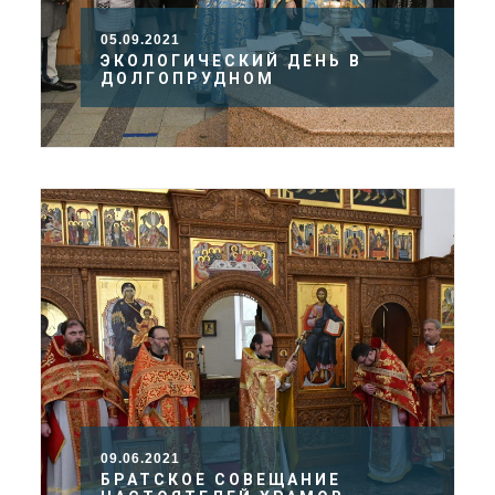
05.09.2021
ЭКОЛОГИЧЕСКИЙ ДЕНЬ В
ДОЛГОПРУДНОМ
09.06.2021
БРАТСКОЕ СОВЕЩАНИЕ