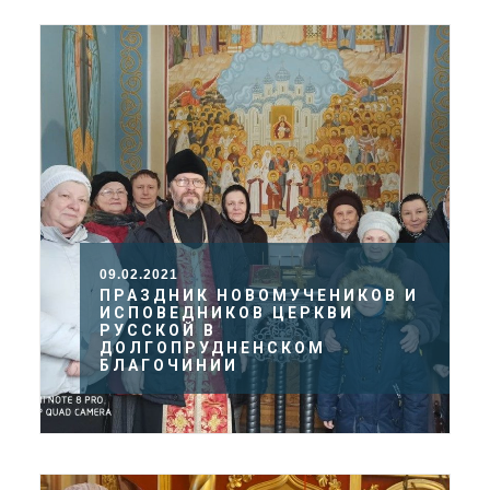
09.02.2021
ПРАЗДНИК НОВОМУЧЕНИКОВ И
ИСПОВЕДНИКОВ ЦЕРКВИ
РУССКОЙ В
ДОЛГОПРУДНЕНСКОМ
БЛАГОЧИНИИ