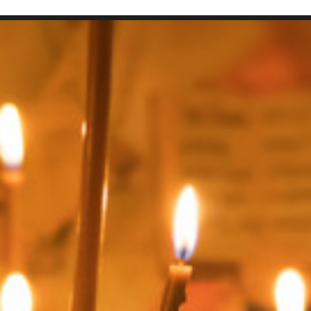
SEARCH