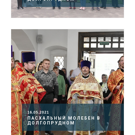
16.05.2021
ПАСХАЛЬНЫЙ МОЛЕБЕН В
ДОЛГОПРУДНОМ