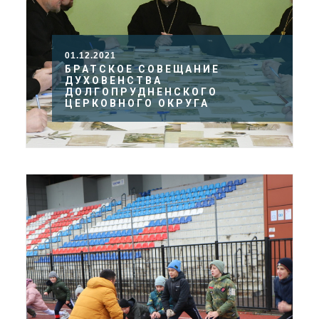
01.12.2021
БРАТСКОЕ СОВЕЩАНИЕ
ДУХОВЕНСТВА
ДОЛГОПРУДНЕНСКОГО
ЦЕРКОВНОГО ОКРУГА