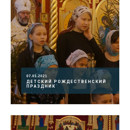
07.01.2021
ДЕТСКИЙ РОЖДЕСТВЕНСКИЙ
ПРАЗДНИК