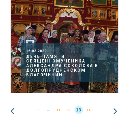
16.02.2020
ДЕНЬ ПАМЯТИ
СВЯЩЕННОМУЧЕНИКА
АЛЕКСАНДРА СОКОЛОВА В
ДОЛГОПРУДНЕНСКОМ
БЛАГОЧИНИИ
13
1
11
12
14
…