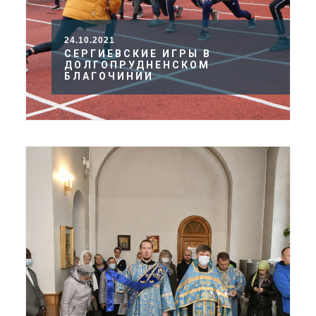
24.10.2021
СЕРГИЕВСКИЕ ИГРЫ В
ДОЛГОПРУДНЕНСКОМ
БЛАГОЧИНИИ