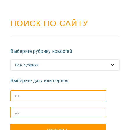
ПОИСК ПО САЙТУ
Выберите рубрику новостей
Выберите дату или период