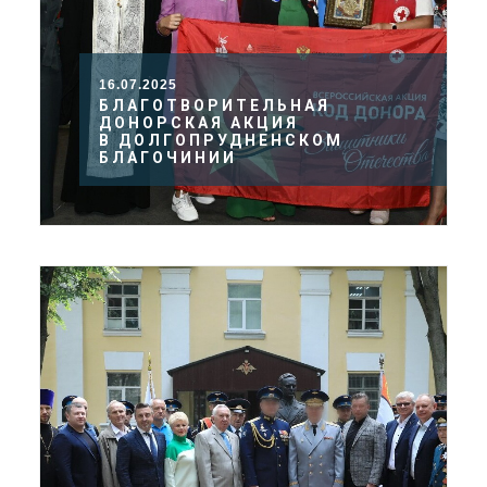
16.07.2025
БЛАГОТВОРИТЕЛЬНАЯ
ДОНОРСКАЯ АКЦИЯ
В ДОЛГОПРУДНЕНСКОМ
БЛАГОЧИНИИ