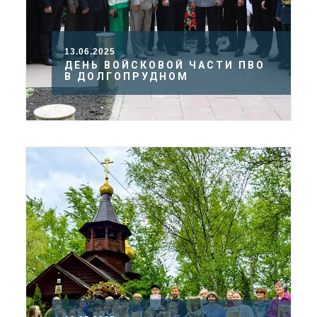
13.06.2025
ДЕНЬ ВОЙСКОВОЙ ЧАСТИ ПВО
В ДОЛГОПРУДНОМ