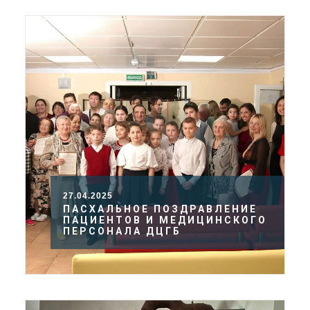
27.04.2025
ПАСХАЛЬНОЕ ПОЗДРАВЛЕНИЕ
ПАЦИЕНТОВ И МЕДИЦИНСКОГО
ПЕРСОНАЛА ДЦГБ