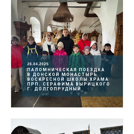
26.04.2025
ПАЛОМНИЧЕСКАЯ ПОЕЗДКА
В ДОНСКОЙ МОНАСТЫРЬ
ВОСКРЕСНОЙ ШКОЛЫ ХРАМА
ПРП. СЕРАФИМА ВЫРИЦКОГО
Г. ДОЛГОПРУДНЫЙ