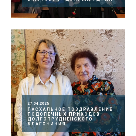
27.04.2025
ПАСХАЛЬНОЕ ПОЗДРАВЛЕНИЕ
ПОДОПЕЧНЫХ ПРИХОДОВ
ДОЛГОПРУДНЕНСКОГО
БЛАГОЧИНИЯ