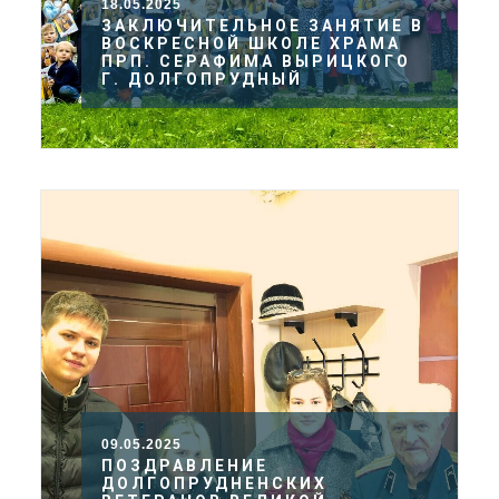
18.05.2025
ЗАКЛЮЧИТЕЛЬНОЕ ЗАНЯТИЕ В
ВОСКРЕСНОЙ ШКОЛЕ ХРАМА
ПРП. СЕРАФИМА ВЫРИЦКОГО
Г. ДОЛГОПРУДНЫЙ
09.05.2025
ПОЗДРАВЛЕНИЕ
ДОЛГОПРУДНЕНСКИХ