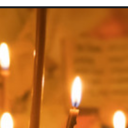
SEARCH