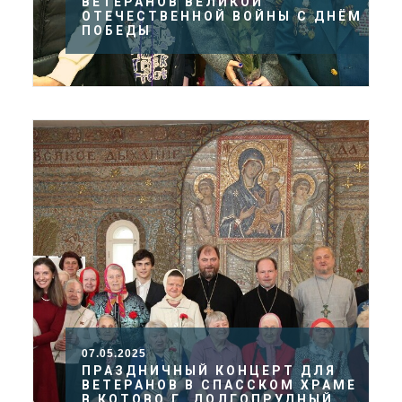
ВЕТЕРАНОВ ВЕЛИКОЙ
ОТЕЧЕСТВЕННОЙ ВОЙНЫ С ДНЁМ
ПОБЕДЫ
07.05.2025
ПРАЗДНИЧНЫЙ КОНЦЕРТ ДЛЯ
ВЕТЕРАНОВ В СПАССКОМ ХРАМЕ
В КОТОВО Г. ДОЛГОПРУДНЫЙ