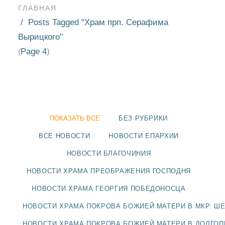
ГЛАВНАЯ
Posts Tagged "Храм прп. Серафима
Вырицкого"
Page 4
(
)
ПОКАЗАТЬ ВСЕ
БЕЗ РУБРИКИ
ВСЕ НОВОСТИ
НОВОСТИ ЕПАРХИИ
НОВОСТИ БЛАГОЧИНИЯ
НОВОСТИ ХРАМА ПРЕОБРАЖЕНИЯ ГОСПОДНЯ
НОВОСТИ
НОВОСТИ ХРАМА ГЕОРГИЯ ПОБЕДОНОСЦА
БЛАГОЧИНИЯ
НОВОСТИ ХРАМА ПОКРОВА БОЖИЕЙ МАТЕРИ В МКР. Ш
НОВОСТИ ХРАМА ПОКРОВА БОЖИЕЙ МАТЕРИ В ДОЛГО