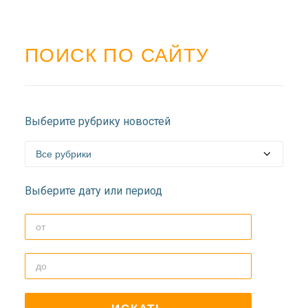
ПОИСК ПО САЙТУ
Выберите рубрику новостей
Выберите дату или период