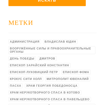
МЕТКИ
АДМИНИСТРАЦИЯ
ВЛАДИСЛАВ ЮДИН
ВООРУЖЁННЫЕ СИЛЫ И ПРАВООХРАНИТЕЛЬНЫЕ
ОРГАНЫ
ДЕНЬ ПОБЕДЫ
ДМИТРОВ
ЕПИСКОП ЗАРАЙСКИЙ КОНСТАНТИН
ЕПИСКОП ЛУХОВИЦКИЙ ПЕТР
ЕПИСКОП ФОМА
КРОКУС СИТИ ХОЛЛ
МИТРОПОЛИТ ЮВЕНАЛИЙ
ПАСХА
ХРАМ ГЕОРГИЯ ПОБЕДОНОСЦА
ХРАМ НЕРУКОТВОРНОГО СПАСА В КОТОВО
ХРАМ НЕРУКОТВОРНОГО СПАСА В ПАВЕЛЬЦЕВО