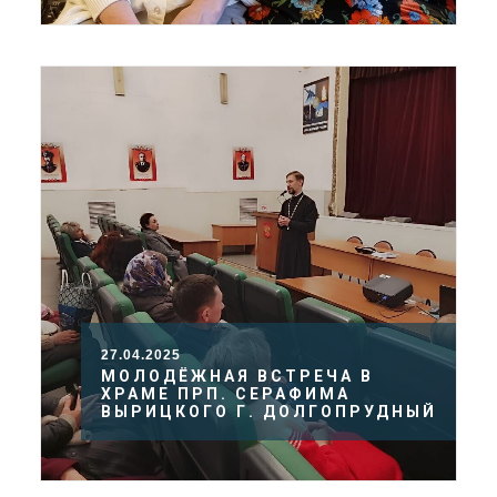
27.04.2025
МОЛОДЁЖНАЯ ВСТРЕЧА В
ХРАМЕ ПРП. СЕРАФИМА
ВЫРИЦКОГО Г. ДОЛГОПРУДНЫЙ