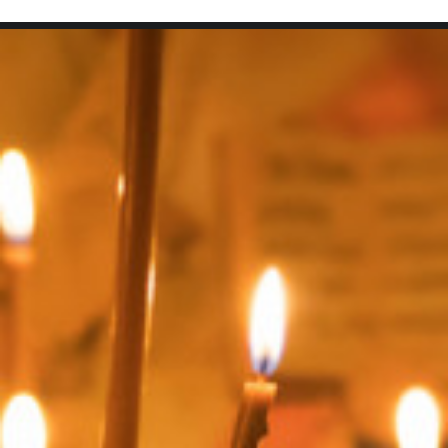
SEARCH