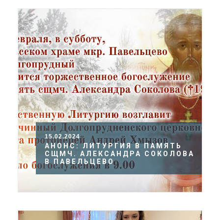
15.02.2024
АНОНС: ЛИТУРГИЯ В ПАМЯТЬ
СЩМЧ. АЛЕКСАНДРА СОКОЛОВА
В ПАВЕЛЬЦЕВО