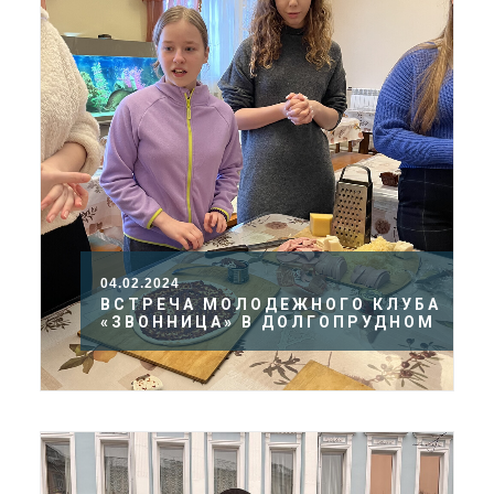
04.02.2024
ВСТРЕЧА МОЛОДЕЖНОГО КЛУБА
«ЗВОННИЦА» В ДОЛГОПРУДНОМ