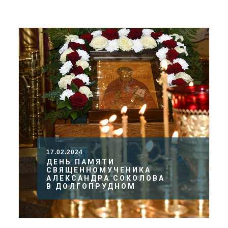
ДОЛГОПРУДНЕНСКОЕ
БЛАГОЧИНИЕ
СЕРГИЕВО-ПОСАДСКОЙ
ЕПАРХИИ
17.02.2024
ДЕНЬ ПАМЯТИ
СВЯЩЕННОМУЧЕНИКА
АЛЕКСАНДРА СОКОЛОВА
В ДОЛГОПРУДНОМ