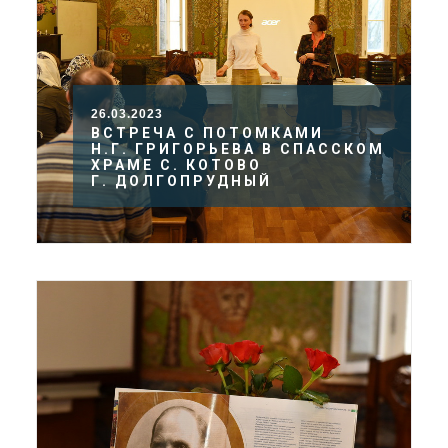
26.03.2023
ВСТРЕЧА С ПОТОМКАМИ
Н.Г. ГРИГОРЬЕВА В СПАССКОМ
ХРАМЕ С. КОТОВО
Г. ДОЛГОПРУДНЫЙ