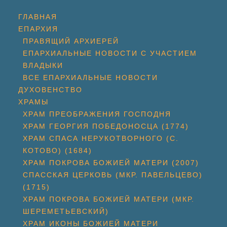
ГЛАВНАЯ
ЕПАРХИЯ
ПРАВЯЩИЙ АРХИЕРЕЙ
ЕПАРХИАЛЬНЫЕ НОВОСТИ С УЧАСТИЕМ
ВЛАДЫКИ
ВСЕ ЕПАРХИАЛЬНЫЕ НОВОСТИ
ДУХОВЕНСТВО
ХРАМЫ
ХРАМ ПРЕОБРАЖЕНИЯ ГОСПОДНЯ
ХРАМ ГЕОРГИЯ ПОБЕДОНОСЦА (1774)
ХРАМ СПАСА НЕРУКОТВОРНОГО (С.
КОТОВО) (1684)
ХРАМ ПОКРОВА БОЖИЕЙ МАТЕРИ (2007)
СПАССКАЯ ЦЕРКОВЬ (МКР. ПАВЕЛЬЦЕВО)
(1715)
ХРАМ ПОКРОВА БОЖИЕЙ МАТЕРИ (МКР.
ШЕРЕМЕТЬЕВСКИЙ)
ХРАМ ИКОНЫ БОЖИЕЙ МАТЕРИ