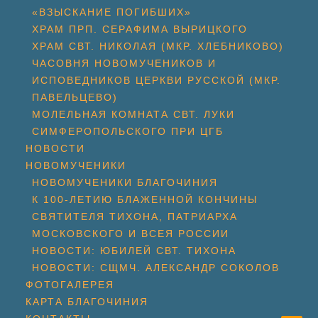
«ВЗЫСКАНИЕ ПОГИБШИХ»
ХРАМ ПРП. СЕРАФИМА ВЫРИЦКОГО
ХРАМ СВТ. НИКОЛАЯ (МКР. ХЛЕБНИКОВО)
ЧАСОВНЯ НОВОМУЧЕНИКОВ И
ИСПОВЕДНИКОВ ЦЕРКВИ РУССКОЙ (МКР.
ПАВЕЛЬЦЕВО)
МОЛЕЛЬНАЯ КОМНАТА СВТ. ЛУКИ
СИМФЕРОПОЛЬСКОГО ПРИ ЦГБ
НОВОСТИ
НОВОМУЧЕНИКИ
НОВОМУЧЕНИКИ БЛАГОЧИНИЯ
К 100-ЛЕТИЮ БЛАЖЕННОЙ КОНЧИНЫ
СВЯТИТЕЛЯ ТИХОНА, ПАТРИАРХА
МОСКОВСКОГО И ВСЕЯ РОССИИ
НОВОСТИ: ЮБИЛЕЙ СВТ. ТИХОНА
НОВОСТИ: СЩМЧ. АЛЕКСАНДР СОКОЛОВ
ФОТОГАЛЕРЕЯ
КАРТА БЛАГОЧИНИЯ