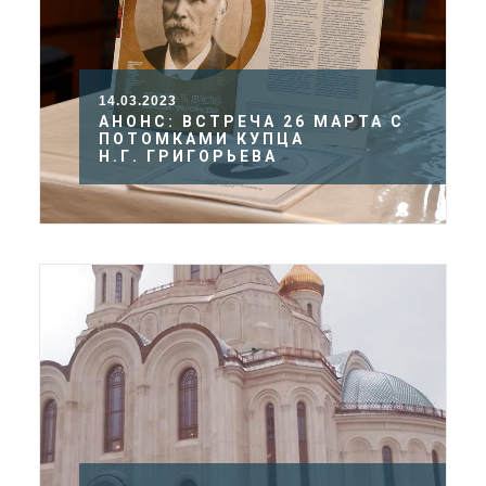
14.03.2023
АНОНС: ВСТРЕЧА 26 МАРТА С
ПОТОМКАМИ КУПЦА
Н.Г. ГРИГОРЬЕВА