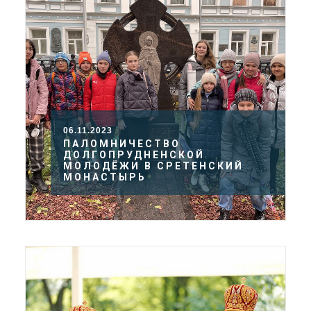
06.11.2023
ПАЛОМНИЧЕСТВО
ДОЛГОПРУДНЕНСКОЙ
МОЛОДЁЖИ В СРЕТЕНСКИЙ
МОНАСТЫРЬ