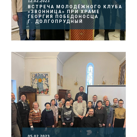
12.02.2023
ВСТРЕЧА МОЛОДЁЖНОГО КЛУБА
«ЗВОННИЦА» ПРИ ХРАМЕ
ГЕОРГИЯ ПОБЕДОНОСЦА
Г. ДОЛГОПРУДНЫЙ
05.02.2023