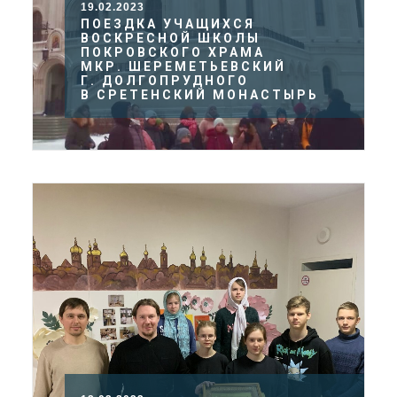
19.02.2023
ПОЕЗДКА УЧАЩИХСЯ
ВОСКРЕСНОЙ ШКОЛЫ
ПОКРОВСКОГО ХРАМА
МКР. ШЕРЕМЕТЬЕВСКИЙ
Г. ДОЛГОПРУДНОГО
В СРЕТЕНСКИЙ МОНАСТЫРЬ