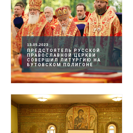
13.05.2023
ПРЕДСТОЯТЕЛЬ РУССКОЙ
ПРАВОСЛАВНОЙ ЦЕРКВИ
СОВЕРШИЛ ЛИТУРГИЮ НА
БУТОВСКОМ ПОЛИГОНЕ