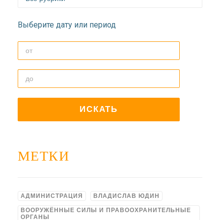
Выберите дату или период
МЕТКИ
АДМИНИСТРАЦИЯ
ВЛАДИСЛАВ ЮДИН
ВООРУЖЁННЫЕ СИЛЫ И ПРАВООХРАНИТЕЛЬНЫЕ
ОРГАНЫ