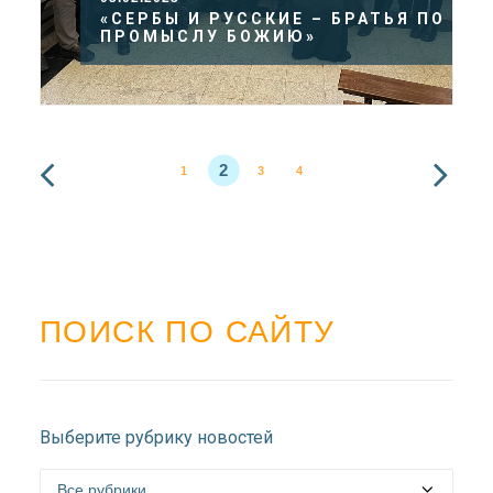
«СЕРБЫ И РУССКИЕ – БРАТЬЯ ПО
ПРОМЫСЛУ БОЖИЮ»
2
1
3
4
ПОИСК ПО САЙТУ
Выберите рубрику новостей