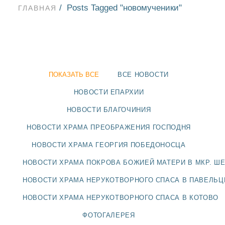
Posts Tagged "новомученики"
ГЛАВНАЯ
ПОКАЗАТЬ ВСЕ
ВСЕ НОВОСТИ
НОВОСТИ ЕПАРХИИ
НОВОСТИ БЛАГОЧИНИЯ
НОВОСТИ ХРАМА ПРЕОБРАЖЕНИЯ ГОСПОДНЯ
НОВОСТИ ХРАМА ГЕОРГИЯ ПОБЕДОНОСЦА
НОВОСТИ ХРАМА ПОКРОВА БОЖИЕЙ МАТЕРИ В МКР. Ш
НОВОСТИ
НОВОСТИ ХРАМА НЕРУКОТВОРНОГО СПАСА В ПАВЕЛЬ
НОВОСТИ ХРАМА НЕРУКОТВОРНОГО СПАСА В КОТОВО
БЛАГОЧИНИЯ
ФОТОГАЛЕРЕЯ