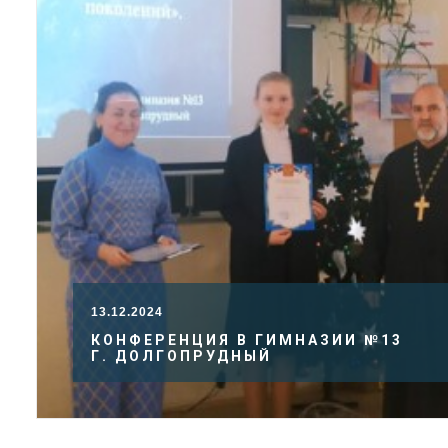
13.12.2024
КОНФЕРЕНЦИЯ В ГИМНАЗИИ №13
Г. ДОЛГОПРУДНЫЙ