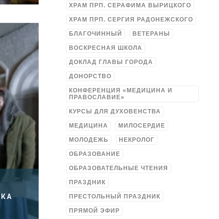
ХРАМ ПРП. СЕРАФИМА ВЫРИЦКОГО
ХРАМ ПРП. СЕРГИЯ РАДОНЕЖСКОГО
БЛАГОЧИННЫЙ
ВЕТЕРАНЫ
ВОСКРЕСНАЯ ШКОЛА
ДОКЛАД ГЛАВЫ ГОРОДА
ДОНОРСТВО
КОНФЕРЕНЦИЯ «МЕДИЦИНА И
ПРАВОСЛАВИЕ»
КУРСЫ ДЛЯ ДУХОВЕНСТВА
МЕДИЦИНА
МИЛОСЕРДИЕ
МОЛОДЕЖЬ
НЕКРОЛОГ
ОБРАЗОВАНИЕ
ОБРАЗОВАТЕЛЬНЫЕ ЧТЕНИЯ
ПРАЗДНИК
ИКА
ПРЕСТОЛЬНЫЙ ПРАЗДНИК
ПРЯМОЙ ЭФИР