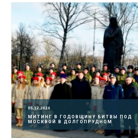
05.12.2024
МИТИНГ В ГОДОВЩИНУ БИТВЫ ПОД
МОСКВОЙ В ДОЛГОПРУДНОМ