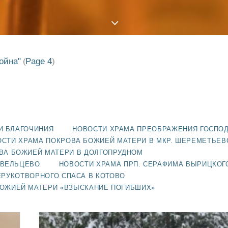
ойна"
Page 4
(
)
И БЛАГОЧИНИЯ
НОВОСТИ ХРАМА ПРЕОБРАЖЕНИЯ ГОСПО
СТИ ХРАМА ПОКРОВА БОЖИЕЙ МАТЕРИ В МКР. ШЕРЕМЕТЬЕВ
ВА БОЖИЕЙ МАТЕРИ В ДОЛГОПРУДНОМ
АВЕЛЬЦЕВО
НОВОСТИ ХРАМА ПРП. СЕРАФИМА ВЫРИЦКОГ
ЕРУКОТВОРНОГО СПАСА В КОТОВО
БОЖИЕЙ МАТЕРИ «ВЗЫСКАНИЕ ПОГИБШИХ»