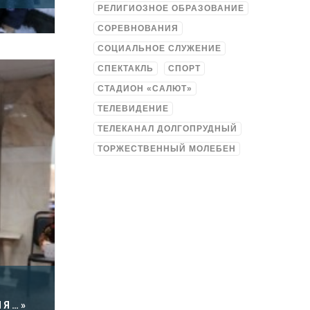
РЕЛИГИОЗНОЕ ОБРАЗОВАНИЕ
СОРЕВНОВАНИЯ
СОЦИАЛЬНОЕ СЛУЖЕНИЕ
СПЕКТАКЛЬ
СПОРТ
СТАДИОН «САЛЮТ»
ТЕЛЕВИДЕНИЕ
ТЕЛЕКАНАЛ ДОЛГОПРУДНЫЙ
ТОРЖЕСТВЕННЫЙ МОЛЕБЕН
НЯ…»