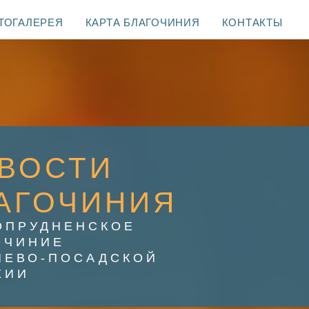
ТОГАЛЕРЕЯ
КАРТА БЛАГОЧИНИЯ
КОНТАКТЫ
ВОСТИ
АГОЧИНИЯ
ОПРУДНЕНСКОЕ
ОЧИНИЕ
ИЕВО-ПОСАДСКОЙ
ХИИ