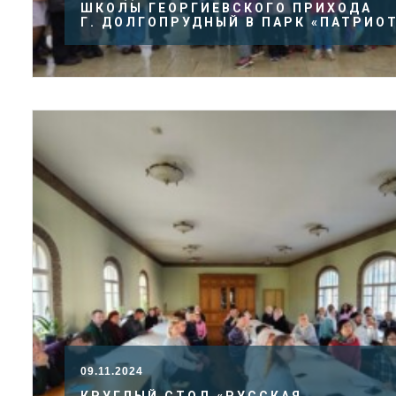
ШКОЛЫ ГЕОРГИЕВСКОГО ПРИХОДА
Г. ДОЛГОПРУДНЫЙ В ПАРК «ПАТРИО
09.11.2024