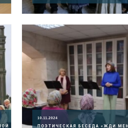
10.11.2024
НОЙ
ПОЭТИЧЕСКАЯ БЕСЕДА «ЖДИ МЕ