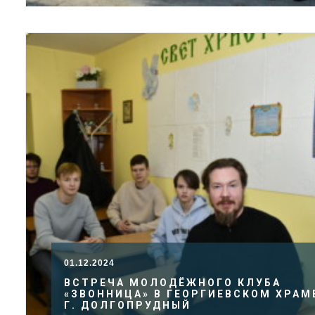
01.12.2024
ВСТРЕЧА МОЛОДЁЖНОГО КЛУБА
«ЗВОННИЦА» В ГЕОРГИЕВСКОМ ХРАМ
Г. ДОЛГОПРУДНЫЙ