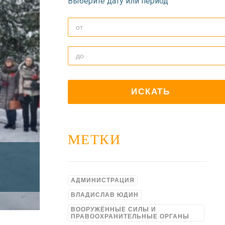
Выберите дату или период
МЕТКИ
АДМИНИСТРАЦИЯ
ВЛАДИСЛАВ ЮДИН
ВООРУЖЁННЫЕ СИЛЫ И
ПРАВООХРАНИТЕЛЬНЫЕ ОРГАНЫ