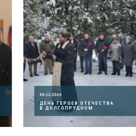
09.12.2024
ДЕНЬ ГЕРОЕВ ОТЕЧЕСТВА
В ДОЛГОПРУДНОМ