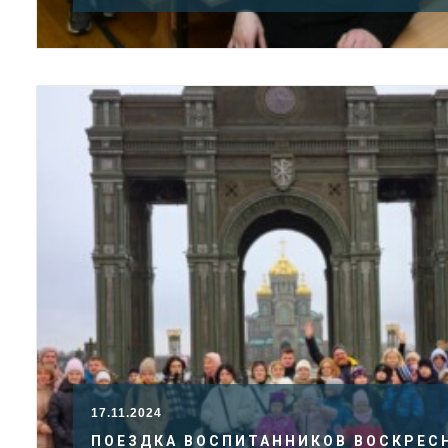
17.11.2024
ПОЕЗДКА ВОСПИТАННИКОВ ВОСКРЕС