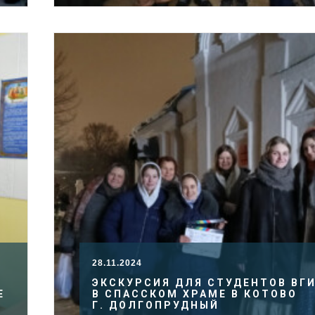
28.11.2024
ЭКСКУРСИЯ ДЛЯ СТУДЕНТОВ ВГ
Е
В СПАССКОМ ХРАМЕ В КОТОВО
Г. ДОЛГОПРУДНЫЙ