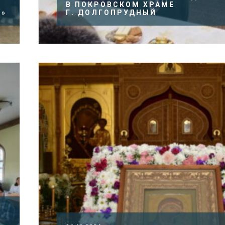
В ПОКРОВСКОМ ХРАМЕ
Т»
Г. ДОЛГОПРУДНЫЙ