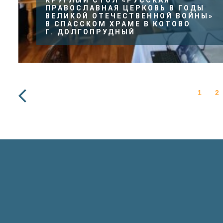
КРУГЛЫЙ СТОЛ «РУССКАЯ
ПРАВОСЛАВНАЯ ЦЕРКОВЬ В ГОДЫ
ВЕЛИКОЙ ОТЕЧЕСТВЕННОЙ ВОЙНЫ»
В СПАССКОМ ХРАМЕ В КОТОВО
Г. ДОЛГОПРУДНЫЙ
1
2