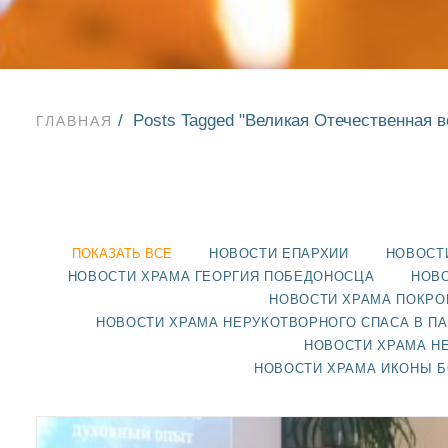
Posts Tagged "Великая Отечественная в
ГЛАВНАЯ
ПОКАЗАТЬ ВСЕ
НОВОСТИ ЕПАРХИИ
НОВОСТ
НОВОСТИ ХРАМА ГЕОРГИЯ ПОБЕДОНОСЦА
НОВО
НОВОСТИ ХРАМА ПОКРО
НОВОСТИ ХРАМА НЕРУКОТВОРНОГО СПАСА В П
НОВОСТИ ХРАМА Н
НОВОСТИ ХРАМА ИКОНЫ 