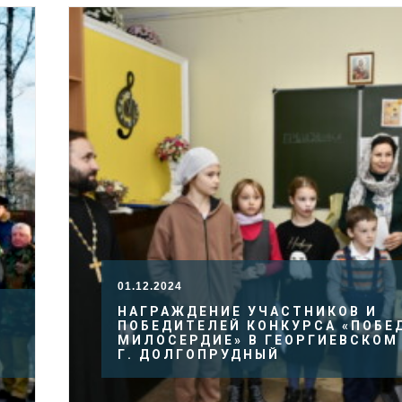
01.12.2024
НАГРАЖДЕНИЕ УЧАСТНИКОВ И
ПОБЕДИТЕЛЕЙ КОНКУРСА «ПОБЕ
МИЛОСЕРДИЕ» В ГЕОРГИЕВСКОМ
Г. ДОЛГОПРУДНЫЙ