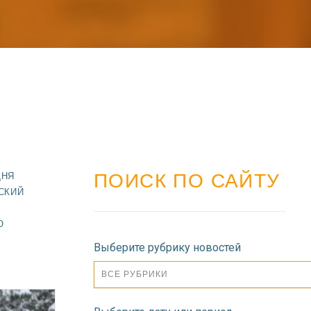
ПОИСК ПО САЙТУ
ДНЯ
СКИЙ
О
Выберите рубрику новостей
ВСЕ РУБРИКИ