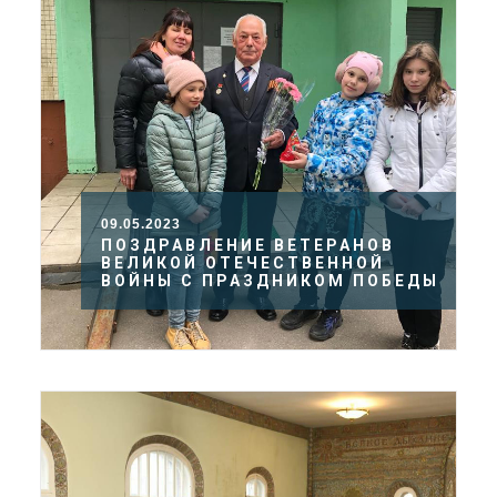
09.05.2023
ПОЗДРАВЛЕНИЕ ВЕТЕРАНОВ
ВЕЛИКОЙ ОТЕЧЕСТВЕННОЙ
ВОЙНЫ С ПРАЗДНИКОМ ПОБЕДЫ