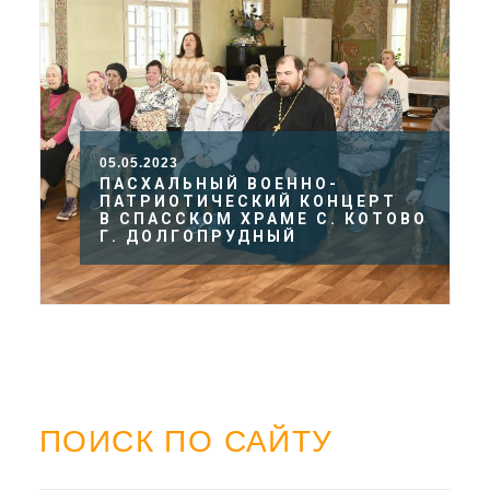
05.05.2023
ПАСХАЛЬНЫЙ ВОЕННО-
ПАТРИОТИЧЕСКИЙ КОНЦЕРТ
В СПАССКОМ ХРАМЕ С. КОТОВО
Г. ДОЛГОПРУДНЫЙ
ПОИСК ПО САЙТУ