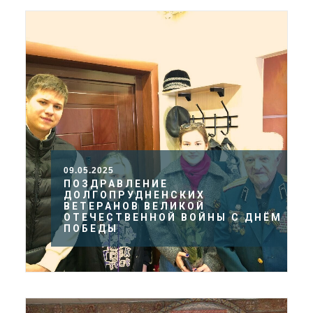
09.05.2025
ПОЗДРАВЛЕНИЕ
ДОЛГОПРУДНЕНСКИХ
ВЕТЕРАНОВ ВЕЛИКОЙ
ОТЕЧЕСТВЕННОЙ ВОЙНЫ С ДНЁМ
ПОБЕДЫ