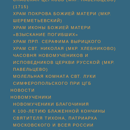
(1715)
ХРАМ ПОКРОВА БОЖИЕЙ МАТЕРИ (МКР.
ШЕРЕМЕТЬЕВСКИЙ)
ХРАМ ИКОНЫ БОЖИЕЙ МАТЕРИ
«ВЗЫСКАНИЕ ПОГИБШИХ»
ХРАМ ПРП. СЕРАФИМА ВЫРИЦКОГО
ХРАМ СВТ. НИКОЛАЯ (МКР. ХЛЕБНИКОВО)
ЧАСОВНЯ НОВОМУЧЕНИКОВ И
ИСПОВЕДНИКОВ ЦЕРКВИ РУССКОЙ (МКР.
ПАВЕЛЬЦЕВО)
МОЛЕЛЬНАЯ КОМНАТА СВТ. ЛУКИ
СИМФЕРОПОЛЬСКОГО ПРИ ЦГБ
НОВОСТИ
НОВОМУЧЕНИКИ
НОВОМУЧЕНИКИ БЛАГОЧИНИЯ
К 100-ЛЕТИЮ БЛАЖЕННОЙ КОНЧИНЫ
СВЯТИТЕЛЯ ТИХОНА, ПАТРИАРХА
МОСКОВСКОГО И ВСЕЯ РОССИИ