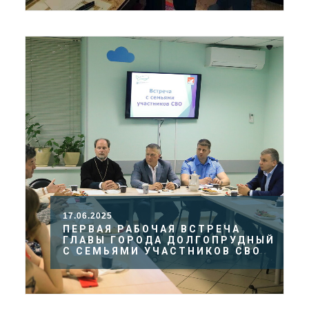
17.06.2025
ПЕРВАЯ РАБОЧАЯ ВСТРЕЧА
ГЛАВЫ ГОРОДА ДОЛГОПРУДНЫЙ
С СЕМЬЯМИ УЧАСТНИКОВ СВО