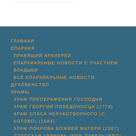
ГЛАВНАЯ
ЕПАРХИЯ
ПРАВЯЩИЙ АРХИЕРЕЙ
ЕПАРХИАЛЬНЫЕ НОВОСТИ С УЧАСТИЕМ
ВЛАДЫКИ
ВСЕ ЕПАРХИАЛЬНЫЕ НОВОСТИ
ДУХОВЕНСТВО
ХРАМЫ
ХРАМ ПРЕОБРАЖЕНИЯ ГОСПОДНЯ
ХРАМ ГЕОРГИЯ ПОБЕДОНОСЦА (1774)
ХРАМ СПАСА НЕРУКОТВОРНОГО (С.
КОТОВО) (1684)
ХРАМ ПОКРОВА БОЖИЕЙ МАТЕРИ (2007)
СПАССКАЯ ЦЕРКОВЬ (МКР. ПАВЕЛЬЦЕВО)