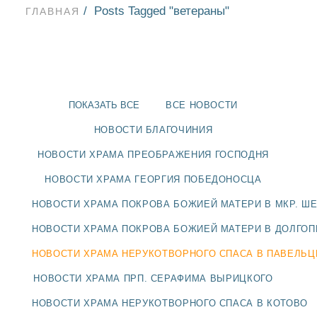
Posts Tagged "ветераны"
ГЛАВНАЯ
ПОКАЗАТЬ ВСЕ
ВСЕ НОВОСТИ
НОВОСТИ БЛАГОЧИНИЯ
НОВОСТИ ХРАМА ПРЕОБРАЖЕНИЯ ГОСПОДНЯ
НОВОСТИ ХРАМА ГЕОРГИЯ ПОБЕДОНОСЦА
НОВОСТИ ХРАМА ПОКРОВА БОЖИЕЙ МАТЕРИ В МКР. Ш
НОВОСТИ ХРАМА ПОКРОВА БОЖИЕЙ МАТЕРИ В ДОЛГО
НОВОСТИ
НОВОСТИ ХРАМА НЕРУКОТВОРНОГО СПАСА В ПАВЕЛЬ
НОВОСТИ ХРАМА ПРП. СЕРАФИМА ВЫРИЦКОГО
БЛАГОЧИНИЯ
НОВОСТИ ХРАМА НЕРУКОТВОРНОГО СПАСА В КОТОВО