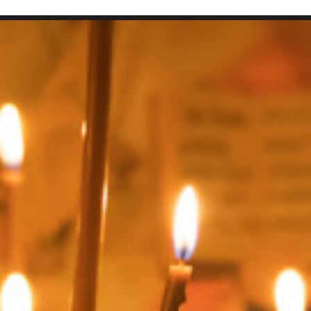
SEARCH