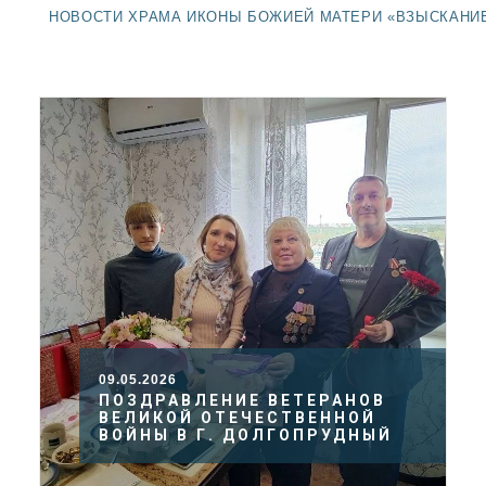
ДОЛГОПРУДНЕНСКОЕ
НОВОСТИ ХРАМА ИКОНЫ БОЖИЕЙ МАТЕРИ «ВЗЫСКАНИ
БЛАГОЧИНИЕ
СЕРГИЕВО-ПОСАДСКОЙ
ЕПАРХИИ
09.05.2026
ПОЗДРАВЛЕНИЕ ВЕТЕРАНОВ
ВЕЛИКОЙ ОТЕЧЕСТВЕННОЙ
ВОЙНЫ В Г. ДОЛГОПРУДНЫЙ