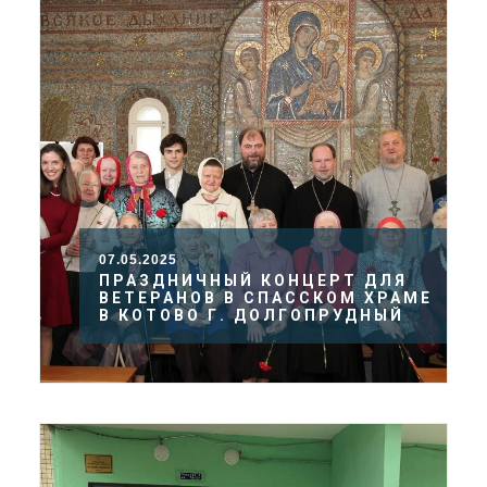
07.05.2025
ПРАЗДНИЧНЫЙ КОНЦЕРТ ДЛЯ
ВЕТЕРАНОВ В СПАССКОМ ХРАМЕ
В КОТОВО Г. ДОЛГОПРУДНЫЙ