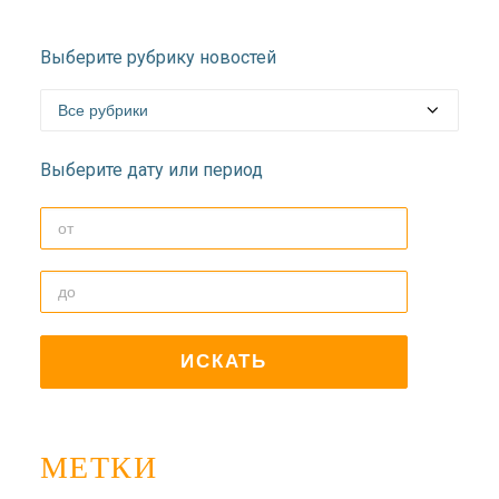
Выберите рубрику новостей
Выберите дату или период
МЕТКИ