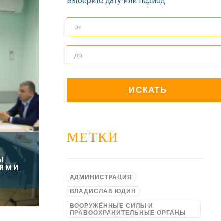
Выберите дату или период
МЕТКИ
Ы
ЬЯМИ
АДМИНИСТРАЦИЯ
ВЛАДИСЛАВ ЮДИН
ВООРУЖЁННЫЕ СИЛЫ И
ПРАВООХРАНИТЕЛЬНЫЕ ОРГАНЫ