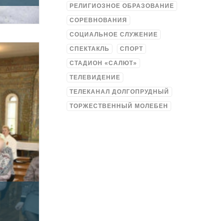
РЕЛИГИОЗНОЕ ОБРАЗОВАНИЕ
СОРЕВНОВАНИЯ
СОЦИАЛЬНОЕ СЛУЖЕНИЕ
СПЕКТАКЛЬ
СПОРТ
СТАДИОН «САЛЮТ»
ТЕЛЕВИДЕНИЕ
ТЕЛЕКАНАЛ ДОЛГОПРУДНЫЙ
ТОРЖЕСТВЕННЫЙ МОЛЕБЕН