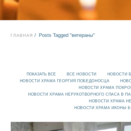
Posts Tagged "ветераны"
ГЛАВНАЯ
ПОКАЗАТЬ ВСЕ
ВСЕ НОВОСТИ
НОВОСТИ 
НОВОСТИ ХРАМА ГЕОРГИЯ ПОБЕДОНОСЦА
НОВО
НОВОСТИ ХРАМА ПОКРО
НОВОСТИ ХРАМА НЕРУКОТВОРНОГО СПАСА В П
НОВОСТИ ХРАМА Н
НОВОСТИ ХРАМА ИКОНЫ 