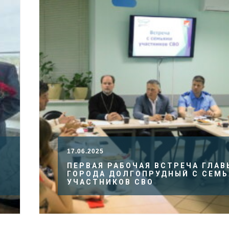
17.06.2025
Й
ПЕРВАЯ РАБОЧАЯ ВСТРЕЧА ГЛАВ
ГОРОДА ДОЛГОПРУДНЫЙ С СЕМ
УЧАСТНИКОВ СВО