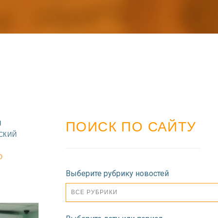
ПОИСК ПО САЙТУ
Я
СКИЙ
О
Выберите рубрику новостей
ВСЕ РУБРИКИ