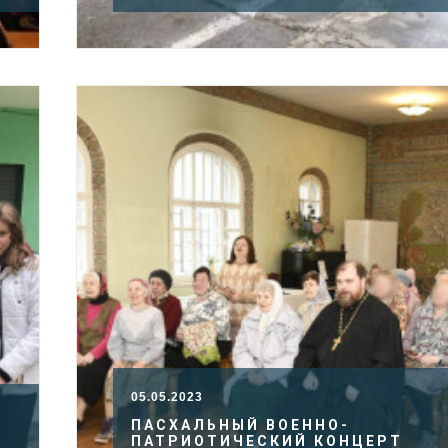
05.05.2023
ПАСХАЛЬНЫЙ ВОЕННО-
Й
ПАТРИОТИЧЕСКИЙ КОНЦЕРТ