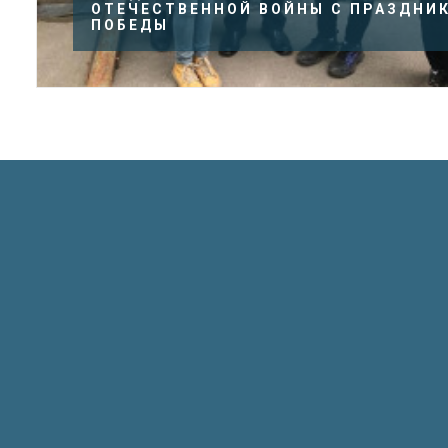
ОТЕЧЕСТВЕННОЙ ВОЙНЫ С ПРАЗДНИ
ПОБЕДЫ