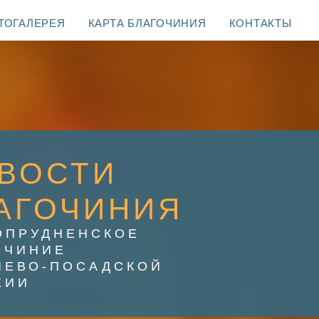
ТОГАЛЕРЕЯ
КАРТА БЛАГОЧИНИЯ
КОНТАКТЫ
ВОСТИ
АГОЧИНИЯ
ОПРУДНЕНСКОЕ
ОЧИНИЕ
ИЕВО-ПОСАДСКОЙ
ХИИ