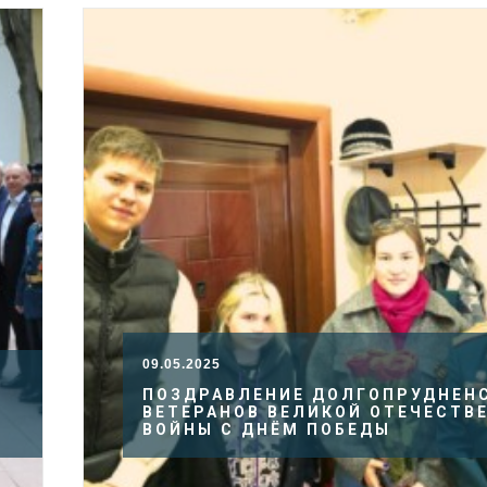
09.05.2025
ПОЗДРАВЛЕНИЕ ДОЛГОПРУДНЕН
ВЕТЕРАНОВ ВЕЛИКОЙ ОТЕЧЕСТВ
ВОЙНЫ С ДНЁМ ПОБЕДЫ