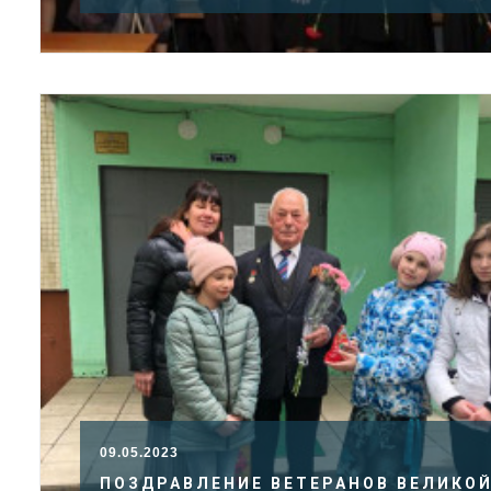
09.05.2023
ПОЗДРАВЛЕНИЕ ВЕТЕРАНОВ ВЕЛИКО