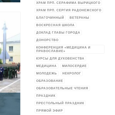
ХРАМ ПРП. СЕРАФИМА ВЫРИЦКОГО
ХРАМ ПРП. СЕРГИЯ РАДОНЕЖСКОГО
БЛАГОЧИННЫЙ
ВЕТЕРАНЫ
ВОСКРЕСНАЯ ШКОЛА
ДОКЛАД ГЛАВЫ ГОРОДА
ДОНОРСТВО
КОНФЕРЕНЦИЯ «МЕДИЦИНА И
ПРАВОСЛАВИЕ»
КУРСЫ ДЛЯ ДУХОВЕНСТВА
МЕДИЦИНА
МИЛОСЕРДИЕ
МОЛОДЕЖЬ
НЕКРОЛОГ
ОБРАЗОВАНИЕ
ОБРАЗОВАТЕЛЬНЫЕ ЧТЕНИЯ
ПРАЗДНИК
ПРЕСТОЛЬНЫЙ ПРАЗДНИК
ПРЯМОЙ ЭФИР