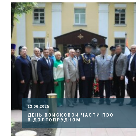
13.06.2025
ДЕНЬ ВОЙСКОВОЙ ЧАСТИ ПВО
В ДОЛГОПРУДНОМ