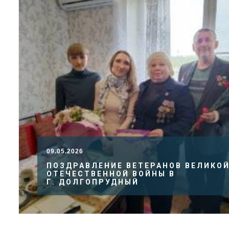
09.05.2026
ПОЗДРАВЛЕНИЕ ВЕТЕРАНОВ ВЕЛИКО
ОТЕЧЕСТВЕННОЙ ВОЙНЫ В
Г. ДОЛГОПРУДНЫЙ