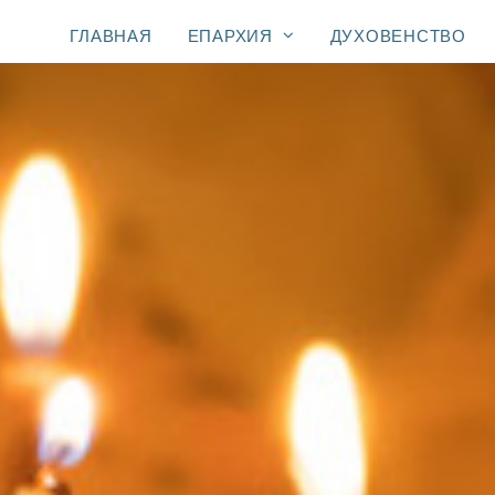
ГЛАВНАЯ
ЕПАРХИЯ
ДУХОВЕНСТВО