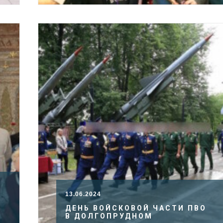
13.06.2024
ДЕНЬ ВОЙСКОВОЙ ЧАСТИ ПВО
В ДОЛГОПРУДНОМ