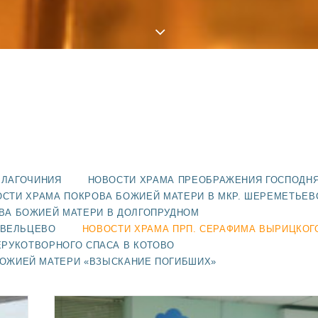
БЛАГОЧИНИЯ
НОВОСТИ ХРАМА ПРЕОБРАЖЕНИЯ ГОСПОДН
СТИ ХРАМА ПОКРОВА БОЖИЕЙ МАТЕРИ В МКР. ШЕРЕМЕТЬЕВ
ВА БОЖИЕЙ МАТЕРИ В ДОЛГОПРУДНОМ
АВЕЛЬЦЕВО
НОВОСТИ ХРАМА ПРП. СЕРАФИМА ВЫРИЦКОГ
ЕРУКОТВОРНОГО СПАСА В КОТОВО
БОЖИЕЙ МАТЕРИ «ВЗЫСКАНИЕ ПОГИБШИХ»