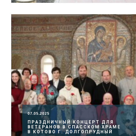
07.05.2025
ПРАЗДНИЧНЫЙ КОНЦЕРТ ДЛЯ
ВЕТЕРАНОВ В СПАССКОМ ХРАМЕ
В КОТОВО Г. ДОЛГОПРУДНЫЙ