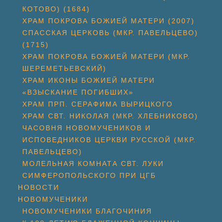
КОТОВО) (1684)
ХРАМ ПОКРОВА БОЖИЕЙ МАТЕРИ (2007)
СПАССКАЯ ЦЕРКОВЬ (МКР. ПАВЕЛЬЦЕВО)
(1715)
ХРАМ ПОКРОВА БОЖИЕЙ МАТЕРИ (МКР.
ШЕРЕМЕТЬЕВСКИЙ)
ХРАМ ИКОНЫ БОЖИЕЙ МАТЕРИ
«ВЗЫСКАНИЕ ПОГИБШИХ»
ХРАМ ПРП. СЕРАФИМА ВЫРИЦКОГО
ХРАМ СВТ. НИКОЛАЯ (МКР. ХЛЕБНИКОВО)
ЧАСОВНЯ НОВОМУЧЕНИКОВ И
ИСПОВЕДНИКОВ ЦЕРКВИ РУССКОЙ (МКР.
ПАВЕЛЬЦЕВО)
МОЛЕЛЬНАЯ КОМНАТА СВТ. ЛУКИ
СИМФЕРОПОЛЬСКОГО ПРИ ЦГБ
НОВОСТИ
НОВОМУЧЕНИКИ
НОВОМУЧЕНИКИ БЛАГОЧИНИЯ