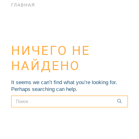
ГЛАВНАЯ
НИЧЕГО НЕ
НАЙДЕНО
It seems we can’t find what you’re looking for.
Perhaps searching can help.
НОВОСТИ
БЛАГОЧИНИЯ