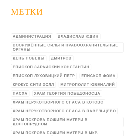
МЕТКИ
АДМИНИСТРАЦИЯ
ВЛАДИСЛАВ ЮДИН
ВООРУЖЁННЫЕ СИЛЫ И ПРАВООХРАНИТЕЛЬНЫЕ
ОРГАНЫ
ДЕНЬ ПОБЕДЫ
ДМИТРОВ
ЕПИСКОП ЗАРАЙСКИЙ КОНСТАНТИН
ЕПИСКОП ЛУХОВИЦКИЙ ПЕТР
ЕПИСКОП ФОМА
КРОКУС СИТИ ХОЛЛ
МИТРОПОЛИТ ЮВЕНАЛИЙ
ПАСХА
ХРАМ ГЕОРГИЯ ПОБЕДОНОСЦА
ХРАМ НЕРУКОТВОРНОГО СПАСА В КОТОВО
ХРАМ НЕРУКОТВОРНОГО СПАСА В ПАВЕЛЬЦЕВО
ХРАМ ПОКРОВА БОЖИЕЙ МАТЕРИ В
ДОЛГОПРУДНОМ
ХРАМ ПОКРОВА БОЖИЕЙ МАТЕРИ В МКР.