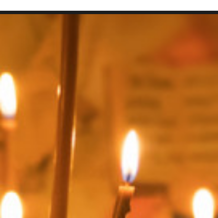
SEARCH