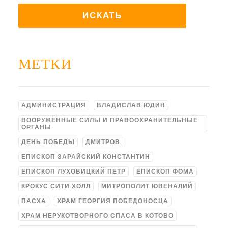
МЕТКИ
АДМИНИСТРАЦИЯ
ВЛАДИСЛАВ ЮДИН
ВООРУЖЁННЫЕ СИЛЫ И ПРАВООХРАНИТЕЛЬНЫЕ
ОРГАНЫ
ДЕНЬ ПОБЕДЫ
ДМИТРОВ
ЕПИСКОП ЗАРАЙСКИЙ КОНСТАНТИН
ЕПИСКОП ЛУХОВИЦКИЙ ПЕТР
ЕПИСКОП ФОМА
КРОКУС СИТИ ХОЛЛ
МИТРОПОЛИТ ЮВЕНАЛИЙ
ПАСХА
ХРАМ ГЕОРГИЯ ПОБЕДОНОСЦА
ХРАМ НЕРУКОТВОРНОГО СПАСА В КОТОВО