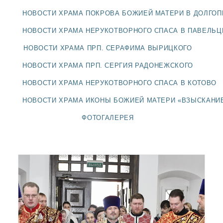
ДОЛГОПРУДНЕНСКОЕ
НОВОСТИ ХРАМА ПОКРОВА БОЖИЕЙ МАТЕРИ В ДОЛГО
БЛАГОЧИНИЕ
СЕРГИЕВО-ПОСАДСКОЙ
НОВОСТИ ХРАМА НЕРУКОТВОРНОГО СПАСА В ПАВЕЛЬ
ЕПАРХИИ
НОВОСТИ ХРАМА ПРП. СЕРАФИМА ВЫРИЦКОГО
НОВОСТИ ХРАМА ПРП. СЕРГИЯ РАДОНЕЖСКОГО
НОВОСТИ ХРАМА НЕРУКОТВОРНОГО СПАСА В КОТОВО
НОВОСТИ ХРАМА ИКОНЫ БОЖИЕЙ МАТЕРИ «ВЗЫСКАНИ
ФОТОГАЛЕРЕЯ