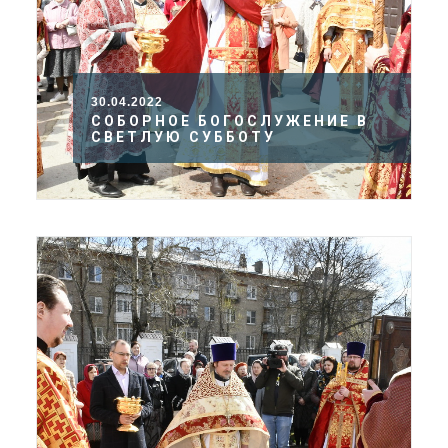
30.04.2022
СОБОРНОЕ БОГОСЛУЖЕНИЕ В
СВЕТЛУЮ СУББОТУ