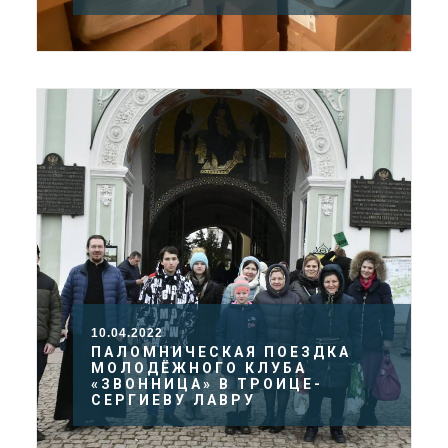
10.04.2022
ПАЛОМНИЧЕСКАЯ ПОЕЗДКА
МОЛОДЁЖНОГО КЛУБА
«ЗВОННИЦА» В ТРОИЦЕ-
СЕРГИЕВУ ЛАВРУ