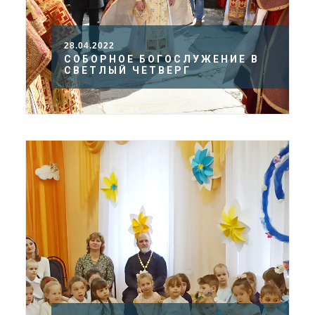
28.04.2022
СОБОРНОЕ БОГОСЛУЖЕНИЕ В
СВЕТЛЫЙ ЧЕТВЕРГ