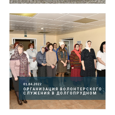
01.04.2022
ОРГАНИЗАЦИЯ ВОЛОНТЕРСКОГО
СЛУЖЕНИЯ В ДОЛГОПРУДНОМ