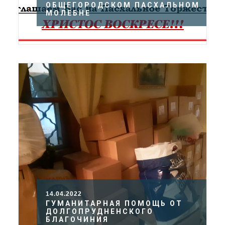
ОБЩЕГОРОДСКОМ ПАСХАЛЬНОМ
МОЛЕБНЕ
14.04.2022
ГУМАНИТАРНАЯ ПОМОЩЬ ОТ
ДОЛГОПРУДНЕНСКОГО
БЛАГОЧИНИЯ