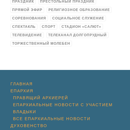
ПРАЗДНИК
ПРЕСТОЛЬНЫЙ ПРАЗДНИК
ПРЯМОЙ ЭФИР
РЕЛИГИОЗНОЕ ОБРАЗОВАНИЕ
СОРЕВНОВАНИЯ
СОЦИАЛЬНОЕ СЛУЖЕНИЕ
СПЕКТАКЛЬ
СПОРТ
СТАДИОН «САЛЮТ»
ТЕЛЕВИДЕНИЕ
ТЕЛЕКАНАЛ ДОЛГОПРУДНЫЙ
ТОРЖЕСТВЕННЫЙ МОЛЕБЕН
ГЛАВНАЯ
ЕПАРХИЯ
ПРАВЯЩИЙ АРХИЕРЕЙ
ЕПАРХИАЛЬНЫЕ НОВОСТИ С УЧАСТИЕМ
ВЛАДЫКИ
ВСЕ ЕПАРХИАЛЬНЫЕ НОВОСТИ
ДУХОВЕНСТВО