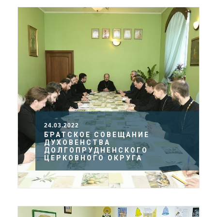
24.03.2022
БРАТСКОЕ СОВЕЩАНИЕ
ДУХОВЕНСТВА
ДОЛГОПРУДНЕНСКОГО
ЦЕРКОВНОГО ОКРУГА