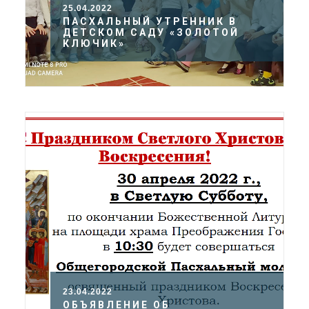
25.04.2022
ПАСХАЛЬНЫЙ УТРЕННИК В
ДЕТСКОМ САДУ «ЗОЛОТОЙ
КЛЮЧИК»
23.04.2022
ОБЪЯВЛЕНИЕ ОБ