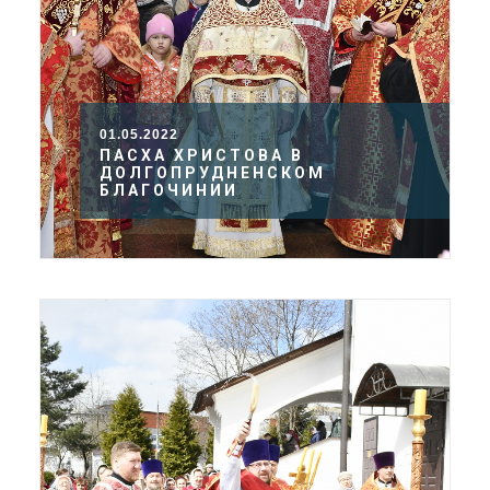
01.05.2022
ПАСХА ХРИСТОВА В
ДОЛГОПРУДНЕНСКОМ
БЛАГОЧИНИИ