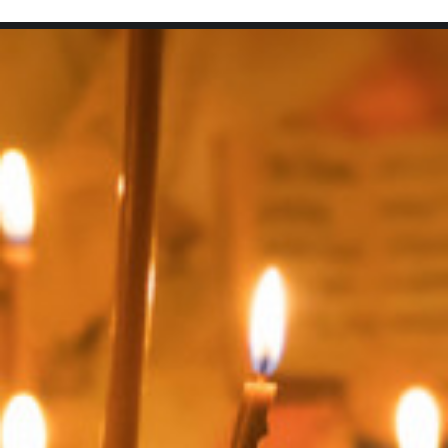
SEARCH