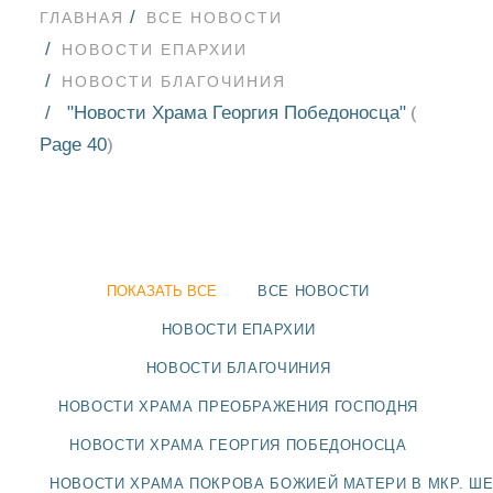
ГЛАВНАЯ
ВСЕ НОВОСТИ
НОВОСТИ ЕПАРХИИ
НОВОСТИ БЛАГОЧИНИЯ
"Новости Храма Георгия Победоносца"
(
Page 40
)
ПОКАЗАТЬ ВСЕ
ВСЕ НОВОСТИ
НОВОСТИ ЕПАРХИИ
НОВОСТИ БЛАГОЧИНИЯ
НОВОСТИ
НОВОСТИ ХРАМА ПРЕОБРАЖЕНИЯ ГОСПОДНЯ
НОВОСТИ ХРАМА ГЕОРГИЯ ПОБЕДОНОСЦА
БЛАГОЧИНИЯ
НОВОСТИ ХРАМА ПОКРОВА БОЖИЕЙ МАТЕРИ В МКР. Ш