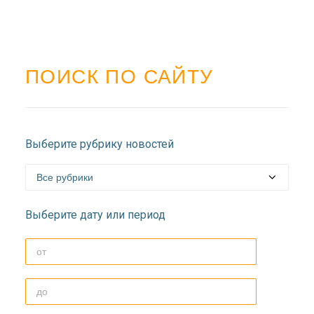
ПОИСК ПО САЙТУ
Выберите рубрику новостей
Выберите дату или период