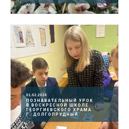
01.02.2026
ПОЗНАВАТЕЛЬНЫЙ УРОК
В ВОСКРЕСНОЙ ШКОЛЕ
ГЕОРГИЕВСКОГО ХРАМА
Г. ДОЛГОПРУДНЫЙ