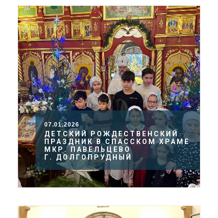
07.01.2026
ДЕТСКИЙ РОЖДЕСТВЕНСКИЙ
ПРАЗДНИК В СПАССКОМ ХРАМЕ
МКР. ПАВЕЛЬЦЕВО
Г. ДОЛГОПРУДНЫЙ