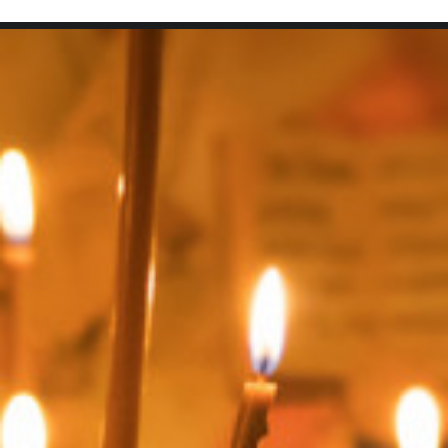
SEARCH