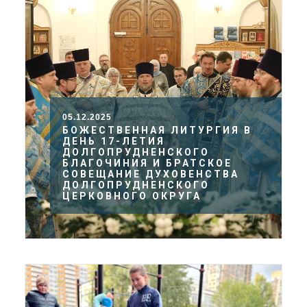
05.12.2025
БОЖЕСТВЕННАЯ ЛИТУРГИЯ В
ДЕНЬ 17-ЛЕТИЯ
ДОЛГОПРУДНЕНСКОГО
БЛАГОЧИНИЯ И БРАТСКОЕ
СОВЕЩАНИЕ ДУХОВЕНСТВА
ДОЛГОПРУДНЕНСКОГО
ЦЕРКОВНОГО ОКРУГА