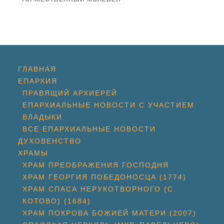
ГЛАВНАЯ
ЕПАРХИЯ
ПРАВЯЩИЙ АРХИЕРЕЙ
ЕПАРХИАЛЬНЫЕ НОВОСТИ С УЧАСТИЕМ
ВЛАДЫКИ
ВСЕ ЕПАРХИАЛЬНЫЕ НОВОСТИ
ДУХОВЕНСТВО
ХРАМЫ
ХРАМ ПРЕОБРАЖЕНИЯ ГОСПОДНЯ
ХРАМ ГЕОРГИЯ ПОБЕДОНОСЦА (1774)
ХРАМ СПАСА НЕРУКОТВОРНОГО (С.
КОТОВО) (1684)
ХРАМ ПОКРОВА БОЖИЕЙ МАТЕРИ (2007)