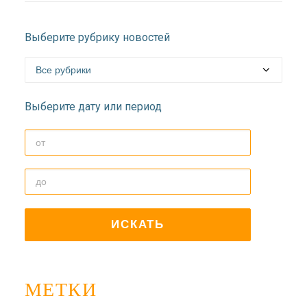
Выберите рубрику новостей
Выберите дату или период
МЕТКИ