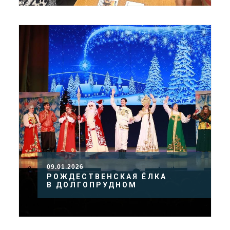
09.01.2026
РОЖДЕСТВЕНСКАЯ ЁЛКА
В ДОЛГОПРУДНОМ