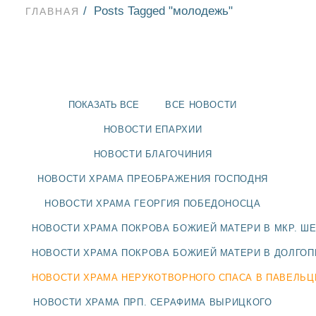
Posts Tagged "молодежь"
ГЛАВНАЯ
ПОКАЗАТЬ ВСЕ
ВСЕ НОВОСТИ
НОВОСТИ ЕПАРХИИ
НОВОСТИ БЛАГОЧИНИЯ
НОВОСТИ ХРАМА ПРЕОБРАЖЕНИЯ ГОСПОДНЯ
НОВОСТИ ХРАМА ГЕОРГИЯ ПОБЕДОНОСЦА
НОВОСТИ ХРАМА ПОКРОВА БОЖИЕЙ МАТЕРИ В МКР. Ш
НОВОСТИ
НОВОСТИ ХРАМА ПОКРОВА БОЖИЕЙ МАТЕРИ В ДОЛГО
НОВОСТИ ХРАМА НЕРУКОТВОРНОГО СПАСА В ПАВЕЛЬ
БЛАГОЧИНИЯ
НОВОСТИ ХРАМА ПРП. СЕРАФИМА ВЫРИЦКОГО