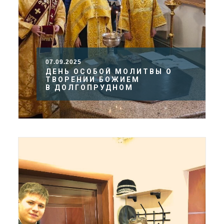
07.09.2025
ДЕНЬ ОСОБОЙ МОЛИТВЫ О
ТВОРЕНИИ БОЖИЕМ
В ДОЛГОПРУДНОМ