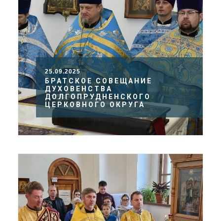
25.09.2025
БРАТСКОЕ СОВЕЩАНИЕ
ДУХОВЕНСТВА
ДОЛГОПРУДНЕНСКОГО
ЦЕРКОВНОГО ОКРУГА