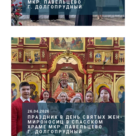
МКР. ПАВЕЛЬЦЕВО
Г. ДОЛГОПРУДНЫЙ
26.04.2026
ПРАЗДНИК В ДЕНЬ СВЯТЫХ ЖЕН-
МИРОНОСИЦ В СПАССКОМ
ХРАМЕ МКР. ПАВЕЛЬЦЕВО
Г. ДОЛГОПРУДНЫЙ