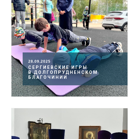
28.09.2025
СЕРГИЕВСКИЕ ИГРЫ
В ДОЛГОПРУДНЕНСКОМ
БЛАГОЧИНИИ