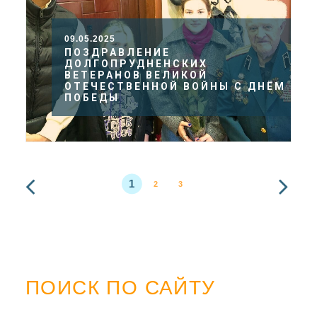
09.05.2025
ПОЗДРАВЛЕНИЕ
ДОЛГОПРУДНЕНСКИХ
ВЕТЕРАНОВ ВЕЛИКОЙ
ОТЕЧЕСТВЕННОЙ ВОЙНЫ С ДНЁМ
ПОБЕДЫ
1
2
3
ПОИСК ПО САЙТУ