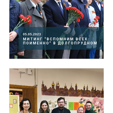
05.05.2023
МИТИНГ “ВСПОМНИМ ВСЕХ
ПОИМЕННО” В ДОЛГОПРУДНОМ