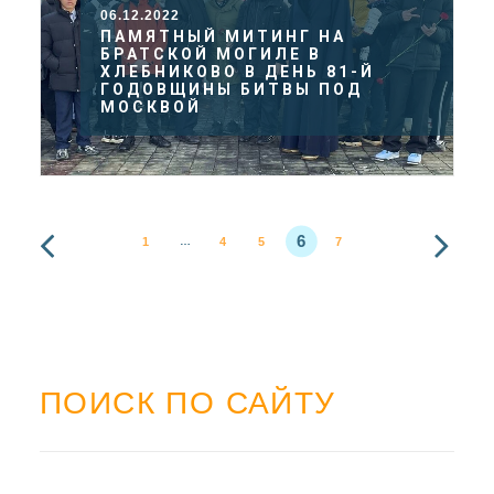
06.12.2022
ПАМЯТНЫЙ МИТИНГ НА
БРАТСКОЙ МОГИЛЕ В
ХЛЕБНИКОВО В ДЕНЬ 81-Й
ГОДОВЩИНЫ БИТВЫ ПОД
МОСКВОЙ
6
1
4
5
7
…
ПОИСК ПО САЙТУ