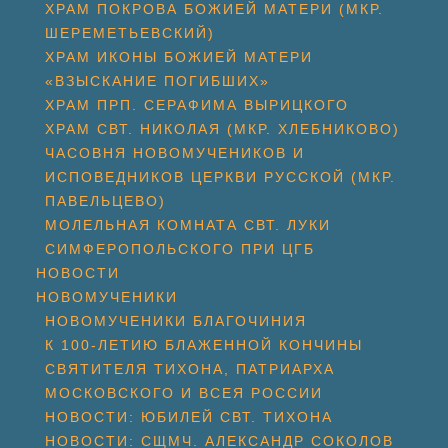
ХРАМ ПОКРОВА БОЖИЕЙ МАТЕРИ (МКР.
ШЕРЕМЕТЬЕВСКИЙ)
ХРАМ ИКОНЫ БОЖИЕЙ МАТЕРИ
«ВЗЫСКАНИЕ ПОГИБШИХ»
ХРАМ ПРП. СЕРАФИМА ВЫРИЦКОГО
ХРАМ СВТ. НИКОЛАЯ (МКР. ХЛЕБНИКОВО)
ЧАСОВНЯ НОВОМУЧЕНИКОВ И
ИСПОВЕДНИКОВ ЦЕРКВИ РУССКОЙ (МКР.
ПАВЕЛЬЦЕВО)
МОЛЕЛЬНАЯ КОМНАТА СВТ. ЛУКИ
СИМФЕРОПОЛЬСКОГО ПРИ ЦГБ
НОВОСТИ
НОВОМУЧЕНИКИ
НОВОМУЧЕНИКИ БЛАГОЧИНИЯ
К 100-ЛЕТИЮ БЛАЖЕННОЙ КОНЧИНЫ
СВЯТИТЕЛЯ ТИХОНА, ПАТРИАРХА
МОСКОВСКОГО И ВСЕЯ РОССИИ
НОВОСТИ: ЮБИЛЕЙ СВТ. ТИХОНА
НОВОСТИ: СЩМЧ. АЛЕКСАНДР СОКОЛОВ