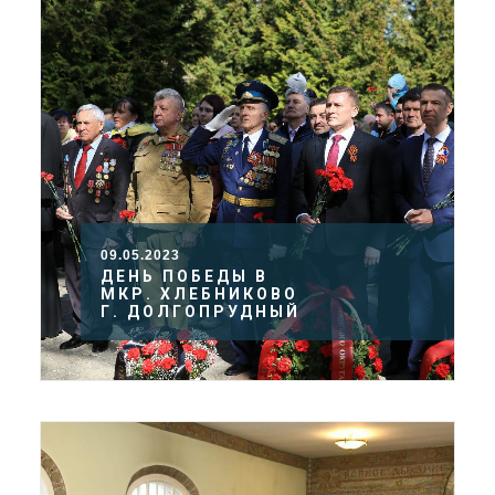
09.05.2023
ДЕНЬ ПОБЕДЫ В
МКР. ХЛЕБНИКОВО
Г. ДОЛГОПРУДНЫЙ