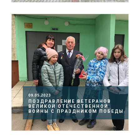
09.05.2023
ПОЗДРАВЛЕНИЕ ВЕТЕРАНОВ
ВЕЛИКОЙ ОТЕЧЕСТВЕННОЙ
ВОЙНЫ С ПРАЗДНИКОМ ПОБЕДЫ