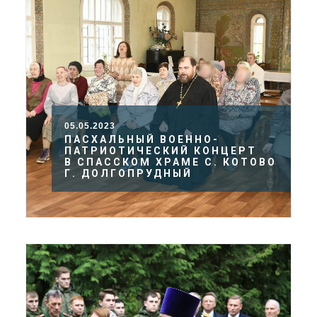
05.05.2023
ПАСХАЛЬНЫЙ ВОЕННО-
ПАТРИОТИЧЕСКИЙ КОНЦЕРТ
В СПАССКОМ ХРАМЕ С. КОТОВО
Г. ДОЛГОПРУДНЫЙ