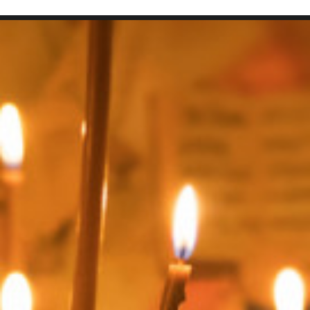
SEARCH