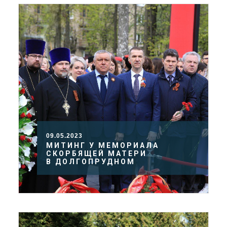
09.05.2023
МИТИНГ У МЕМОРИАЛА
СКОРБЯЩЕЙ МАТЕРИ
В ДОЛГОПРУДНОМ