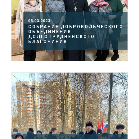
05.03.2023
CОБРАНИЕ ДОБРОВОЛЬЧЕСКОГО
ОБЪЕДИНЕНИЯ
ДОЛГОПРУДНЕНСКОГО
БЛАГОЧИНИЯ