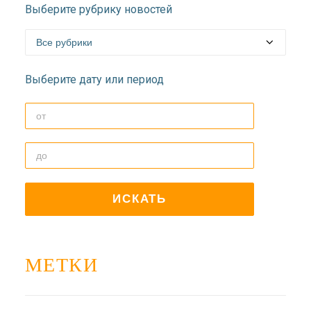
Выберите рубрику новостей
Выберите дату или период
МЕТКИ