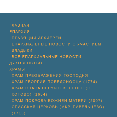
ГЛАВНАЯ
ЕПАРХИЯ
ПРАВЯЩИЙ АРХИЕРЕЙ
ЕПАРХИАЛЬНЫЕ НОВОСТИ С УЧАСТИЕМ
ВЛАДЫКИ
ВСЕ ЕПАРХИАЛЬНЫЕ НОВОСТИ
ДУХОВЕНСТВО
ХРАМЫ
ХРАМ ПРЕОБРАЖЕНИЯ ГОСПОДНЯ
ХРАМ ГЕОРГИЯ ПОБЕДОНОСЦА (1774)
ХРАМ СПАСА НЕРУКОТВОРНОГО (С.
КОТОВО) (1684)
ХРАМ ПОКРОВА БОЖИЕЙ МАТЕРИ (2007)
СПАССКАЯ ЦЕРКОВЬ (МКР. ПАВЕЛЬЦЕВО)
(1715)