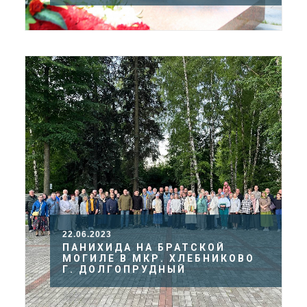
22.06.2023
ПАНИХИДА НА БРАТСКОЙ
МОГИЛЕ В МКР. ХЛЕБНИКОВО
Г. ДОЛГОПРУДНЫЙ