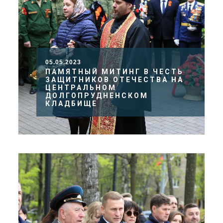
05.05.2023
ПАМЯТНЫЙ МИТИНГ В ЧЕСТЬ
ЗАЩИТНИКОВ ОТЕЧЕСТВА НА
ЦЕНТРАЛЬНОМ
ДОЛГОПРУДНЕНСКОМ
КЛАДБИЩЕ