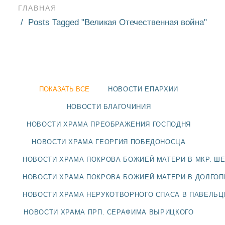
ГЛАВНАЯ
Posts Tagged "Великая Отечественная война"
ПОКАЗАТЬ ВСЕ
НОВОСТИ ЕПАРХИИ
НОВОСТИ БЛАГОЧИНИЯ
НОВОСТИ ХРАМА ПРЕОБРАЖЕНИЯ ГОСПОДНЯ
НОВОСТИ ХРАМА ГЕОРГИЯ ПОБЕДОНОСЦА
НОВОСТИ ХРАМА ПОКРОВА БОЖИЕЙ МАТЕРИ В МКР. Ш
НОВОСТИ ХРАМА ПОКРОВА БОЖИЕЙ МАТЕРИ В ДОЛГО
НОВОСТИ
НОВОСТИ ХРАМА НЕРУКОТВОРНОГО СПАСА В ПАВЕЛЬ
БЛАГОЧИНИЯ
НОВОСТИ ХРАМА ПРП. СЕРАФИМА ВЫРИЦКОГО