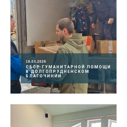
18.03.2026
СБОР ГУМАНИТАРНОЙ ПОМОЩИ
В ДОЛГОПРУДНЕНСКОМ
БЛАГОЧИНИИ