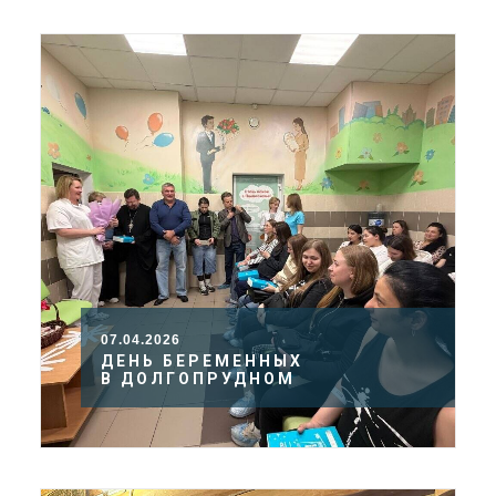
07.04.2026
ДЕНЬ БЕРЕМЕННЫХ
В ДОЛГОПРУДНОМ