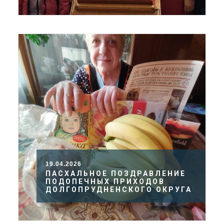
19.04.2026
ПАСХАЛЬНОЕ ПОЗДРАВЛЕНИЕ
ПОДОПЕЧНЫХ ПРИХОДОВ
ДОЛГОПРУДНЕНСКОГО ОКРУГА