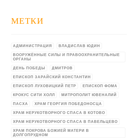
МЕТКИ
АДМИНИСТРАЦИЯ
ВЛАДИСЛАВ ЮДИН
ВООРУЖЁННЫЕ СИЛЫ И ПРАВООХРАНИТЕЛЬНЫЕ
ОРГАНЫ
ДЕНЬ ПОБЕДЫ
ДМИТРОВ
ЕПИСКОП ЗАРАЙСКИЙ КОНСТАНТИН
ЕПИСКОП ЛУХОВИЦКИЙ ПЕТР
ЕПИСКОП ФОМА
КРОКУС СИТИ ХОЛЛ
МИТРОПОЛИТ ЮВЕНАЛИЙ
ПАСХА
ХРАМ ГЕОРГИЯ ПОБЕДОНОСЦА
ХРАМ НЕРУКОТВОРНОГО СПАСА В КОТОВО
ХРАМ НЕРУКОТВОРНОГО СПАСА В ПАВЕЛЬЦЕВО
ХРАМ ПОКРОВА БОЖИЕЙ МАТЕРИ В
ДОЛГОПРУДНОМ