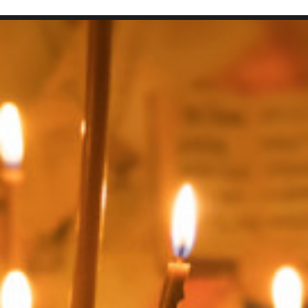
SEARCH