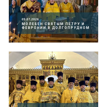
05.07.2026
МОЛЕБЕН СВЯТЫМ ПЕТРУ И
ФЕВРОНИИ В ДОЛГОПРУДНОМ