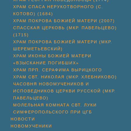
ХРАМ СПАСА НЕРУКОТВОРНОГО (С.
КОТОВО) (1684)
ХРАМ ПОКРОВА БОЖИЕЙ МАТЕРИ (2007)
СПАССКАЯ ЦЕРКОВЬ (МКР. ПАВЕЛЬЦЕВО)
(1715)
ХРАМ ПОКРОВА БОЖИЕЙ МАТЕРИ (МКР.
ШЕРЕМЕТЬЕВСКИЙ)
ХРАМ ИКОНЫ БОЖИЕЙ МАТЕРИ
«ВЗЫСКАНИЕ ПОГИБШИХ»
ХРАМ ПРП. СЕРАФИМА ВЫРИЦКОГО
ХРАМ СВТ. НИКОЛАЯ (МКР. ХЛЕБНИКОВО)
ЧАСОВНЯ НОВОМУЧЕНИКОВ И
ИСПОВЕДНИКОВ ЦЕРКВИ РУССКОЙ (МКР.
ПАВЕЛЬЦЕВО)
МОЛЕЛЬНАЯ КОМНАТА СВТ. ЛУКИ
СИМФЕРОПОЛЬСКОГО ПРИ ЦГБ
НОВОСТИ
НОВОМУЧЕНИКИ