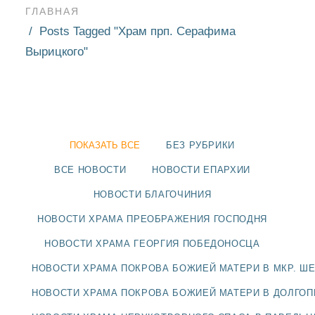
ГЛАВНАЯ
Posts Tagged "Храм прп. Серафима
Вырицкого"
ПОКАЗАТЬ ВСЕ
БЕЗ РУБРИКИ
ВСЕ НОВОСТИ
НОВОСТИ ЕПАРХИИ
НОВОСТИ БЛАГОЧИНИЯ
НОВОСТИ ХРАМА ПРЕОБРАЖЕНИЯ ГОСПОДНЯ
НОВОСТИ ХРАМА ГЕОРГИЯ ПОБЕДОНОСЦА
НОВОСТИ
НОВОСТИ ХРАМА ПОКРОВА БОЖИЕЙ МАТЕРИ В МКР. Ш
БЛАГОЧИНИЯ
НОВОСТИ ХРАМА ПОКРОВА БОЖИЕЙ МАТЕРИ В ДОЛГО