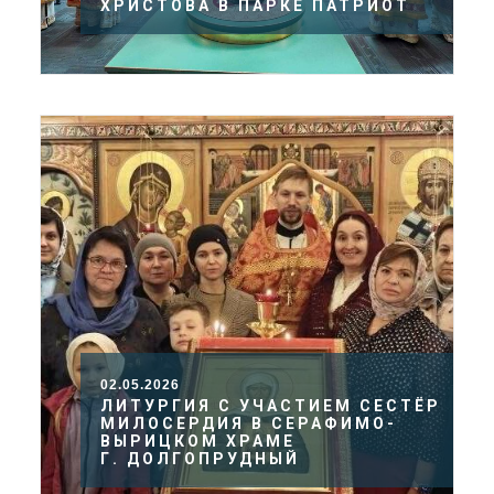
ХРИСТОВА В ПАРКЕ ПАТРИОТ
02.05.2026
ЛИТУРГИЯ С УЧАСТИЕМ СЕСТЁР
МИЛОСЕРДИЯ В СЕРАФИМО-
ВЫРИЦКОМ ХРАМЕ
Г. ДОЛГОПРУДНЫЙ