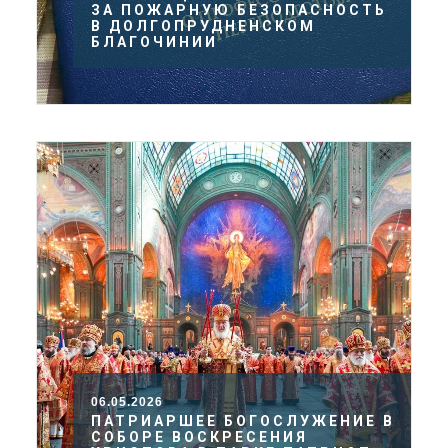
ЗА ПОЖАРНУЮ БЕЗОПАСНОСТЬ
В ДОЛГОПРУДНЕНСКОМ
БЛАГОЧИНИИ
06.05.2026
ПАТРИАРШЕЕ БОГОСЛУЖЕНИЕ В
СОБОРЕ ВОСКРЕСЕНИЯ