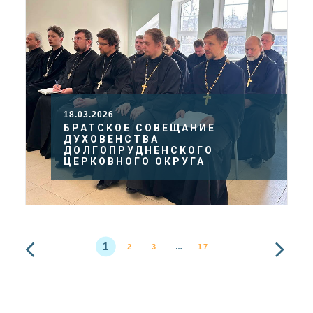
18.03.2026
БРАТСКОЕ СОВЕЩАНИЕ
ДУХОВЕНСТВА
ДОЛГОПРУДНЕНСКОГО
ЦЕРКОВНОГО ОКРУГА
1
2
3
17
…