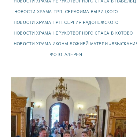
НОВОСТИ ХРАМА НЕРУКОТВОРНОГО СПАСА В ПАВЕЛЬ
ДОЛГОПРУДНЕНСКОЕ
БЛАГОЧИНИЕ
НОВОСТИ ХРАМА ПРП. СЕРАФИМА ВЫРИЦКОГО
СЕРГИЕВО-ПОСАДСКОЙ
НОВОСТИ ХРАМА ПРП. СЕРГИЯ РАДОНЕЖСКОГО
ЕПАРХИИ
НОВОСТИ ХРАМА НЕРУКОТВОРНОГО СПАСА В КОТОВО
НОВОСТИ ХРАМА ИКОНЫ БОЖИЕЙ МАТЕРИ «ВЗЫСКАНИ
ФОТОГАЛЕРЕЯ