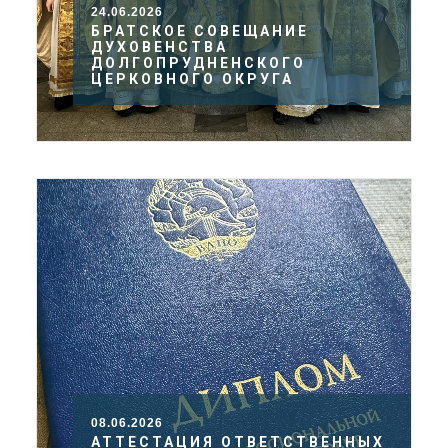
24.06.2026
БРАТСКОЕ СОВЕЩАНИЕ
ДУХОВЕНСТВА
ДОЛГОПРУДНЕНСКОГО
ЦЕРКОВНОГО ОКРУГА
08.06.2026
АТТЕСТАЦИЯ ОТВЕТСТВЕННЫХ