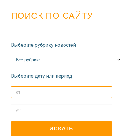
ПОИСК ПО САЙТУ
Выберите рубрику новостей
Выберите дату или период