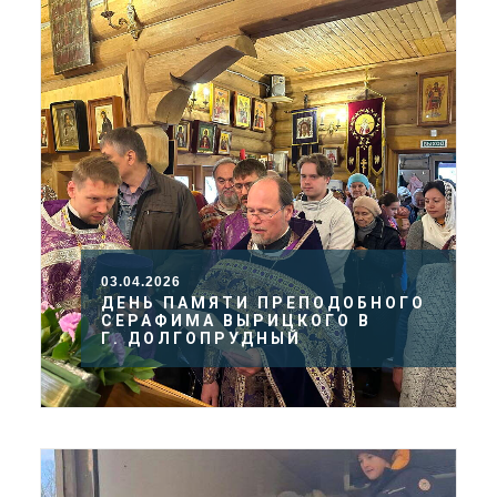
03.04.2026
ДЕНЬ ПАМЯТИ ПРЕПОДОБНОГО
СЕРАФИМА ВЫРИЦКОГО В
Г. ДОЛГОПРУДНЫЙ