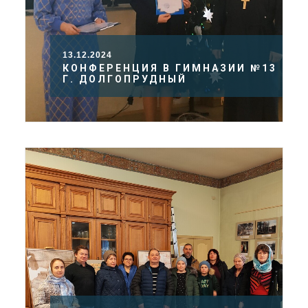
13.12.2024
КОНФЕРЕНЦИЯ В ГИМНАЗИИ №13
Г. ДОЛГОПРУДНЫЙ