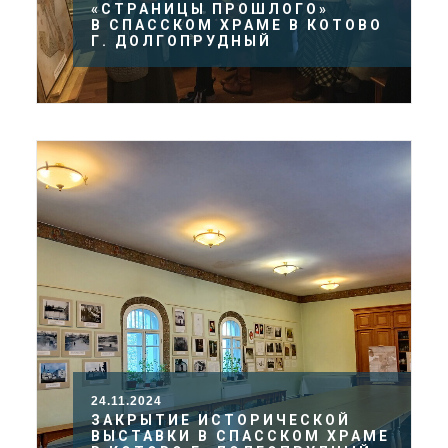
«СТРАНИЦЫ ПРОШЛОГО»
В СПАССКОМ ХРАМЕ В КОТОВО
Г. ДОЛГОПРУДНЫЙ
24.11.2024
ЗАКРЫТИЕ ИСТОРИЧЕСКОЙ
ВЫСТАВКИ В СПАССКОМ ХРАМЕ