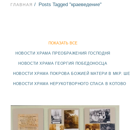
Posts Tagged "краеведение"
ГЛАВНАЯ
ПОКАЗАТЬ ВСЕ
НОВОСТИ ХРАМА ПРЕОБРАЖЕНИЯ ГОСПОДНЯ
НОВОСТИ ХРАМА ГЕОРГИЯ ПОБЕДОНОСЦА
НОВОСТИ ХРАМА ПОКРОВА БОЖИЕЙ МАТЕРИ В МКР. Ш
НОВОСТИ ХРАМА НЕРУКОТВОРНОГО СПАСА В КОТОВО
НОВОСТИ
БЛАГОЧИНИЯ