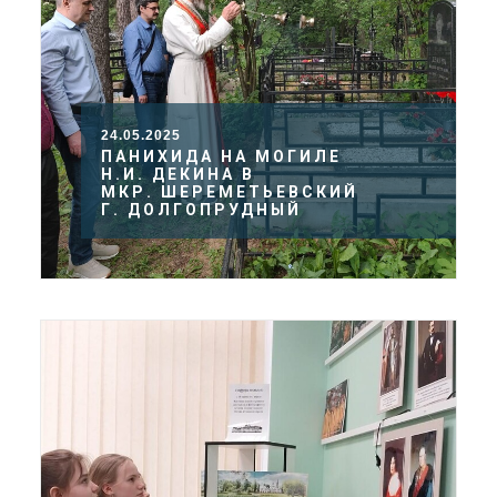
24.05.2025
ПАНИХИДА НА МОГИЛЕ
Н.И. ДЕКИНА В
МКР. ШЕРЕМЕТЬЕВСКИЙ
Г. ДОЛГОПРУДНЫЙ