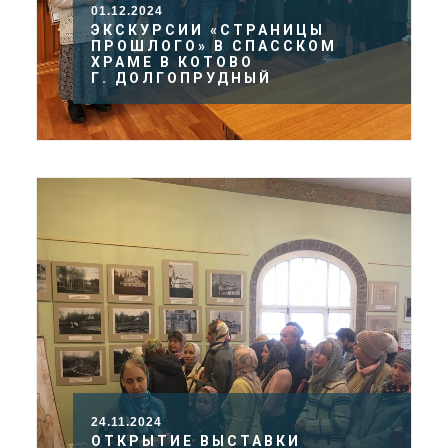
01.12.2024
ЭКСКУРСИИ «СТРАНИЦЫ
ПРОШЛОГО» В СПАССКОМ
ХРАМЕ В КОТОВО
Г. ДОЛГОПРУДНЫЙ
24.11.2024
ОТКРЫТИЕ ВЫСТАВКИ