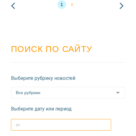
1
2
ПОИСК ПО САЙТУ
Выберите рубрику новостей
Выберите дату или период