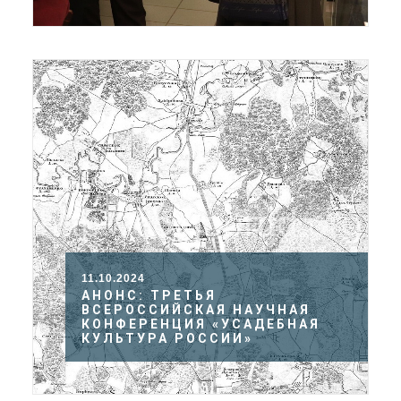
11.10.2024
АНОНС: ТРЕТЬЯ
ВСЕРОССИЙСКАЯ НАУЧНАЯ
КОНФЕРЕНЦИЯ «УСАДЕБНАЯ
КУЛЬТУРА РОССИИ»