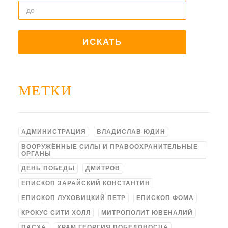
МЕТКИ
АДМИНИСТРАЦИЯ
ВЛАДИСЛАВ ЮДИН
ВООРУЖЁННЫЕ СИЛЫ И ПРАВООХРАНИТЕЛЬНЫЕ
ОРГАНЫ
ДЕНЬ ПОБЕДЫ
ДМИТРОВ
ЕПИСКОП ЗАРАЙСКИЙ КОНСТАНТИН
ЕПИСКОП ЛУХОВИЦКИЙ ПЕТР
ЕПИСКОП ФОМА
КРОКУС СИТИ ХОЛЛ
МИТРОПОЛИТ ЮВЕНАЛИЙ
ПАСХА
ХРАМ ГЕОРГИЯ ПОБЕДОНОСЦА