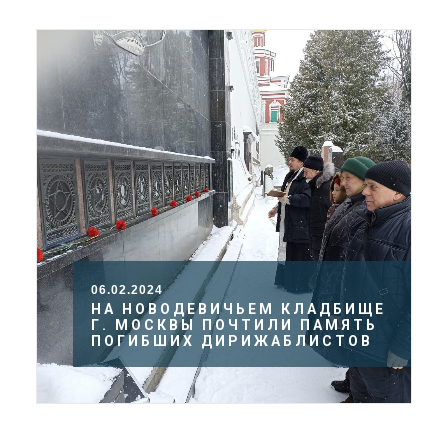
06.02.2024
НА НОВОДЕВИЧЬЕМ КЛАДБИЩЕ
Г. МОСКВЫ ПОЧТИЛИ ПАМЯТЬ
ПОГИБШИХ ДИРИЖАБЛИСТОВ