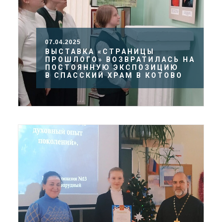
07.04.2025
ВЫСТАВКА «СТРАНИЦЫ
ПРОШЛОГО» ВОЗВРАТИЛАСЬ НА
ПОСТОЯННУЮ ЭКСПОЗИЦИЮ
В СПАССКИЙ ХРАМ В КОТОВО