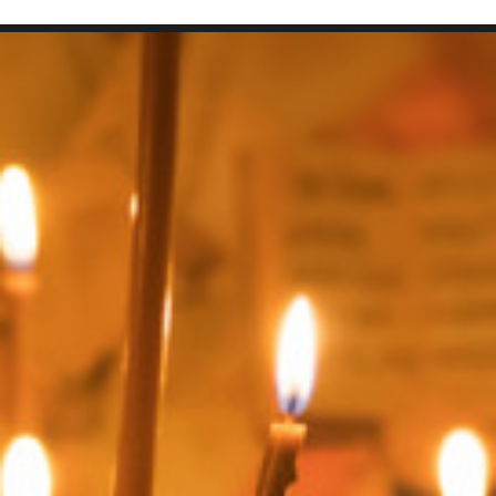
SEARCH