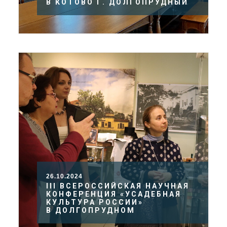
В КОТОВО Г. ДОЛГОПРУДНЫЙ
26.10.2024
III ВСЕРОССИЙСКАЯ НАУЧНАЯ
КОНФЕРЕНЦИЯ «УСАДЕБНАЯ
КУЛЬТУРА РОССИИ»
В ДОЛГОПРУДНОМ