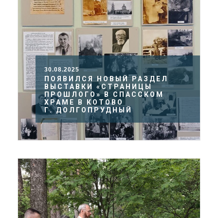
ДОЛГОПРУДНЕНСКОЕ
БЛАГОЧИНИЕ
СЕРГИЕВО-ПОСАДСКОЙ
ЕПАРХИИ
30.08.2025
ПОЯВИЛСЯ НОВЫЙ РАЗДЕЛ
ВЫСТАВКИ «СТРАНИЦЫ
ПРОШЛОГО» В СПАССКОМ
ХРАМЕ В КОТОВО
Г. ДОЛГОПРУДНЫЙ