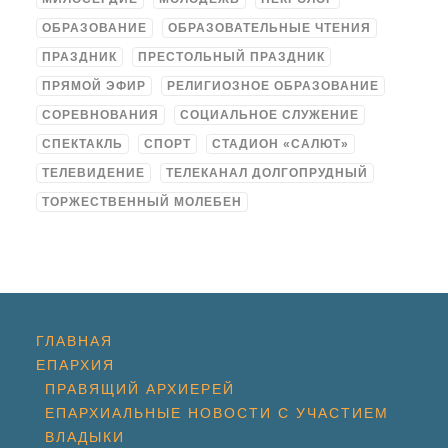
ОБРАЗОВАНИЕ
ОБРАЗОВАТЕЛЬНЫЕ ЧТЕНИЯ
ПРАЗДНИК
ПРЕСТОЛЬНЫЙ ПРАЗДНИК
ПРЯМОЙ ЭФИР
РЕЛИГИОЗНОЕ ОБРАЗОВАНИЕ
СОРЕВНОВАНИЯ
СОЦИАЛЬНОЕ СЛУЖЕНИЕ
СПЕКТАКЛЬ
СПОРТ
СТАДИОН «САЛЮТ»
ТЕЛЕВИДЕНИЕ
ТЕЛЕКАНАЛ ДОЛГОПРУДНЫЙ
ТОРЖЕСТВЕННЫЙ МОЛЕБЕН
ГЛАВНАЯ
ЕПАРХИЯ
ПРАВЯЩИЙ АРХИЕРЕЙ
ЕПАРХИАЛЬНЫЕ НОВОСТИ С УЧАСТИЕМ
ВЛАДЫКИ